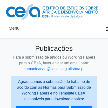
Menu
Publicações
Para a submissão de artigos ou Working Papers
para o CEsA, favor enviar um email para:
comunicacao@cesa.iseg.ulisboa.pt
Agradecemos a submissão do trabalho de
acordo com as Normas para Submissão de
Working Papers e no Template CEsA,
disponíveis para download abaixo: