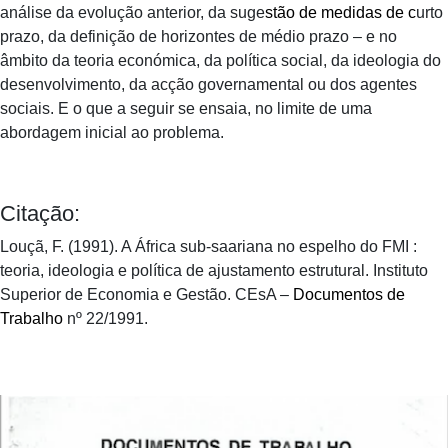
análise da evolução anterior, da suge
stão de medidas de c
urto
prazo, da definição de horizontes de médio prazo – e no
âmbito da teoria económica, da política social, da ideologia do
desenvolvimento, da acção governamental ou dos agentes
sociais. E o que a seguir se ensaia, no limite de uma
abordagem inicial ao problema.
Citação:
Louçã, F. (1991). A África sub-saariana no espelho do FMI :
teoria, ideologia e política de ajustamento estrutural. Instituto
Superior de Economia e Gestão. CEsA –
Documentos de
Trabalho
nº 22/1991.