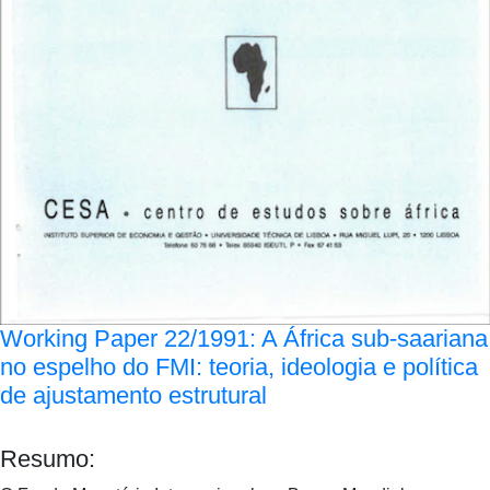
Working Paper 22/1991: A África sub-saariana
no espelho do FMI: teoria, ideologia e política
de ajustamento estrutural
Resumo: