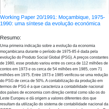
Working Paper 20/1991: Moçambique, 1975-
1990: uma síntese da evolução económica
Resumo:
Uma primeira indicação sobre a evolução da economia
moçambicana durante o período de 1975-85 é dada pela
evolução do Produto Social Global (PSG). A preços constantes
de 1980, esse produto variou entre os cerca de 112 milhões de
contos em 1973 e os cerca de 54 milhões em 1985, com 71
milhões em 1975. Entre 1973 e 1985 verificou-se uma redução
do PSG de cerca de 50%. A contabilização da produção em
termos de PSG é a que caracteriza a contabilidade nacional
dos países de economia com direção central como são os do
Leste Europeu e dá origem a valores diferentes dos que
resultam da utilização do sistema de contabilidade nacional da