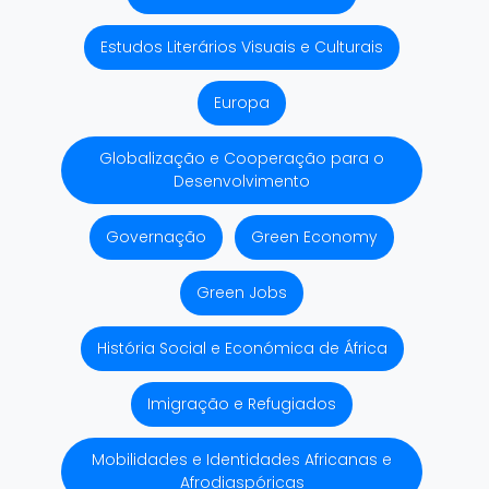
Estudos Literários Visuais e Culturais
Europa
Globalização e Cooperação para o
Desenvolvimento
Governação
Green Economy
Green Jobs
História Social e Económica de África
Imigração e Refugiados
Mobilidades e Identidades Africanas e
Afrodiaspóricas