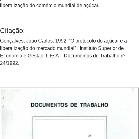
liberalização do comércio mundial de açúcar.
Citação:
Gonçalves, João Carlos. 1992. “O protocolo do açúcar e a
liberalização do mercado mundial” . Instituto Superior de
Economia e Gestão. CEsA –
Documentos de Trabalho
nº
24/1992.