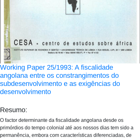
Working Paper 25/1993: A fiscalidade
angolana entre os constrangimentos do
subdesenvolvimento e as exigências do
desenvolvimento
Resumo:
O factor determinante da fiscalidade angolana desde os
primórdios do tempo colonial até aos nossos dias tem sido a
permanência, embora com características diferenciadas, de