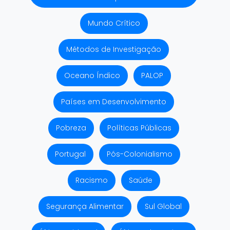
Mundo Crítico
Métodos de Investigação
Oceano Índico
PALOP
Países em Desenvolvimento
Pobreza
Políticas Públicas
Portugal
Pós-Colonialismo
Racismo
Saúde
Segurança Alimentar
Sul Global