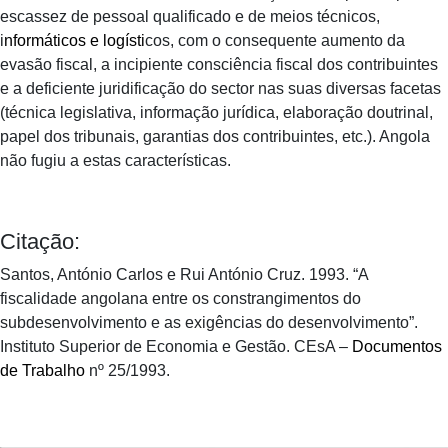
escassez de pessoal qualificado e de meios técnicos,
i
nformáticos e logísti
cos, com o consequente aumento da
evasão fiscal, a incipiente consciência fiscal dos contribuintes
e a deficiente juridificação do sector nas suas diversas facetas
(técnica legislativa, informação jurídica, elaboração doutrinal,
papel dos tribunais, garantias dos contribuintes, etc.). Angola
não fugiu a estas características.
Citação:
Santos, António Carlos e Rui António Cruz. 1993. “A
fiscalidade angolana entre os constrangimentos do
subdesenvolvimento e as exigências do desenvolvimento”.
Instituto Superior de Economia e Gestão. CEsA –
Documentos
de Trabalho
nº 25/1993.