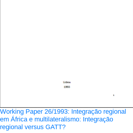
Working Paper 26/1993: Integração regional
em África e multilateralismo: Integração
regional versus GATT?