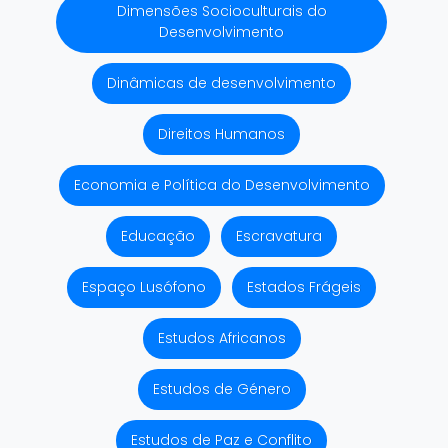
Dimensões Socioculturais do
Desenvolvimento
Dinâmicas de desenvolvimento
Direitos Humanos
Economia e Política do Desenvolvimento
Educação
Escravatura
Espaço Lusófono
Estados Frágeis
Estudos Africanos
Estudos de Género
Estudos de Paz e Conflito