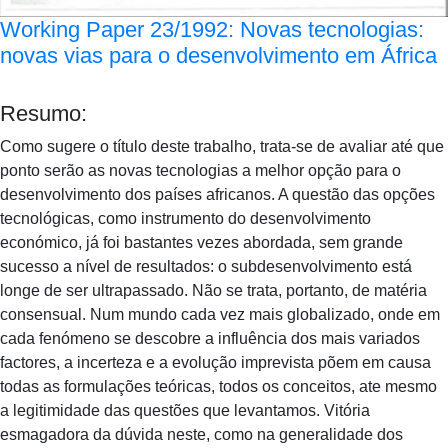
Working Paper 23/1992: Novas tecnologias:
novas vias para o desenvolvimento em África
Resumo:
Como sugere o título deste trabalho, trata-se de avaliar até que
ponto serão as novas tecnologias a melhor opção para o
desenvolvimento dos países africanos. A questão das opções
tecnológicas, como instrumento do desenvolvimento
económico, já foi bastantes vezes abordada, sem grande
sucesso a nível de resultados: o subdesenvolvimento está
longe de ser ultrapassado. Não se trata, portanto, de matéria
consensual. Num mundo cada vez mais globalizado, onde em
cada fenómeno se descobre a influência dos mais variados
factores, a incerteza e a evolução imprevista põem em causa
todas as formulações teóricas, todos os conceitos, ate mesmo
a legitimidade das questões que levantamos. Vitória
esmagadora da dúvida neste, como na generalidade dos