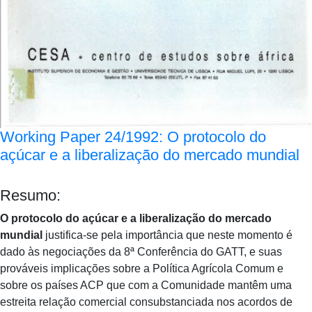
Working Paper 24/1992: O protocolo do
açúcar e a liberalização do mercado mundial
Resumo:
O protocolo do açúcar e a liberalização do mercado
mundial
justifica-se pela importância que neste momento é
dado às negociações da 8ª Conferência do GATT, e suas
prováveis implicações sobre a Política Agrícola Comum e
sobre os países ACP que com a Comunidade mantêm uma
estreita relação comercial consubstanciada nos acordos de