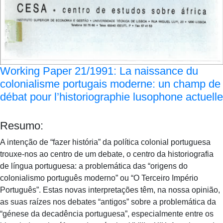
Working Paper 21/1991: La naissance du
colonialisme portugais moderne: un champ de
débat pour l’historiographie lusophone actuelle
Resumo:
A intenção de “fazer história” da política colonial portuguesa
trouxe-nos ao centro de um debate, o centro da historiografia
de língua portuguesa: a problemática das “origens do
colonialismo português moderno” ou “O Terceiro Império
Português”. Estas novas interpretações têm, na nossa opinião,
as suas raízes nos debates “antigos” sobre a problemática da
“génese da decadência portuguesa”, especialmente entre os