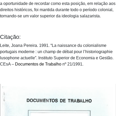
a oportunidade de recordar como esta posição, em relação aos
direitos históricos, foi mantida durante todo o período colonial,
tornando-se um valor superior da ideologia salazarista.
Citação:
Leite, Joana Pereira. 1991. “La naissance du colonialisme
portugais moderne : un champ de débat pour l’historiographie
lusophone actuelle”. Instituto Superior de Economia e Gestão.
CEsA –
Documentos de Trabalho
nº 21/1991.