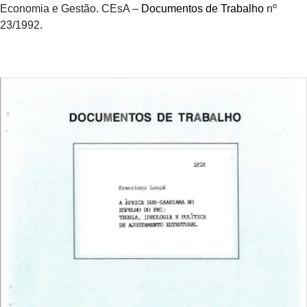
Economia e Gestão. CEsA –
Documentos de Trabalho
nº
23/1992.