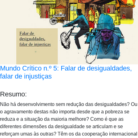
Mundo Crítico n.º 5: Falar de desigualdades,
falar de injustiças
Resumo:
Não há desenvolvimento sem redução das desigualdades? Ou
o agravamento destas não importa desde que a pobreza se
reduza e a situação da maioria melhore? Como é que as
diferentes dimensões da desigualdade se articulam e se
reforçam umas às outras? Têm os da cooperação internacional