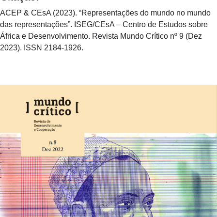
ACEP & CEsA (2023). “Representações do mundo no mundo
das representações”. ISEG/CEsA – Centro de Estudos sobre
África e Desenvolvimento. Revista Mundo Crítico nº 9 (Dez
2023). ISSN 2184-1926.