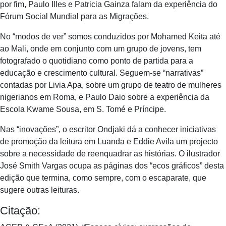
por fim, Paulo Illes e Patricia Gainza falam da experiência do
Fórum Social Mundial para as Migrações.
No “modos de ver” somos conduzidos por Mohamed Keita até
ao Mali, onde em conjunto com um grupo de jovens, tem
fotografado o quotidiano como ponto de partida para a
educação e crescimento cultural. Seguem-se “narrativas”
contadas por Livia Apa, sobre um grupo de teatro de mulheres
nigerianos em Roma, e Paulo Daio sobre a experiência da
Escola Kwame Sousa, em S. Tomé e Príncipe.
Nas “inovações”, o escritor Ondjaki dá a conhecer iniciativas
de promoção da leitura em Luanda e Eddie Avila um projecto
sobre a necessidade de reenquadrar as histórias. O ilustrador
José Smith Vargas ocupa as páginas dos “ecos gráficos” desta
edição que termina, como sempre, com o escaparate, que
sugere outras leituras.
Citação: