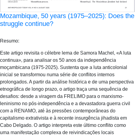
Mozambique, 50 years (1975–2025): Does the
struggle continue?
Resumo:
Este artigo revisita o célebre lema de Samora Machel, «A luta
continua», para analisar os 50 anos da independência
moçambicana (1975-2025). Sustenta que a luta anticolonial
inicial se transformou numa série de conflitos internos
prolongados. A partir da análise histórica e de uma perspectiva
etnográfica de longo prazo, o artigo traça uma sequência de
desafios: desde a viragem da FRELIMO para o marxismo-
leninismo no pós-independência e a devastadora guerra civil
com a RENAMO, até às pressões contemporâneas do
capitalismo extrativista e à recente insurgência jihadista em
Cabo Delgado. O artigo interpreta este último conflito como
uma manifestação complexa de reivindicações locais