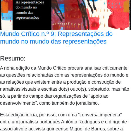
Mundo Crítico n.º 9: Representações do
mundo no mundo das representações
Resumo:
A nona edição da Mundo Crítico procura analisar criticamente
as questões relacionadas com as representações do mundo e
as relações que existem entre a produção e construção de
narrativas visuais e escritas do(s) outro(s), sobretudo, mas não
só, a partir do campo das organizações de “apoio ao
desenvolvimento”, como também do jornalismo.
Esta edição inicia, por isso, com uma “conversa imperfeita”
entre um jornalista português António Rodrigues e o dirigente
associativo e activista guineense Miguel de Barros, sobre a