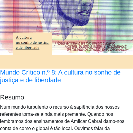
Mundo Crítico n.º 8: A cultura no sonho de
justiça e de liberdade
Resumo:
Num mundo turbulento o recurso à sapiência dos nossos
referentes torna-se ainda mais premente. Quando nos
lembramos dos ensinamentos de Amílcar Cabral damo-nos
conta de como o global é tão local. Ouvimos falar da