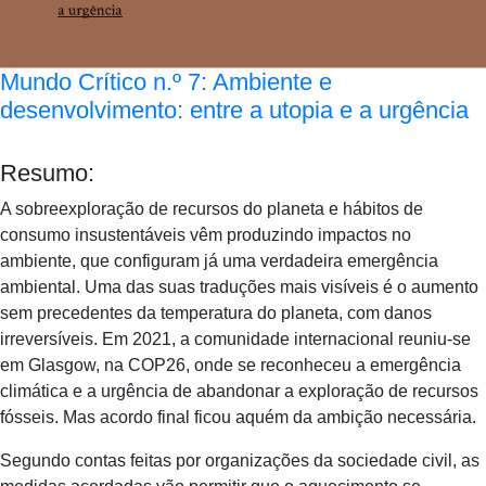
Mundo Crítico n.º 7: Ambiente e
desenvolvimento: entre a utopia e a urgência
Resumo:
A sobreexploração de recursos do planeta e hábitos de
consumo insustentáveis vêm produzindo impactos no
ambiente, que configuram já uma verdadeira emergência
ambiental. Uma das suas traduções mais visíveis é o aumento
sem precedentes da temperatura do planeta, com danos
irreversíveis. Em 2021, a comunidade internacional reuniu-se
em Glasgow, na COP26, onde se reconheceu a emergência
climática e a urgência de abandonar a exploração de recursos
fósseis. Mas acordo final ficou aquém da ambição necessária.
Segundo contas feitas por organizações da sociedade civil, as