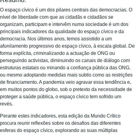
O espaço cívico é um dos pilares centrais das democracias. O
nível de liberdade com que as cidadãs e cidadãos se
organizam, participam e intervêm numa sociedade é um dos
principais indicadores da qualidade do espaço cívico e da
democracia. Nos últimos anos, temos assistido a um
afunilamento progressivo do espaço cívico, à escala global. De
forma explícita, criminalizando a actuação de ONG ou
perseguindo activistas, diminuindo os canais de diálogo com
estruturas estatais ou minando a confiança pública das ONG,
ou mesmo adoptando medidas mais subtis como as restrições
de financiamento. A pandemia veio agravar essa tendência e,
em muitos pontos do globo, sob o pretexto da necessidade de
proteger a saúde pública, o espaço cívico tem sofrido um
revés.
Perante estes indicadores, esta edição da Mundo Crítico
procura reunir reflexões sobre os desafios das diferentes
esferas do espaço cívico, explorando as suas múltiplas