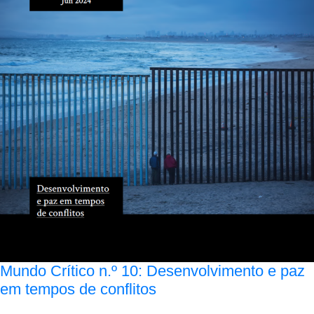
Mundo Crítico n.º 10: Desenvolvimento e paz
em tempos de conflitos