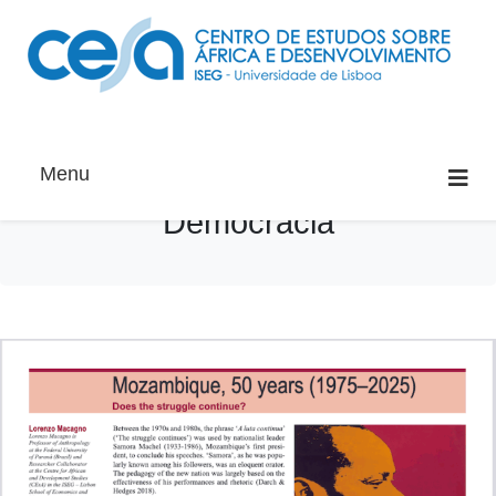
Menu
Democracia