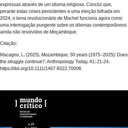
expressas através de um idioma religioso. Conclui que,
perante estas crises persistentes e uma eleição falhada em
2024, o lema revolucionário de Machel funciona agora como
uma interrogação pungente sobre os dilemas contemporâneos
ainda não resolvidos de Moçambique.
Citação:
Macagno, L. (2025), Mozambique, 50 years (1975–2025): Does
the struggle continue?. Anthropology Today, 41: 21-24.
https://doi.org/10.1111/1467-8322.70006