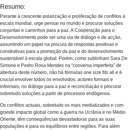
Resumo:
Perante a crescente polarização e proliferação de conflitos à
escala mundial, urge pensar no mundo e procurar soluções
conjuntas e caminhos para a paz. A Cooperação para o
Desenvolvimento pode ser uma via de diálogo e de acção,
assumindo um papel na procura de respostas positivas e
construtivas para a promoção da paz e do desenvolvimento
sustentável à escala global. Porém, como sublinham Sara De
Simone e Pedro Rosa Mendes na “conversa imperfeita” de
abertura deste número, não há fórmulas one size fits all e é
crucial envolver todos os envolvidos, actores formais e
informais, no diálogo para a paz e reconciliação e procurar
sobretudo soluções a partir de processos endógenos.
Os conflitos actuais, sobretudo os mais mediatizados e com
grande impacto global como a guerra na Ucrânia e no Médio
Oriente, têm consequências devastadoras para as suas
populações e para os equilíbrios entre regiões. Para além