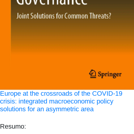
Europe at the crossroads of the COVID-19
crisis: integrated macroeconomic policy
solutions for an asymmetric area
Resumo: