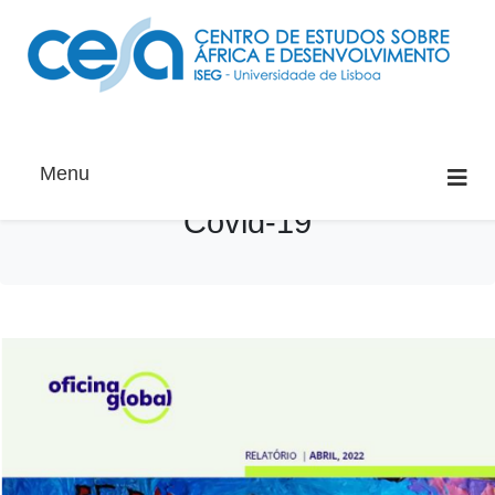
Menu
Covid-19