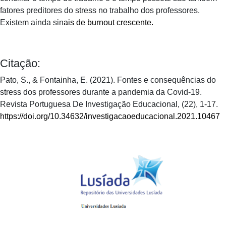
fatores preditores do stress no trabalho dos professores.
Existem ainda sin
ais de burnout crescente.
Citação:
Pato, S., & Fontainha, E. (2021). Fontes e consequências do
stress dos professores durante a pandemia da Covid-19.
Revista Portuguesa De Investigação Educacional, (22), 1-17.
https://doi.org/10.34632/investigacaoeducacional.2021.10467