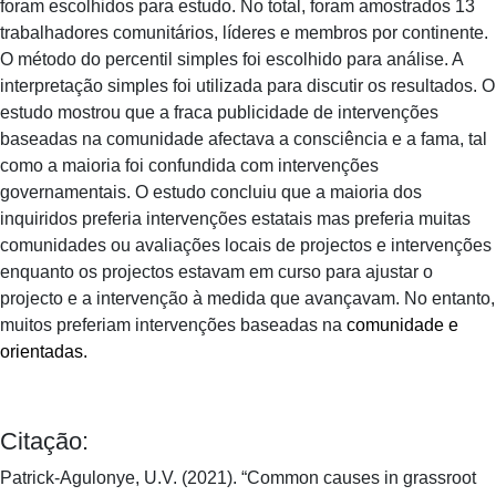
foram escolhidos para estudo. No total, foram amostrados 13
trabalhadores comunitários, líderes e membros por continente.
O método do percentil simples foi escolhido para análise. A
interpretação simples foi utilizada para discutir os resultados. O
estudo mostrou que a fraca publicidade de intervenções
baseadas na comunidade afectava a consciência e a fama, tal
como a maioria foi confundida com intervenções
governamentais. O estudo concluiu que a maioria dos
inquiridos preferia intervenções estatais mas preferia muitas
comunidades ou avaliações locais de projectos e intervenções
enquanto os projectos estavam em curso para ajustar o
projecto e a intervenção à medida que avançavam. No entanto,
muitos preferiam intervenções baseadas na
comunidade e
orientadas.
Citação:
Patrick-Agulonye, U.V. (2021). “Common causes in grassroot