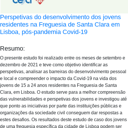
Perspetivas do desenvolvimento dos jovens
residentes na Freguesia de Santa Clara em
Lisboa, pós-pandemia Covid-19
Resumo:
O presente estudo foi realizado entre os meses de setembro e
dezembro de 2021 e teve como objetivo identificar as
perspetivas, analisar as barreiras do desenvolvimento pessoal
e local e compreender o impacto da Covid-19 na vida dos
jovens de 15 a 24 anos residentes na Freguesia de Santa
Clara, em Lisboa. O estudo serve para a melhor compreensão
das vulnerabilidades e perspetivas dos jovens e investigou até
que ponto as iniciativas por parte das instituições públicas e
organizações da sociedade civil conseguem dar respostas a
estes desafios. Os resultados deste estudo de caso dos jovens
de uma freguesia específica da cidade de Lisboa podem ser