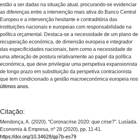
estão a ser dadas na situação atual, procurando-se evidenciar
as diferenças entre a intervenção mais ativa do Banco Central
Europeu e a intervenção hesitante e contraditória das
instituições nacionais e europeias com responsabilidade na
política orçamental. Destaca-se a necessidade de um plano de
recuperação económica, de dimensão europeia e integrador
das especificidades nacionais, bem como a necessidade de
uma alteração de postura relativamente ao papel da política
económica, que deve privilegiar uma perspetiva expansionista
de longo prazo em substituição da perspetiva contracionista
que tem condicionado a gestão macroeconómica europeia nos
últimos anos.
Citação:
Mendonça, A. (2020). “Coronacrise 2020: que crise?”. Lusíada.
Economia & Empresa, nº 28 (2020), pp. 11-41.
https://doi.org/10.34628/gp7b-es79