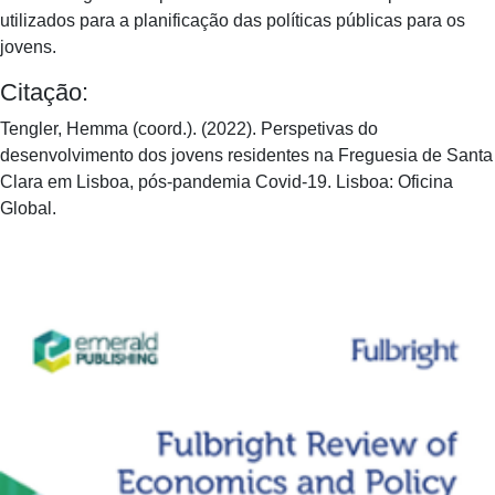
utilizados para a planificação das políticas públicas para os
jovens.
Citação:
Tengler, Hemma (coord.). (2022). Perspetivas do
desenvolvimento dos jovens residentes na Freguesia de Santa
Clara em Lisboa, pós-pandemia Covid-19. Lisboa: Oficina
Global.