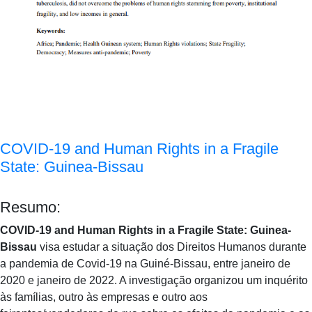
COVID-19 and Human Rights in a Fragile
State: Guinea-Bissau
Resumo:
COVID-19 and Human Rights in a Fragile State: Guinea-
Bissau
visa estudar a situação dos Direitos Humanos durante
a pandemia de Covid-19 na Guiné-Bissau, entre janeiro de
2020 e janeiro de 2022. A investigação organizou um inquérito
às famílias, outro às empresas e outro aos