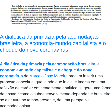
A dialética da primazia pela acomodação
brasileira, a economia-mundo capitalista e o
choque do novo coronavírus
A dialética da primazia pela acomodação brasileira, a
economia-mundo capitalista e o choque do novo
coronavírus
de
Marcelo José Moreira
procura inserir uma
proposta conceitual que, ainda que inicial e imersa em uma
reflexão de caráter eminentemente analítico, sugere uma forma
de abstrair como o subdesenvolvimento-dependente brasileiro
se estrutura no tempo-presente, de uma perspetiva
acomodacionista.