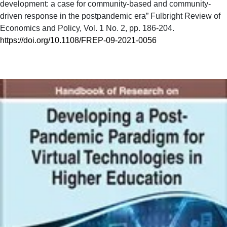
development: a case for community-based and community-
driven response in the postpandemic era” Fulbright Review of
Economics and Policy, Vol. 1 No. 2, pp. 186-204.
https://doi.org/10.1108/FREP-09-2021-0056