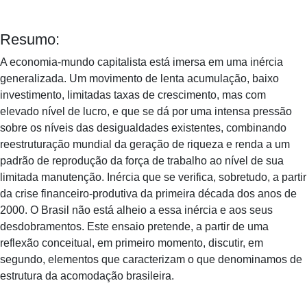
Resumo:
A economia-mundo capitalista está imersa em uma inércia
generalizada. Um movimento de lenta acumulação, baixo
investimento, limitadas taxas de crescimento, mas com
elevado nível de lucro, e que se dá por uma intensa pressão
sobre os níveis das desigualdades existentes, combinando
reestruturação mundial da geração de riqueza e renda a um
padrão de reprodução da força de trabalho ao nível de sua
limitada manutenção. Inércia que se verifica, sobretudo, a partir
da crise financeiro-produtiva da primeira década dos anos de
2000. O Brasil não está alheio a essa inércia e aos seus
desdobramentos. Este ensaio pretende, a partir de uma
reflexão conceitual, em primeiro momento, discutir, em
segundo, elementos que caracterizam o que denominamos de
estrutura da acomodação brasileira.