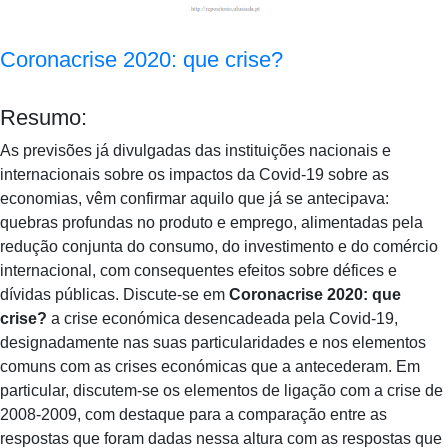
Coronacrise 2020: que crise?
Resumo:
As previsões já divulgadas das instituições nacionais e
internacionais sobre os impactos da Covid-19 sobre as
economias, vêm confirmar aquilo que já se antecipava:
quebras profundas no produto e emprego, alimentadas pela
redução conjunta do consumo, do investimento e do comércio
internacional, com consequentes efeitos sobre défices e
dívidas públicas. Discute-se em
Coronacrise 2020: que
crise?
a crise económica desencadeada pela Covid-19,
designadamente nas suas particularidades e nos elementos
comuns com as crises económicas que a antecederam. Em
particular, discutem-se os elementos de ligação com a crise de
2008-2009, com destaque para a comparação entre as
respostas que foram dadas nessa altura com as respostas que