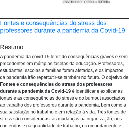
Fontes e consequências do stress dos
professores durante a pandemia da Covid-19
Resumo:
A pandemia da covid-19 tem tido consequências graves e sem
precedentes em múltiplas facetas da educação. Professores,
estudantes, escolas e famílias foram afetados, e os impactos
da pandemia irão repercutir-se também no futuro. O objetivo de
Fontes e consequências do stress dos professores
durante a pandemia da Covid-19
é identificar e explicar as
fontes e as consequências do stress e do burnout associados
ao trabalho dos professores durante a pandemia, bem como a
sua satisfação no trabalho e em relação à vida. Três fontes de
stress são consideradas: as mudanças na organização, nos
conteúdos e na quantidade de trabalho; o comportamento e