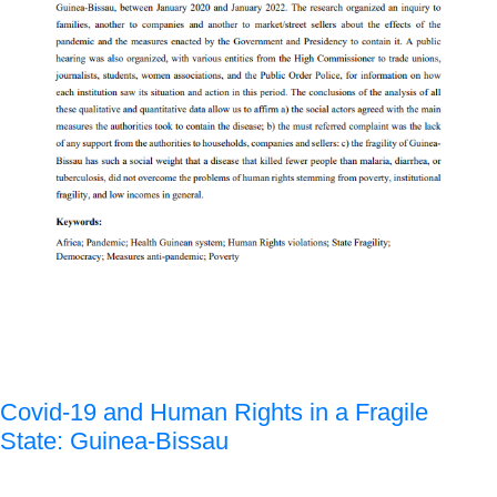
Covid-19 and Human Rights in a Fragile
State: Guinea-Bissau