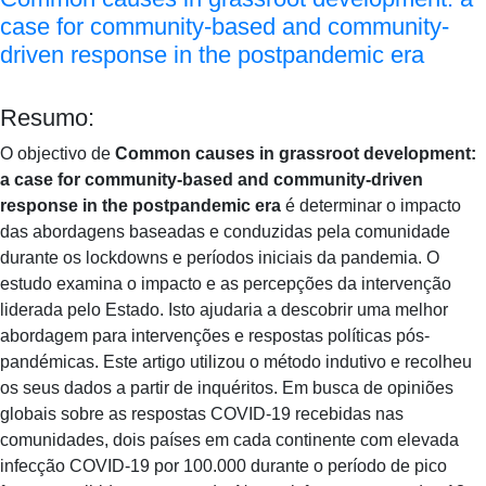
case for community-based and community-
driven response in the postpandemic era
Resumo:
O objectivo de
Common causes in grassroot development:
a case for community-based and community-driven
response in the postpandemic era
é determinar o impacto
das abordagens baseadas e conduzidas pela comunidade
durante os lockdowns e períodos iniciais da pandemia. O
estudo examina o impacto e as percepções da intervenção
liderada pelo Estado. Isto ajudaria a descobrir uma melhor
abordagem para intervenções e respostas políticas pós-
pandémicas. Este artigo utilizou o método indutivo e recolheu
os seus dados a partir de inquéritos. Em busca de opiniões
globais sobre as respostas COVID-19 recebidas nas
comunidades, dois países em cada continente com elevada
infecção COVID-19 por 100.000 durante o período de pico