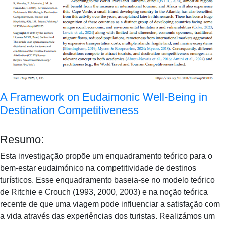
A Framework on Eudaimonic Well-Being in
Destination Competitiveness
Resumo:
Esta investigação propõe um enquadramento teórico para o
bem-estar eudaimónico na competitividade de destinos
turísticos. Esse enquadramento baseia-se no modelo teórico
de Ritchie e Crouch (1993, 2000, 2003) e na noção teórica
recente de que uma viagem pode influenciar a satisfação com
a vida através das experiências dos turistas. Realizámos um