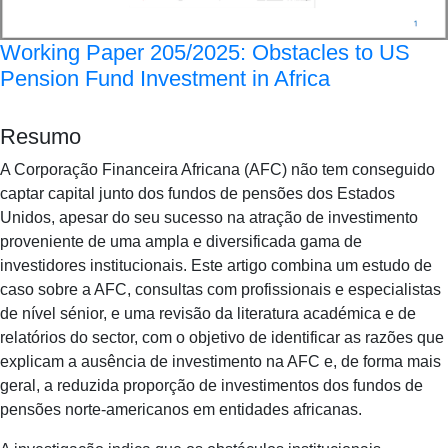
Working Paper 205/2025: Obstacles to US
Pension Fund Investment in Africa
Resumo
A Corporação Financeira Africana (AFC) não tem conseguido
captar capital junto dos fundos de pensões dos Estados
Unidos, apesar do seu sucesso na atração de investimento
proveniente de uma ampla e diversificada gama de
investidores institucionais. Este artigo combina um estudo de
caso sobre a AFC, consultas com profissionais e especialistas
de nível sénior, e uma revisão da literatura académica e de
relatórios do sector, com o objetivo de identificar as razões que
explicam a ausência de investimento na AFC e, de forma mais
geral, a reduzida proporção de investimentos dos fundos de
pensões norte-americanos em entidades africanas.