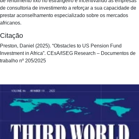
de rendimento fixo no estrangeiro e incentivando as empresas
de consultoria de investimento a reforçar a sua capacidade de
prestar aconselhamento especializado sobre os mercados
africanos.
Citação
Preston, Daniel (2025). “Obstacles to US Pension Fund
Investment in Africa”. CEsA/ISEG Research – Documentos de
trabalho nº 205/2025