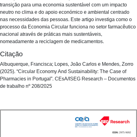
transição para uma economia sustentável com um impacto
neutro no clima e do apoio económico e ambiental centrado
nas necessidades das pessoas. Este artigo investiga como o
processo da Economia Circular funciona no setor farmacêutico
nacional através de práticas mais sustentáveis,
nomeadamente a reciclagem de medicamentos.
Citação
Albuquerque, Francisca; Lopes, João Carlos e Mendes, Zorro
(2025). “Circular Economy And Sustainability: The Case of
Pharmacies in Portugal”. CEsA/ISEG Research – Documentos
de trabalho nº 208/2025