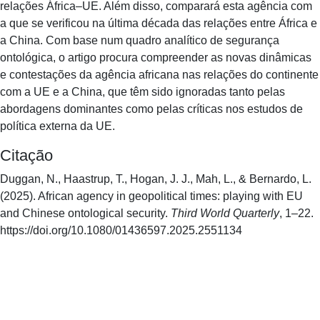
relações África–UE. Além disso, comparará esta agência com
a que se verificou na última década das relações entre África e
a China. Com base num quadro analítico de segurança
ontológica, o artigo procura compreender as novas dinâmicas
e contestações da agência africana nas relações do continente
com a UE e a China, que têm sido ignoradas tanto pelas
abordagens dominantes como pelas críticas nos estudos de
política externa da UE.
Citação
Duggan, N., Haastrup, T., Hogan, J. J., Mah, L., & Bernardo, L.
(2025). African agency in geopolitical times: playing with EU
and Chinese ontological security.
Third World Quarterly
, 1–22.
https://doi.org/10.1080/01436597.2025.2551134