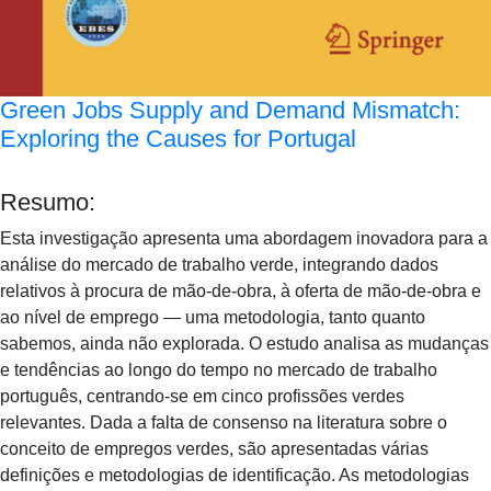
Green Jobs Supply and Demand Mismatch:
Exploring the Causes for Portugal
Resumo:
Esta investigação apresenta uma abordagem inovadora para a
análise do mercado de trabalho verde, integrando dados
relativos à procura de mão-de-obra, à oferta de mão-de-obra e
ao nível de emprego — uma metodologia, tanto quanto
sabemos, ainda não explorada. O estudo analisa as mudanças
e tendências ao longo do tempo no mercado de trabalho
português, centrando-se em cinco profissões verdes
relevantes. Dada a falta de consenso na literatura sobre o
conceito de empregos verdes, são apresentadas várias
definições e metodologias de identificação. As metodologias