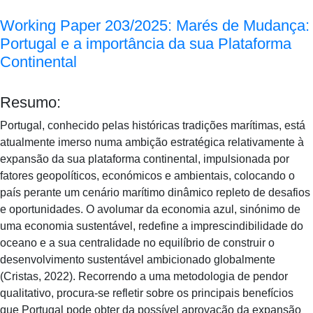
Working Paper 203/2025: Marés de Mudança:
Portugal e a importância da sua Plataforma
Continental
Resumo:
Portugal, conhecido pelas históricas tradições marítimas, está
atualmente imerso numa ambição estratégica relativamente à
expansão da sua plataforma continental, impulsionada por
fatores geopolíticos, económicos e ambientais, colocando o
país perante um cenário marítimo dinâmico repleto de desafios
e oportunidades. O avolumar da economia azul, sinónimo de
uma economia sustentável, redefine a imprescindibilidade do
oceano e a sua centralidade no equilíbrio de construir o
desenvolvimento sustentável ambicionado globalmente
(Cristas, 2022). Recorrendo a uma metodologia de pendor
qualitativo, procura-se refletir sobre os principais benefícios
que Portugal pode obter da possível aprovação da expansão