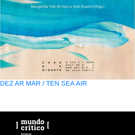
DEZ AR MAR / TEN SEA AIR