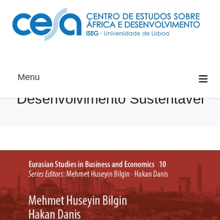
Menu
Desenvolvimento Sustentável