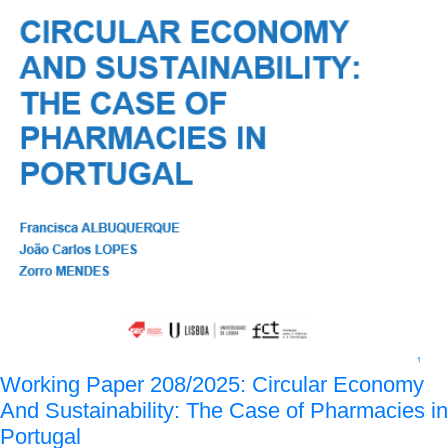
Working Paper 208/2025: Circular Economy
And Sustainability: The Case of Pharmacies in
Portugal