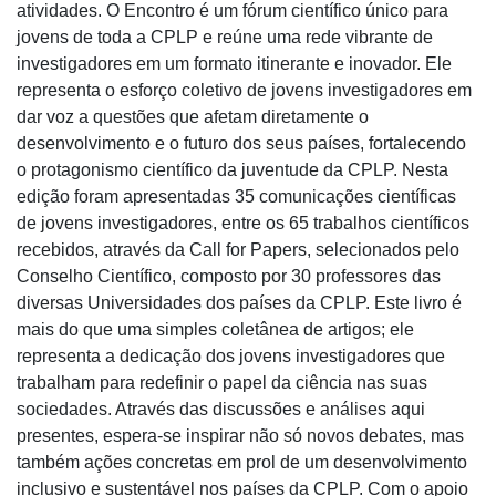
atividades. O Encontro é um fórum científico único para
jovens de toda a CPLP e reúne uma rede vibrante de
investigadores em um formato itinerante e inovador. Ele
representa o esforço coletivo de jovens investigadores em
dar voz a questões que afetam diretamente o
desenvolvimento e o futuro dos seus países, fortalecendo
o protagonismo científico da juventude da CPLP. Nesta
edição foram apresentadas 35 comunicações científicas
de jovens investigadores, entre os 65 trabalhos científicos
recebidos, através da Call for Papers, selecionados pelo
Conselho Científico, composto por 30 professores das
diversas Universidades dos países da CPLP. Este livro é
mais do que uma simples coletânea de artigos; ele
representa a dedicação dos jovens investigadores que
trabalham para redefinir o papel da ciência nas suas
sociedades. Através das discussões e análises aqui
presentes, espera-se inspirar não só novos debates, mas
também ações concretas em prol de um desenvolvimento
inclusivo e sustentável nos países da CPLP. Com o apoio