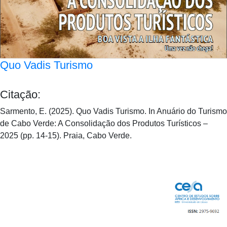
Quo Vadis Turismo
Citação:
Sarmento, E. (2025). Quo Vadis Turismo. In Anuário do Turismo
de Cabo Verde: A Consolidação dos Produtos Turísticos –
2025 (pp. 14-15). Praia, Cabo Verde.