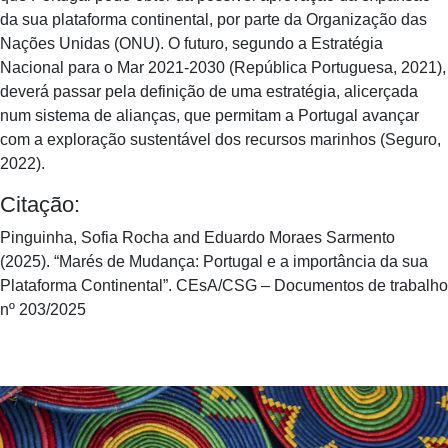
da sua plataforma continental, por parte da Organização das
Nações Unidas (ONU). O futuro, segundo a Estratégia
Nacional para o Mar 2021-2030 (República Portuguesa, 2021),
deverá passar pela definição de uma estratégia, alicerçada
num sistema de alianças, que permitam a Portugal avançar
com a exploração sustentável dos recursos marinhos (Seguro,
2022).
Citação:
Pinguinha, Sofia Rocha and Eduardo Moraes Sarmento
(2025). “Marés de Mudança: Portugal e a importância da sua
Plataforma Continental”. CEsA/CSG – Documentos de trabalho
nº 203/2025