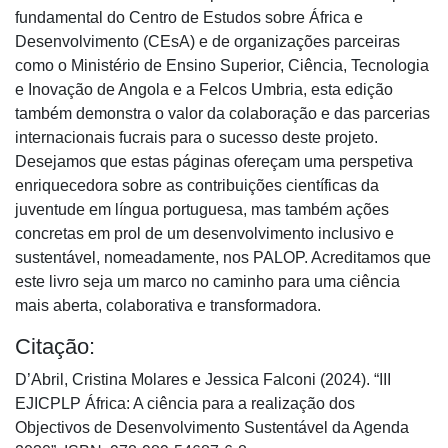
fundamental do Centro de Estudos sobre África e
Desenvolvimento (CEsA) e de organizações parceiras
como o Ministério de Ensino Superior, Ciência, Tecnologia
e Inovação de Angola e a Felcos Umbria, esta edição
também demonstra o valor da colaboração e das parcerias
internacionais fucrais para o sucesso deste projeto.
Desejamos que estas páginas ofereçam uma perspetiva
enriquecedora sobre as contribuições científicas da
juventude em língua portuguesa, mas também ações
concretas em prol de um desenvolvimento inclusivo e
sustentável, nomeadamente, nos PALOP. Acreditamos que
este livro seja um marco no caminho para uma ciência
mais aberta, colaborativa e transformadora.
Citação:
D’Abril, Cristina Molares e Jessica Falconi (2024). “III
EJICPLP África: A ciência para a realização dos
Objectivos de Desenvolvimento Sustentável da Agenda