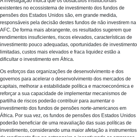
A investigação indica que os obstáculos institucionais
existentes no ecossistema de investimento dos fundos de
pensões dos Estados Unidos são, em grande medida,
responsáveis pela decisão destes fundos de não investirem na
AFC. De forma mais abrangente, os resultados sugerem que
rendimentos insuficientes, riscos elevados, características de
investimento pouco adequadas, oportunidades de investimento
limitadas, custos mais elevados e fraca liquidez estão a
dificultar o investimento em África.
Os esforços das organizações de desenvolvimento e dos
governos para acelerar o desenvolvimento dos mercados de
capitais, melhorar a estabilidade política e macroeconómica e
reforçar a sua capacidade de implementar mecanismos de
partilha de riscos poderão contribuir para aumentar o
investimento dos fundos de pensões norte-americanos em
África. Por sua vez, os fundos de pensões dos Estados Unidos
poderão beneficiar de uma reavaliação das suas políticas de
investimento, considerando uma maior afetação a instrumentos