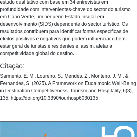
estudo qualitativo com base em 34 entrevistas em
profundidade com intervenientes-chave do sector do turismo
em Cabo Verde, um pequeno Estado insular em
desenvolvimento (SIDS) dependente do sector turístico. Os
resultados contribuem para identificar fontes específicas de
efeitos positivos e negativos que podem influenciar o bem-
estar geral de turistas e residentes e, assim, afetar a
competitividade global do destino.
Citação:
Sarmento, E. M., Loureiro, S., Mendes, Z., Monteiro, J. M., &
Fernandes, S. (2025). A Framework on Eudaimonic Well-Being
in Destination Competitiveness. Tourism and Hospitality, 6(3),
135. https://doi.org/10.3390/tourhosp6030135