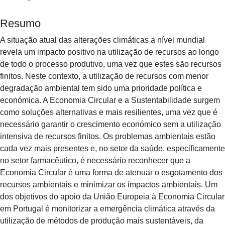
Resumo
A situação atual das alterações climáticas a nível mundial
revela um impacto positivo na utilização de recursos ao longo
de todo o processo produtivo, uma vez que estes são recursos
finitos. Neste contexto, a utilização de recursos com menor
degradação ambiental tem sido uma prioridade política e
económica. A Economia Circular e a Sustentabilidade surgem
como soluções alternativas e mais resilientes, uma vez que é
necessário garantir o crescimento económico sem a utilização
intensiva de recursos finitos. Os problemas ambientais estão
cada vez mais presentes e, no setor da saúde, especificamente
no setor farmacêutico, é necessário reconhecer que a
Economia Circular é uma forma de atenuar o esgotamento dos
recursos ambientais e minimizar os impactos ambientais. Um
dos objetivos do apoio da União Europeia à Economia Circular
em Portugal é monitorizar a emergência climática através da
utilização de métodos de produção mais sustentáveis, da