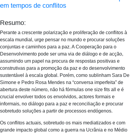
em tempos de conflitos
Resumo:
Perante a crescente polarização e proliferação de conflitos à
escala mundial, urge pensar no mundo e procurar soluções
conjuntas e caminhos para a paz. A Cooperação para o
Desenvolvimento pode ser uma via de diálogo e de acção,
assumindo um papel na procura de respostas positivas e
construtivas para a promoção da paz e do desenvolvimento
sustentável à escala global. Porém, como sublinham Sara De
Simone e Pedro Rosa Mendes na “conversa imperfeita” de
abertura deste número, não há fórmulas one size fits all e é
crucial envolver todos os envolvidos, actores formais e
informais, no diálogo para a paz e reconciliação e procurar
sobretudo soluções a partir de processos endógenos.
Os conflitos actuais, sobretudo os mais mediatizados e com
grande impacto global como a guerra na Ucrânia e no Médio