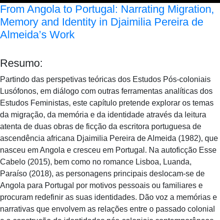
From Angola to Portugal: Narrating Migration,
Memory and Identity in Djaimilia Pereira de
Almeida’s Work
Resumo:
Partindo das perspetivas teóricas dos Estudos Pós-coloniais
Lusófonos, em diálogo com outras ferramentas analíticas dos
Estudos Feministas, este capítulo pretende explorar os temas
da migração, da memória e da identidade através da leitura
atenta de duas obras de ficção da escritora portuguesa de
ascendência africana Djaimilia Pereira de Almeida (1982), que
nasceu em Angola e cresceu em Portugal. Na autoficção Esse
Cabelo (2015), bem como no romance Lisboa, Luanda,
Paraíso (2018), as personagens principais deslocam-se de
Angola para Portugal por motivos pessoais ou familiares e
procuram redefinir as suas identidades. Dão voz a memórias e
narrativas que envolvem as relações entre o passado colonial