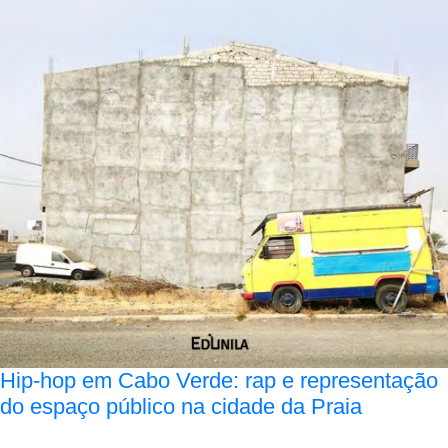
Hip-hop em Cabo Verde: rap e representação
do espaço público na cidade da Praia