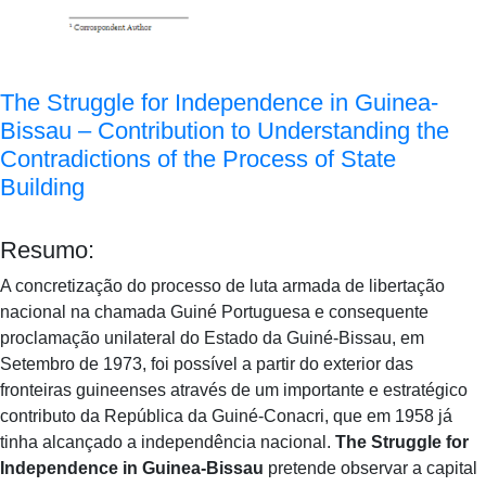
The Struggle for Independence in Guinea-
Bissau – Contribution to Understanding the
Contradictions of the Process of State
Building
Resumo:
A concretização do processo de luta armada de libertação
nacional na chamada Guiné Portuguesa e consequente
proclamação unilateral do Estado da Guiné-Bissau, em
Setembro de 1973, foi possível a partir do exterior das
fronteiras guineenses através de um importante e estratégico
contributo da República da Guiné-Conacri, que em 1958 já
tinha alcançado a independência nacional.
The Struggle for
Independence in Guinea-Bissau
pretende observar a capital