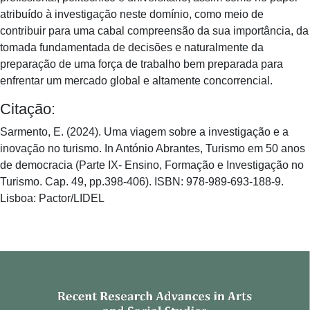
atribuído à investigação neste domínio, como meio de
contribuir para uma cabal compreensão da sua importância, da
tomada fundamentada de decisões e naturalmente da
preparação de uma força de trabalho bem preparada para
enfrentar um mercado global e altamente concorrencial.
Citação:
Sarmento, E. (2024). Uma viagem sobre a investigação e a
inovação no turismo. In António Abrantes, Turismo em 50 anos
de democracia (Parte IX- Ensino, Formação e Investigação no
Turismo. Cap. 49, pp.398-406). ISBN: 978-989-693-188-9.
Lisboa: Pactor/LIDEL