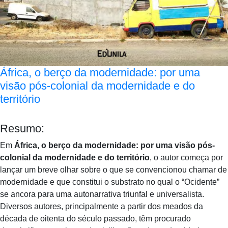
África, o berço da modernidade: por uma
visão pós-colonial da modernidade e do
território
Resumo:
Em
África, o berço da modernidade: por uma visão pós-
colonial da modernidade e do território
, o autor começa por
lançar um breve olhar sobre o que se convencionou chamar de
modernidade e que constitui o substrato no qual o “Ocidente”
se ancora para uma autonarrativa triunfal e universalista.
Diversos autores, principalmente a partir dos meados da
década de oitenta do século passado, têm procurado