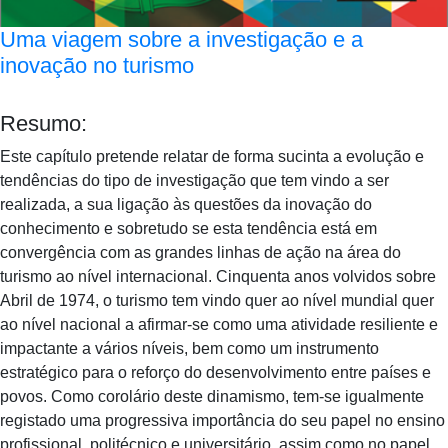
Uma viagem sobre a investigação e a
inovação no turismo
Resumo:
Este capítulo pretende relatar de forma sucinta a evolução e
tendências do tipo de investigação que tem vindo a ser
realizada, a sua ligação às questões da inovação do
conhecimento e sobretudo se esta tendência está em
convergência com as grandes linhas de ação na área do
turismo ao nível internacional. Cinquenta anos volvidos sobre
Abril de 1974, o turismo tem vindo quer ao nível mundial quer
ao nível nacional a afirmar-se como uma atividade resiliente e
impactante a vários níveis, bem como um instrumento
estratégico para o reforço do desenvolvimento entre países e
povos. Como corolário deste dinamismo, tem-se igualmente
registado uma progressiva importância do seu papel no ensino
profissional, politécnico e universitário, assim como no papel