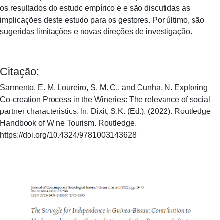
os resultados do estudo empírico e e são discutidas as
implicações deste estudo para os gestores. Por último, são
sugeridas limitações e novas direções de investigação.
Citação:
Sarmento, E. M, Loureiro, S. M. C., and Cunha, N. Exploring
Co-creation Process in the Wineries: The relevance of social
partner characteristics. In: Dixit, S.K. (Ed.). (2022). Routledge
Handbook of Wine Tourism. Routledge.
https://doi.org/10.4324/9781003143628