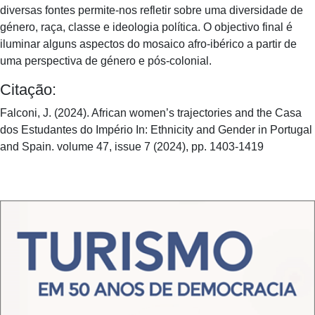
diversas fontes permite-nos refletir sobre uma diversidade de
género, raça, classe e ideologia política. O objectivo final é
iluminar alguns aspectos do mosaico afro-ibérico a partir de
uma perspectiva de género e pós-colonial.
Citação:
Falconi, J. (2024). African women’s trajectories and the Casa
dos Estudantes do Império In: Ethnicity and Gender in Portugal
and Spain. volume 47, issue 7 (2024), pp. 1403-1419