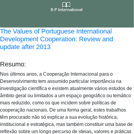
The Values of Portuguese International
Development Cooperation: Review and
update after 2013
Resumo:
Nos últimos anos, a Cooperação Internacional para o
Desenvolvimento tem assumido particular importância na
investigação científica e existem atualmente vários estudos de
âmbito geral ou limitados a um espaço geográfico ou temático
mais reduzido, como os que incidem sobre políticas de
cooperação nacionais. De uma forma geral, estes trabalhos
têm procurado não só explicar a sua evolução histórica,
institucional e estratégica, mas também constituir uma base de
reflexão sobre um longo percurso de ideias, valores e práticas