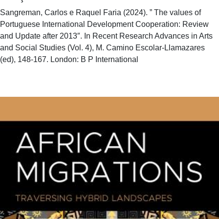
Sangreman, Carlos e Raquel Faria (2024). ” The values of
Portuguese International Development Cooperation: Review
and Update after 2013″. In Recent Research Advances in Arts
and Social Studies (Vol. 4), M. Camino Escolar-Llamazares
(ed), 148-167. London: B P International