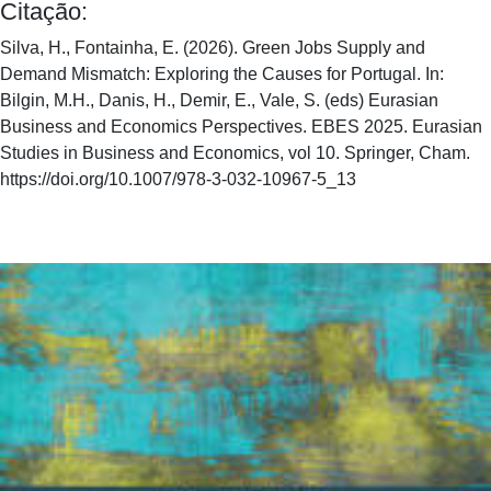
Citação:
Silva, H., Fontainha, E. (2026). Green Jobs Supply and
Demand Mismatch: Exploring the Causes for Portugal. In:
Bilgin, M.H., Danis, H., Demir, E., Vale, S. (eds) Eurasian
Business and Economics Perspectives. EBES 2025. Eurasian
Studies in Business and Economics, vol 10. Springer, Cham.
https://doi.org/10.1007/978-3-032-10967-5_13