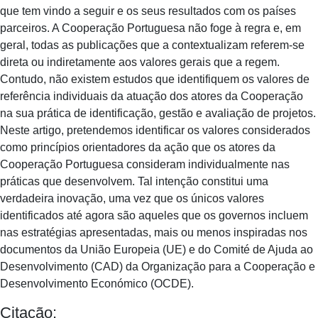
que tem vindo a seguir e os seus resultados com os países
parceiros. A Cooperação Portuguesa não foge à regra e, em
geral, todas as publicações que a contextualizam referem-se
direta ou indiretamente aos valores gerais que a regem.
Contudo, não existem estudos que identifiquem os valores de
referência individuais da atuação dos atores da Cooperação
na sua prática de identificação, gestão e avaliação de projetos.
Neste artigo, pretendemos identificar os valores considerados
como princípios orientadores da ação que os atores da
Cooperação Portuguesa consideram individualmente nas
práticas que desenvolvem. Tal intenção constitui uma
verdadeira inovação, uma vez que os únicos valores
identificados até agora são aqueles que os governos incluem
nas estratégias apresentadas, mais ou menos inspiradas nos
documentos da União Europeia (UE) e do Comité de Ajuda ao
Desenvolvimento (CAD) da Organização para a Cooperação e
Desenvolvimento Económico (OCDE).
Citação: