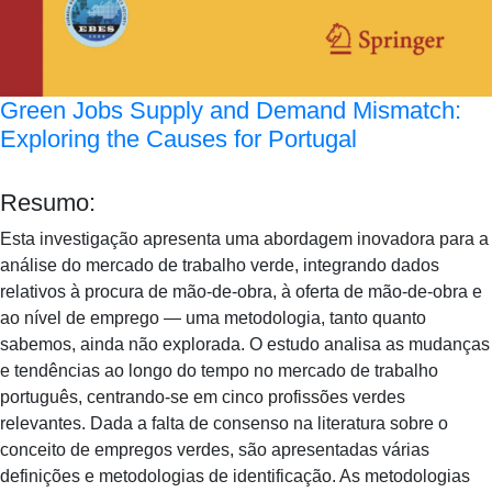
Green Jobs Supply and Demand Mismatch:
Exploring the Causes for Portugal
Resumo:
Esta investigação apresenta uma abordagem inovadora para a
análise do mercado de trabalho verde, integrando dados
relativos à procura de mão-de-obra, à oferta de mão-de-obra e
ao nível de emprego — uma metodologia, tanto quanto
sabemos, ainda não explorada. O estudo analisa as mudanças
e tendências ao longo do tempo no mercado de trabalho
português, centrando-se em cinco profissões verdes
relevantes. Dada a falta de consenso na literatura sobre o
conceito de empregos verdes, são apresentadas várias
definições e metodologias de identificação. As metodologias