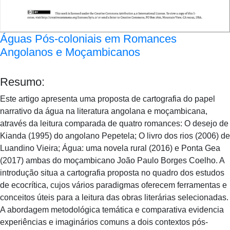
Águas Pós-coloniais em Romances
Angolanos e Moçambicanos
Resumo:
Este artigo apresenta uma proposta de cartografia do papel
narrativo da água na literatura angolana e moçambicana,
através da leitura comparada de quatro romances: O desejo de
Kianda (1995) do angolano Pepetela; O livro dos rios (2006) de
Luandino Vieira; Água: uma novela rural (2016) e Ponta Gea
(2017) ambas do moçambicano João Paulo Borges Coelho. A
introdução situa a cartografia proposta no quadro dos estudos
de ecocrítica, cujos vários paradigmas oferecem ferramentas e
conceitos úteis para a leitura das obras literárias selecionadas.
A abordagem metodológica temática e comparativa evidencia
experiências e imaginários comuns a dois contextos pós-