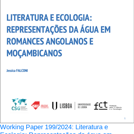
Working Paper 199/2024: Literatura e