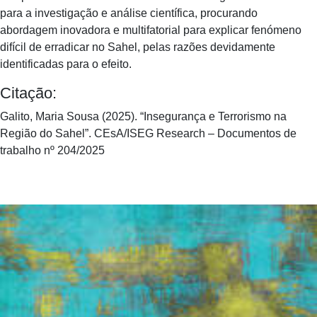
para a investigação e análise científica, procurando
abordagem inovadora e multifatorial para explicar fenómeno
difícil de erradicar no Sahel, pelas razões devidamente
identificadas para o efeito.
Citação:
Galito, Maria Sousa (2025). “Insegurança e Terrorismo na
Região do Sahel”. CEsA/ISEG Research – Documentos de
trabalho nº 204/2025