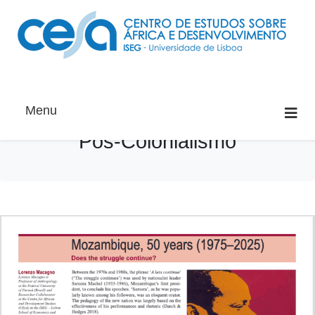
Menu
Pós-Colonialismo