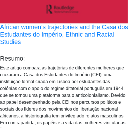
African women’s trajectories and the Casa dos
Estudantes do Império, Ethnic and Racial
Studies
Resumo:
Este artigo compara as trajetórias de diferentes mulheres que
cruzaram a Casa dos Estudantes do Império (CEI), uma
instituição formal criada em Lisboa por estudantes das
colônias com o apoio do regime ditatorial português em 1944,
que se tornou uma plataforma para o anticolonialismo. Devido
ao papel desempenhado pela CEI nos percursos políticos e
sociais dos líderes dos movimentos de libertação nacional
africanos, a historiografia tem privilegiado relatos masculinos.
Em contrapartida, os papéis e a vida das mulheres vinculadas