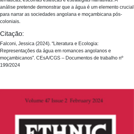
análise pretende demonstrar que a água é um elemento crucial
para narrar as sociedades angolana e moçambicana pós-
coloniais.
Citação:
Falconi, Jessica (2024). “Literatura e Ecologia:
Representações da água em romances angolanos e
moçambicanos”. CEsA/CGS – Documentos de trabalho nº
199/2024