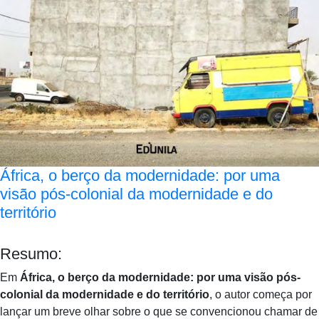
África, o berço da modernidade: por uma
visão pós-colonial da modernidade e do
território
Resumo:
Em
África, o berço da modernidade: por uma visão pós-
colonial da modernidade e do território
, o autor começa por
lançar um breve olhar sobre o que se convencionou chamar de