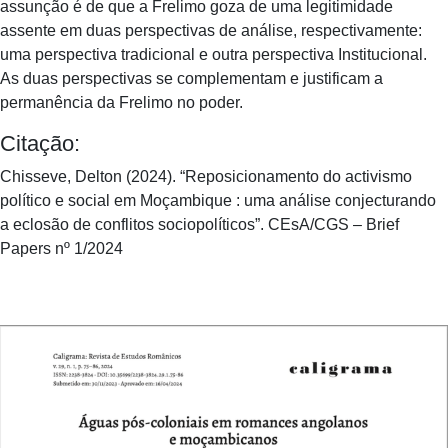
assunção é de que a Frelimo goza de uma legitimidade
assente em duas perspectivas de análise, respectivamente:
uma perspectiva tradicional e outra perspectiva Institucional.
As duas perspectivas se complementam e justificam a
permanência da Frelimo no poder.
Citação:
Chisseve, Delton (2024). “Reposicionamento do activismo
político e social em Moçambique : uma análise conjecturando
a eclosão de conflitos sociopolíticos”. CEsA/CGS – Brief
Papers nº 1/2024