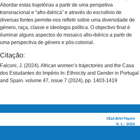
Abordar estas trajetórias a partir de uma perspetiva
transnacional e “afro-ibérica” e através do escrutínio de
diversas fontes permite-nos refletir sobre uma diversidade de
género, raça, classe e ideologia política. O objectivo final é
iluminar alguns aspectos do mosaico afro-ibérico a partir de
uma perspectiva de género e pós-colonial.
Citação:
Falconi, J. (2024). African women’s trajectories and the Casa
dos Estudantes do Império In: Ethnicity and Gender in Portugal
and Spain. volume 47, issue 7 (2024), pp. 1403-1419