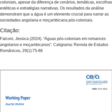
coloniais, apesar da diferença de cenários, temáticas, escolhas
estéticas e estratégias narrativas. Os resultados da análise
demonstram que a água é um elemento crucial para narrar as
sociedades angolana e moçambicana pós-coloniais.
Citação:
Falconi, Jessica (2024). “Águas pós-coloniais em romances
angolanos e moçambicanos”. Caligrama: Revista de Estudos
Românicos, 29(1):75-86