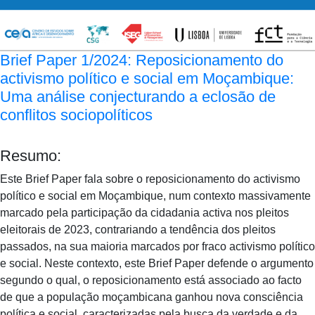
Brief Paper 1/2024: Reposicionamento do
activismo político e social em Moçambique:
Uma análise conjecturando a eclosão de
conflitos sociopolíticos
Resumo:
Este Brief Paper fala sobre o reposicionamento do activismo
político e social em Moçambique, num contexto massivamente
marcado pela participação da cidadania activa nos pleitos
eleitorais de 2023, contrariando a tendência dos pleitos
passados, na sua maioria marcados por fraco activismo político
e social. Neste contexto, este Brief Paper defende o argumento
segundo o qual, o reposicionamento está associado ao facto
de que a população moçambicana ganhou nova consciência
política e social, caracterizadas pela busca da verdade e da