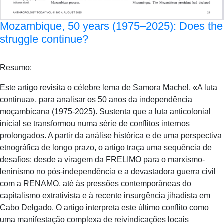
Mozambique, 50 years (1975–2025): Does the
struggle continue?
Resumo:
Este artigo revisita o célebre lema de Samora Machel, «A luta
continua», para analisar os 50 anos da independência
moçambicana (1975-2025). Sustenta que a luta anticolonial
inicial se transformou numa série de conflitos internos
prolongados. A partir da análise histórica e de uma perspectiva
etnográfica de longo prazo, o artigo traça uma sequência de
desafios: desde a viragem da FRELIMO para o marxismo-
leninismo no pós-independência e a devastadora guerra civil
com a RENAMO, até às pressões contemporâneas do
capitalismo extrativista e à recente insurgência jihadista em
Cabo Delgado. O artigo interpreta este último conflito como
uma manifestação complexa de reivindicações locais