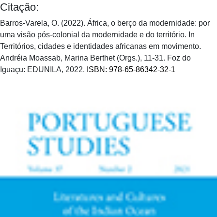
Citação:
Barros-Varela, O. (2022). África, o berço da modernidade: por
uma visão pós-colonial da modernidade e do território. In
Territórios, cidades e identidades africanas em movimento.
Andréia Moassab, Marina Berthet (Orgs.), 11-31. Foz do
Iguaçu: EDUNILA, 2022.
ISBN: 978-65-86342-32-1