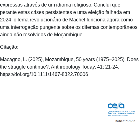
expressas através de um idioma religioso. Conclui que,
perante estas crises persistentes e uma eleição falhada em
2024, o lema revolucionário de Machel funciona agora como
uma interrogação pungente sobre os dilemas contemporâneos
ainda não resolvidos de Moçambique.
Citação:
Macagno, L. (2025), Mozambique, 50 years (1975–2025): Does
the struggle continue?. Anthropology Today, 41: 21-24.
https://doi.org/10.1111/1467-8322.70006