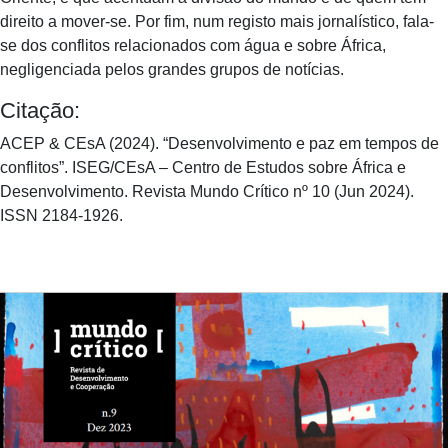
direito a mover-se. Por fim, num registo mais jornalístico, fala-
se dos conflitos relacionados com água e sobre África,
negligenciada pelos grandes grupos de notícias.
Citação:
ACEP & CEsA (2024). “Desenvolvimento e paz em tempos de
conflitos”. ISEG/CEsA – Centro de Estudos sobre África e
Desenvolvimento. Revista Mundo Crítico nº 10 (Jun 2024).
ISSN 2184-1926.