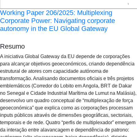
Working Paper 206/2025: Multiplexing
Corporate Power: Navigating corporate
autonomy in the EU Global Gateway
Resumo
A iniciativa Global Gateway da EU depende de corporações
para alcançar objetivos geoeconómicos, criando dependência
estrutural de atores com capacidade autónoma de
transformação. Analisando documentos oficiais e três projetos
emblemáticos (Corredor do Lobito em Angola, BRT de Dakar
no Senegal e Cidade Industrial Marítima de Lumut na Malásia),
desenvolvo um quadro conceptual de “multiplexação de força
geoeconómica” que explica como as corporações processam
inputs públicos através de dimensões geográficas, sectoriais,
temporais e de rede. Quatro “perfis de multiplexador” emergem
da interação entre alavancagem e dependência de patrono: