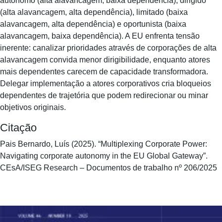
autónomo (alta alavancagem, baixa dependência), dirigido
(alta alavancagem, alta dependência), limitado (baixa
alavancagem, alta dependência) e oportunista (baixa
alavancagem, baixa dependência). A EU enfrenta tensão
inerente: canalizar prioridades através de corporações de alta
alavancagem convida menor dirigibilidade, enquanto atores
mais dependentes carecem de capacidade transformadora.
Delegar implementação a atores corporativos cria bloqueios
dependentes de trajetória que podem redirecionar ou minar
objetivos originais.
Citação
Pais Bernardo, Luís (2025). “Multiplexing Corporate Power:
Navigating corporate autonomy in the EU Global Gateway”.
CEsA/ISEG Research – Documentos de trabalho nº 206/2025