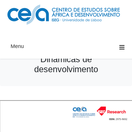
Menu
Dinâmicas de
desenvolvimento