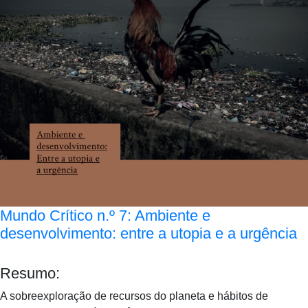
Mundo Crítico n.º 7: Ambiente e
desenvolvimento: entre a utopia e a urgência
Resumo:
A sobreexploração de recursos do planeta e hábitos de