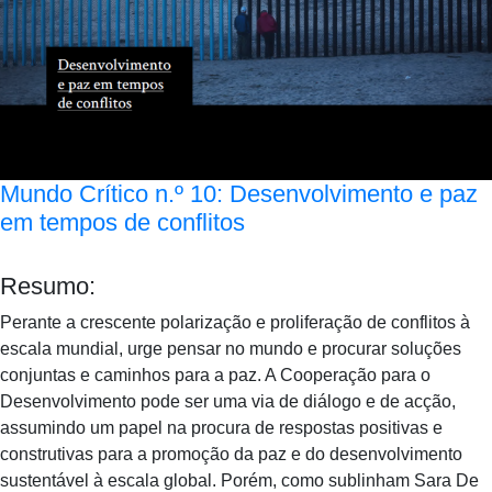
Mundo Crítico n.º 10: Desenvolvimento e paz
em tempos de conflitos
Resumo:
Perante a crescente polarização e proliferação de conflitos à
escala mundial, urge pensar no mundo e procurar soluções
conjuntas e caminhos para a paz. A Cooperação para o
Desenvolvimento pode ser uma via de diálogo e de acção,
assumindo um papel na procura de respostas positivas e
construtivas para a promoção da paz e do desenvolvimento
sustentável à escala global. Porém, como sublinham Sara De