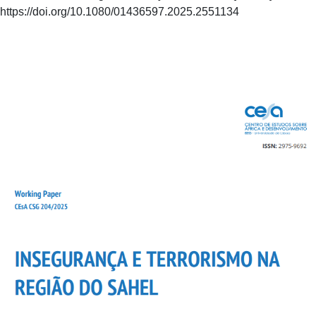
https://doi.org/10.1080/01436597.2025.2551134