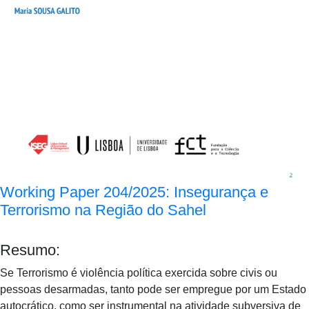
Working Paper 204/2025: Insegurança e
Terrorismo na Região do Sahel
Resumo:
Se Terrorismo é violência política exercida sobre civis ou
pessoas desarmadas, tanto pode ser empregue por um Estado
autocrático, como ser instrumental na atividade subversiva de