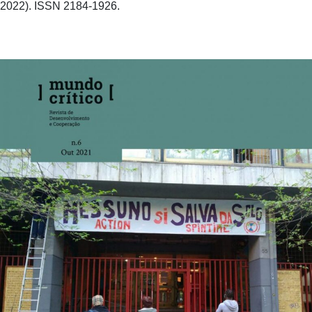
2022). ISSN 2184-1926.