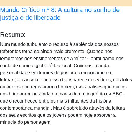
Mundo Crítico n.º 8: A cultura no sonho de
justiça e de liberdade
Resumo:
Num mundo turbulento o recurso à sapiência dos nossos
referentes torna-se ainda mais premente. Quando nos
lembramos dos ensinamentos de Amílcar Cabral damo-nos
conta de como o global é tão local. Ouvimos falar da
personalidade em termos de postura, comportamento,
liderança, carisma. Tudo isso transparece nos vídeos, nas fotos
ou áudios que registaram o homem, nas análises que muitos
nos brindaram, ou ainda na marca de um inquérito da BBC,
que o reconheceu entre os mais influentes da história
contemporânea mundial. Mas é sobretudo através da leitura
dos seus escritos que os jovens podem hoje absorver a
minúcia do personagem.