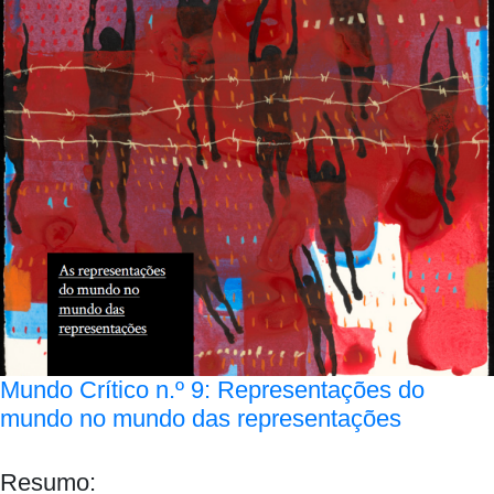
Mundo Crítico n.º 9: Representações do
mundo no mundo das representações
Resumo: