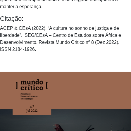
manter a esperança.
Citação:
ACEP & CEsA (2022). “A cultura no sonho de justiça e de
liberdade”. ISEG/CEsA – Centro de Estudos sobre África e
Desenvolvimento. Revista Mundo Crítico nº 8 (Dez 2022).
ISSN 2184-1926.