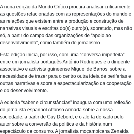
A nona edição da Mundo Crítico procura analisar criticamente
as questões relacionadas com as representações do mundo e
as relações que existem entre a produção e construção de
narrativas visuais e escritas do(s) outro(s), sobretudo, mas não
só, a partir do campo das organizações de “apoio ao
desenvolvimento”, como também do jornalismo.
Esta edição inicia, por isso, com uma “conversa imperfeita”
entre um jornalista português António Rodrigues e o dirigente
associativo e activista guineense Miguel de Barros, sobre a
necessidade de trazer para o centro outra ideia de periferias e
outras narrativas e sobre a espectacularização da cooperação
e do desenvolvimento.
A editoria “saber e circunstâncias” inaugura com uma reflexão
do jornalista espanhol Alfonso Armada sobre a nossa
sociedade, a partir de Guy Debord, e o alerta deixado pelo
autor sobre a conversão da política e da história num
espectáculo de consumo. A jornalista moçambicana Zenaida