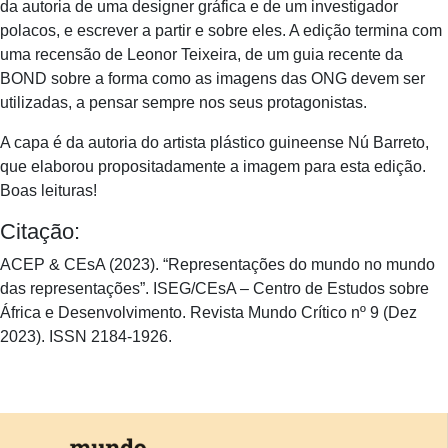
da autoria de uma designer gráfica e de um investigador
polacos, e escrever a partir e sobre eles. A edição termina com
uma recensão de Leonor Teixeira, de um guia recente da
BOND sobre a forma como as imagens das ONG devem ser
utilizadas, a pensar sempre nos seus protagonistas.
A capa é da autoria do artista plástico guineense Nú Barreto,
que elaborou propositadamente a imagem para esta edição.
Boas leituras!
Citação:
ACEP & CEsA (2023). “Representações do mundo no mundo
das representações”. ISEG/CEsA – Centro de Estudos sobre
África e Desenvolvimento. Revista Mundo Crítico nº 9 (Dez
2023). ISSN 2184-1926.