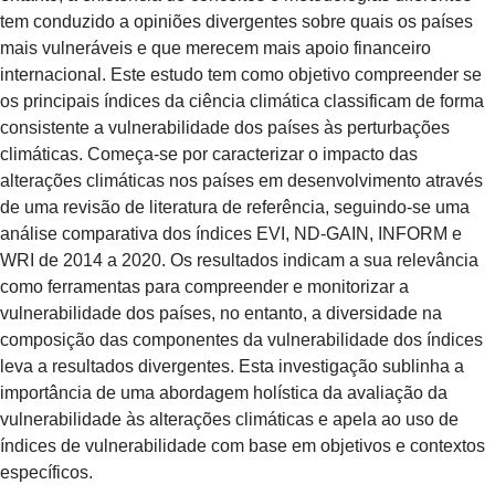
tem conduzido a opiniões divergentes sobre quais os países
mais vulneráveis e que merecem mais apoio financeiro
internacional. Este estudo tem como objetivo compreender se
os principais índices da ciência climática classificam de forma
consistente a vulnerabilidade dos países às perturbações
climáticas. Começa-se por caracterizar o impacto das
alterações climáticas nos países em desenvolvimento através
de uma revisão de literatura de referência, seguindo-se uma
análise comparativa dos índices EVI, ND-GAIN, INFORM e
WRI de 2014 a 2020. Os resultados indicam a sua relevância
como ferramentas para compreender e monitorizar a
vulnerabilidade dos países, no entanto, a diversidade na
composição das componentes da vulnerabilidade dos índices
leva a resultados divergentes. Esta investigação sublinha a
importância de uma abordagem holística da avaliação da
vulnerabilidade às alterações climáticas e apela ao uso de
índices de vulnerabilidade com base em objetivos e contextos
específicos.