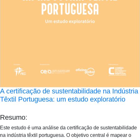
A certificação de sustentabilidade na Indústria
Têxtil Portuguesa: um estudo exploratório
Resumo:
Este estudo é uma análise da certificação de sustentabilidade
na indústria têxtil portuguesa. O objetivo central é mapear o