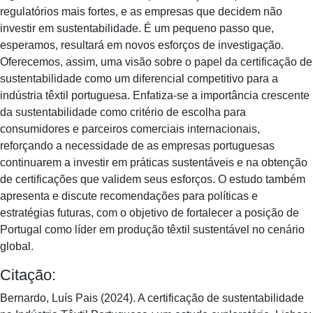
regulatórios mais fortes, e as empresas que decidem não
investir em sustentabilidade. É um pequeno passo que,
esperamos, resultará em novos esforços de investigação.
Oferecemos, assim, uma visão sobre o papel da certificação de
sustentabilidade como um diferencial competitivo para a
indústria têxtil portuguesa. Enfatiza-se a importância crescente
da sustentabilidade como critério de escolha para
consumidores e parceiros comerciais internacionais,
reforçando a necessidade de as empresas portuguesas
continuarem a investir em práticas sustentáveis e na obtenção
de certificações que validem seus esforços. O estudo também
apresenta e discute recomendações para políticas e
estratégias futuras, com o objetivo de fortalecer a posição de
Portugal como líder em produção têxtil sustentável no cenário
global.
Citação:
Bernardo, Luís Pais (2024). A certificação de sustentabilidade