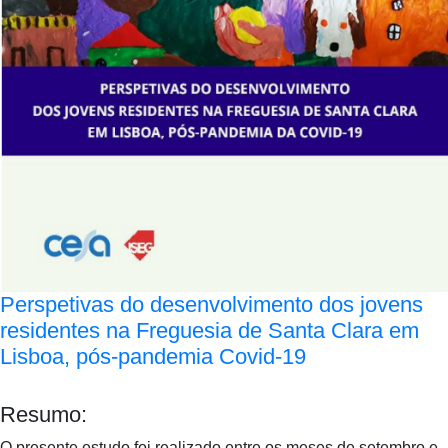
Perspetivas do desenvolvimento dos jovens
residentes na Freguesia de Santa Clara em
Lisboa, pós-pandemia Covid-19
Resumo:
O presente estudo foi realizado entre os meses de setembro e