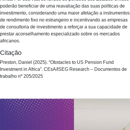
poderão beneficiar de uma reavaliação das suas políticas de
investimento, considerando uma maior afetação a instrumentos
de rendimento fixo no estrangeiro e incentivando as empresas
de consultoria de investimento a reforçar a sua capacidade de
prestar aconselhamento especializado sobre os mercados
africanos.
Citação
Preston, Daniel (2025). “Obstacles to US Pension Fund
Investment in Africa”. CEsA/ISEG Research – Documentos de
trabalho nº 205/2025