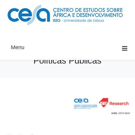
Menu
Políticas Públicas