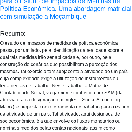
para o Estudo de Impactos de Medidas de
Política Económica. Uma abordagem matricial
com simulação a Moçambique
Resumo:
O estudo de impactos de medidas de política económica
passa, por um lado, pela identificação da realidade sobre a
qual tais medidas irão ser aplicadas e, por outro, pela
construção de cenários que possibilitem a perceção dos
mesmos. Tal exercício tem subjacente a atividade de um país,
cuja complexidade exige a utilização de instrumentos ou
ferramentas de trabalho. Neste trabalho, a Matriz de
Contabilidade Social, vulgarmente conhecida por SAM (da
abreviatura da designação em inglês – Social Accounting
Matrix), é proposta como ferramenta de trabalho para o estudo
da atividade de um país. Tal atividade, aqui designada de
socioeconómica, é a que envolve os fluxos monetários ou
nominais medidos pelas contas nacionais, assim como