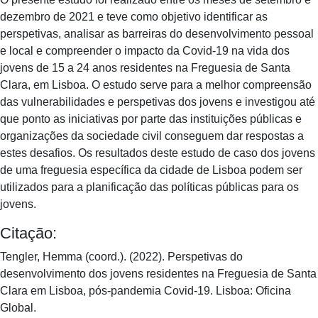
dezembro de 2021 e teve como objetivo identificar as
perspetivas, analisar as barreiras do desenvolvimento pessoal
e local e compreender o impacto da Covid-19 na vida dos
jovens de 15 a 24 anos residentes na Freguesia de Santa
Clara, em Lisboa. O estudo serve para a melhor compreensão
das vulnerabilidades e perspetivas dos jovens e investigou até
que ponto as iniciativas por parte das instituições públicas e
organizações da sociedade civil conseguem dar respostas a
estes desafios. Os resultados deste estudo de caso dos jovens
de uma freguesia específica da cidade de Lisboa podem ser
utilizados para a planificação das políticas públicas para os
jovens.
Citação:
Tengler, Hemma (coord.). (2022). Perspetivas do
desenvolvimento dos jovens residentes na Freguesia de Santa
Clara em Lisboa, pós-pandemia Covid-19. Lisboa: Oficina
Global.