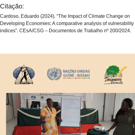
Citação:
Cardoso, Eduardo (2024). “The Impact of Climate Change on
Developing Economies: A comparative analysis of vulnerability
indices”. CEsA/CSG – Documentos de Trabalho nº 200/2024.