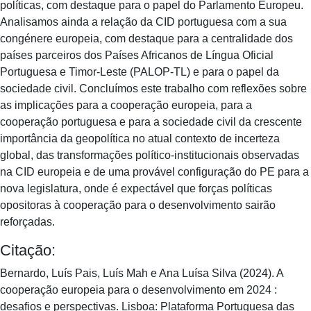
políticas, com destaque para o papel do Parlamento Europeu.
Analisamos ainda a relação da CID portuguesa com a sua
congénere europeia, com destaque para a centralidade dos
países parceiros dos Países Africanos de Língua Oficial
Portuguesa e Timor-Leste (PALOP-TL) e para o papel da
sociedade civil. Concluímos este trabalho com reflexões sobre
as implicações para a cooperação europeia, para a
cooperação portuguesa e para a sociedade civil da crescente
importância da geopolítica no atual contexto de incerteza
global, das transformações político-institucionais observadas
na CID europeia e de uma provável configuração do PE para a
nova legislatura, onde é expectável que forças políticas
opositoras à cooperação para o desenvolvimento sairão
reforçadas.
Citação:
Bernardo, Luís Pais, Luís Mah e Ana Luísa Silva (2024). A
cooperação europeia para o desenvolvimento em 2024 :
desafios e perspectivas. Lisboa: Plataforma Portuguesa das