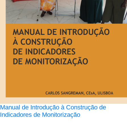
Manual de Introdução à Construção de
Indicadores de Monitorização