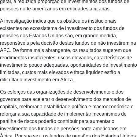
geral, a reduzida proporção de investimentos dos fundos de
pensões norte-americanos em entidades africanas.
A investigação indica que os obstáculos institucionais
existentes no ecossistema de investimento dos fundos de
pensões dos Estados Unidos são, em grande medida,
responsáveis pela decisão destes fundos de não investirem na
AFC. De forma mais abrangente, os resultados sugerem que
rendimentos insuficientes, riscos elevados, características de
investimento pouco adequadas, oportunidades de investimento
limitadas, custos mais elevados e fraca liquidez estão a
dificultar o investimento em África.
Os esforços das organizações de desenvolvimento e dos
governos para acelerar o desenvolvimento dos mercados de
capitais, melhorar a estabilidade política e macroeconómica e
reforçar a sua capacidade de implementar mecanismos de
partilha de riscos poderão contribuir para aumentar o
investimento dos fundos de pensões norte-americanos em
África. Por sua vez, os fundos de pensões dos Estados Unidos