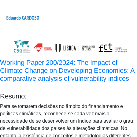
Working Paper 200/2024: The Impact of
Climate Change on Developing Economies: A
comparative analysis of vulnerability indices
Resumo:
Para se tomarem decisões no âmbito do financiamento e
políticas climáticas, reconhece-se cada vez mais a
necessidade de se desenvolver um índice para avaliar o grau
de vulnerabilidade dos países às alterações climáticas. No
entanto, a existência de conceitos e metodologias diferentes