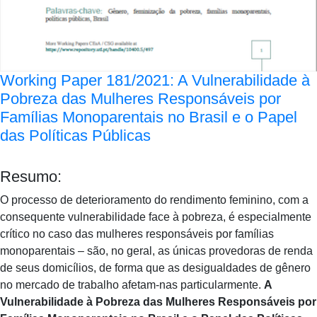
Working Paper 181/2021: A Vulnerabilidade à
Pobreza das Mulheres Responsáveis por
Famílias Monoparentais no Brasil e o Papel
das Políticas Públicas
Resumo:
O processo de deterioramento do rendimento feminino, com a
consequente vulnerabilidade face à pobreza, é especialmente
crítico no caso das mulheres responsáveis por famílias
monoparentais – são, no geral, as únicas provedoras de renda
de seus domicílios, de forma que as desigualdades de gênero
no mercado de trabalho afetam-nas particularmente.
A
Vulnerabilidade à Pobreza das Mulheres Responsáveis por