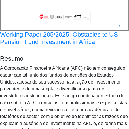
Working Paper 205/2025: Obstacles to US
Pension Fund Investment in Africa
Resumo
A Corporação Financeira Africana (AFC) não tem conseguido
captar capital junto dos fundos de pensões dos Estados
Unidos, apesar do seu sucesso na atração de investimento
proveniente de uma ampla e diversificada gama de
investidores institucionais. Este artigo combina um estudo de
caso sobre a AFC, consultas com profissionais e especialistas
de nível sénior, e uma revisão da literatura académica e de
relatórios do sector, com o objetivo de identificar as razões que
explicam a ausência de investimento na AFC e, de forma mais