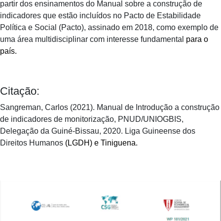
partir dos ensinamentos do Manual sobre a construção de
indicadores que estão incluídos no Pacto de Estabilidade
Política e Social (Pacto), assinado em 2018, como exemplo de
uma área multidisciplinar com interesse fundamental
para o
país.
Citação:
Sangreman, Carlos (2021). Manual de Introdução a construção
de indicadores de monitorização, PNUD/UNIOGBIS,
Delegação da Guiné-Bissau, 2020. Liga Guineense dos
Direitos Humanos
(LGDH) e Tiniguena.