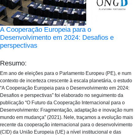
A Cooperação Europeia para o
Desenvolvimento em 2024: Desafios e
perspectivas
Resumo:
Em ano de eleições para o Parlamento Europeu (PE), e num
contexto de incerteza crescente à escala planetária, o estudo
“A Cooperação Europeia para o Desenvolvimento em 2024:
Desafios e perspectivas” foi elaborado no seguimento da
publicação “O Futuro da Cooperação Internacional para o
Desenvolvimento: Fragmentação, adaptação e inovação num
mundo em mudança” (2021). Nele, traçamos a evolução mais
recente da cooperação internacional para o desenvolvimento
(CID) da União Europeia (UE) a nível institucional e das