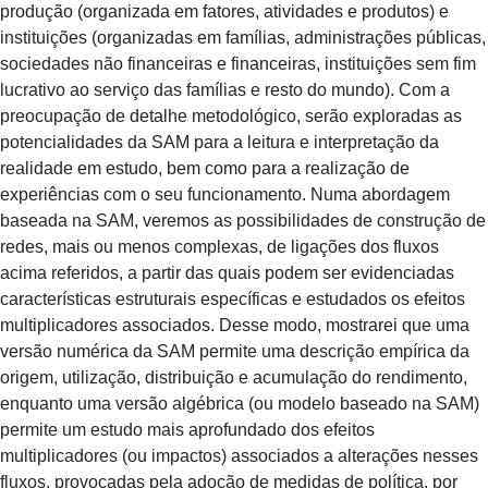
produção (organizada em fatores, atividades e produtos) e
instituições (organizadas em famílias, administrações públicas,
sociedades não financeiras e financeiras, instituições sem fim
lucrativo ao serviço das famílias e resto do mundo). Com a
preocupação de detalhe metodológico, serão exploradas as
potencialidades da SAM para a leitura e interpretação da
realidade em estudo, bem como para a realização de
experiências com o seu funcionamento. Numa abordagem
baseada na SAM, veremos as possibilidades de construção de
redes, mais ou menos complexas, de ligações dos fluxos
acima referidos, a partir das quais podem ser evidenciadas
características estruturais específicas e estudados os efeitos
multiplicadores associados. Desse modo, mostrarei que uma
versão numérica da SAM permite uma descrição empírica da
origem, utilização, distribuição e acumulação do rendimento,
enquanto uma versão algébrica (ou modelo baseado na SAM)
permite um estudo mais aprofundado dos efeitos
multiplicadores (ou impactos) associados a alterações nesses
fluxos, provocadas pela adoção de medidas de política, por