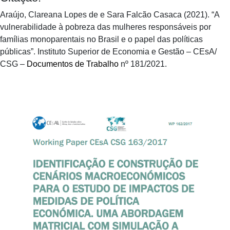
Araújo, Clareana Lopes de e Sara Falcão Casaca (2021). “A
vulnerabilidade à pobreza das mulheres responsáveis por
famílias monoparentais no Brasil e o papel das políticas
públicas”. Instituto Superior de Economia e Gestão – CEsA/
CSG –
Documentos de Trabalho
nº 181/2021.