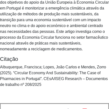
dos objetivos do apoio da União Europeia à Economia Circular
em Portugal é monitorizar a emergência climática através da
utilização de métodos de produção mais sustentáveis, da
transição para uma economia sustentável com um impacto
neutro no clima e do apoio económico e ambiental centrado
nas necessidades das pessoas. Este artigo investiga como o
processo da Economia Circular funciona no setor farmacêutico
nacional através de práticas mais sustentáveis,
nomeadamente a reciclagem de medicamentos.
Citação
Albuquerque, Francisca; Lopes, João Carlos e Mendes, Zorro
(2025). “Circular Economy And Sustainability: The Case of
Pharmacies in Portugal”. CEsA/ISEG Research – Documentos
de trabalho nº 208/2025