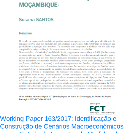
Working Paper 163/2017: Identificação e
Construção de Cenários Macroeconómicos