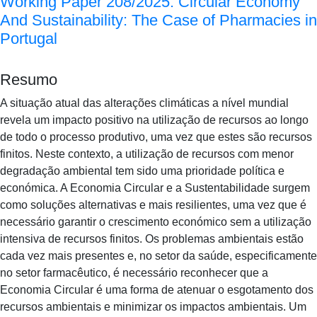
Working Paper 208/2025: Circular Economy
And Sustainability: The Case of Pharmacies in
Portugal
Resumo
A situação atual das alterações climáticas a nível mundial
revela um impacto positivo na utilização de recursos ao longo
de todo o processo produtivo, uma vez que estes são recursos
finitos. Neste contexto, a utilização de recursos com menor
degradação ambiental tem sido uma prioridade política e
económica. A Economia Circular e a Sustentabilidade surgem
como soluções alternativas e mais resilientes, uma vez que é
necessário garantir o crescimento económico sem a utilização
intensiva de recursos finitos. Os problemas ambientais estão
cada vez mais presentes e, no setor da saúde, especificamente
no setor farmacêutico, é necessário reconhecer que a
Economia Circular é uma forma de atenuar o esgotamento dos
recursos ambientais e minimizar os impactos ambientais. Um