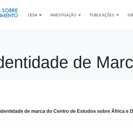
CESA
INVESTIGAÇÃO
PUBLICAÇÕES
EV
dentidade de Mar
identidade de marca do Centro de Estudos sobre África e 