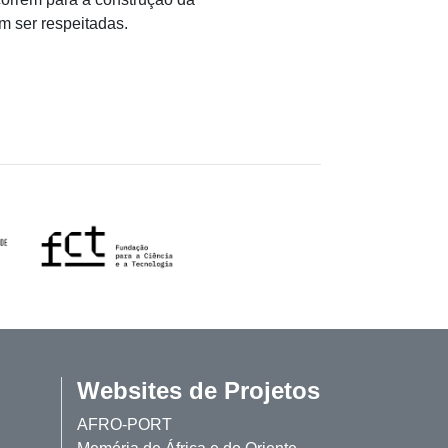
m ser respeitadas.
Websites de Projetos
AFRO-PORT