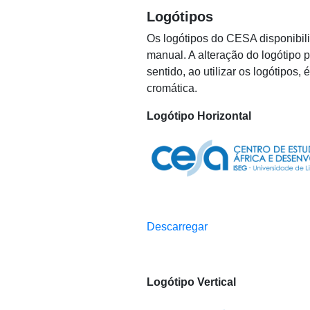
Logótipos
Os logótipos do CESA disponibil
manual. A alteração do logótipo 
sentido, ao utilizar os logótipos,
cromática.
Logótipo Horizontal
Descarregar
Logótipo Vertical