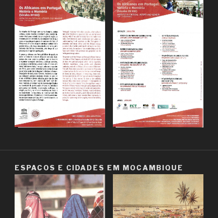
ESPAÇOS E CIDADES EM MOÇAMBIQUE