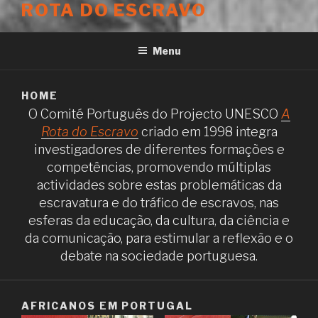
ROTA DO ESCRAVO
Menu
HOME
O Comité Português do Projecto UNESCO
A
Rota do Escravo
criado em 1998 integra
investigadores de diferentes formações e
competências, promovendo múltiplas
actividades sobre estas problemáticas da
escravatura e do tráfico de escravos, nas
esferas da educação, da cultura, da ciência e
da comunicação, para estimular a reflexão e o
debate na sociedade portuguesa.
AFRICANOS EM PORTUGAL