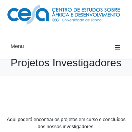
Menu
Projetos Investigadores
Aqui poderá encontrar os projetos em curso e concluídos
dos nossos investigadores.