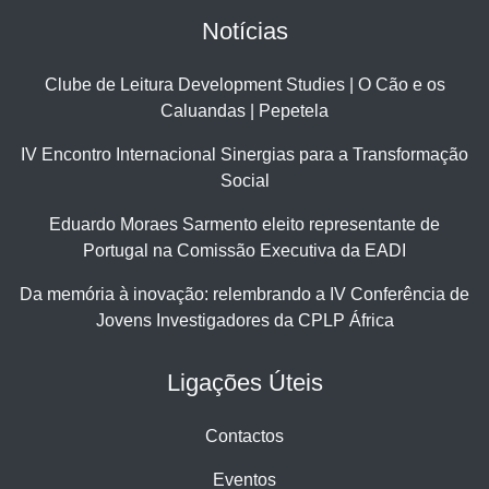
Notícias
Clube de Leitura Development Studies | O Cão e os
Caluandas | Pepetela
IV Encontro Internacional Sinergias para a Transformação
Social
Eduardo Moraes Sarmento eleito representante de
Portugal na Comissão Executiva da EADI
Da memória à inovação: relembrando a IV Conferência de
Jovens Investigadores da CPLP África
Ligações Úteis
Contactos
Eventos