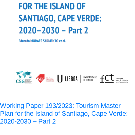
Working Paper 193/2023: Tourism Master
Plan for the Island of Santiago, Cape Verde:
2020-2030 – Part 2