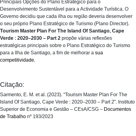
Principais Opções do Plano Estratégico para o
Desenvolvimento Sustentável para a Actividade Turística. O
Governo decidiu que cada ilha ou região deveria desenvolver
o seu próprio Plano Estratégico de Turismo (Plano Director).
Tourism Master Plan For The Island Of Santiago, Cape
Verde : 2020–2030 – Part 2
propõe várias reflexões
estratégicas principais sobre o Plano Estratégico do Turismo
para a Ilha de Santiago, a fim de melhorar a
sua
competitividade.
Citação:
Sarmento, E. M. et al. (2023). “Tourism Master Plan For The
Island Of Santiago, Cape Verde : 2020–2030 – Part 2”. Instituto
Superior de Economia e Gestão – CEsA/CSG –
Documentos
de Trabalho
nº 193/2023