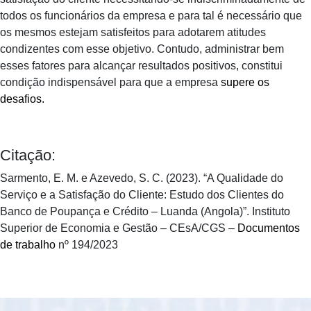
todos os funcionários da empresa e para tal é necessário que
os mesmos estejam satisfeitos para adotarem atitudes
condizentes com esse objetivo. Contudo, administrar bem
esses fatores para alcançar resultados positivos, constitui
condição indispensável para que a empresa
supere os
desafios.
Citação:
Sarmento, E. M. e Azevedo, S. C. (2023). “A Qualidade do
Serviço e a Satisfação do Cliente: Estudo dos Clientes do
Banco de Poupança e Crédito – Luanda (Angola)”. Instituto
Superior de Economia e Gestão – CEsA/CGS –
Documentos
de trabalho
nº 194/2023