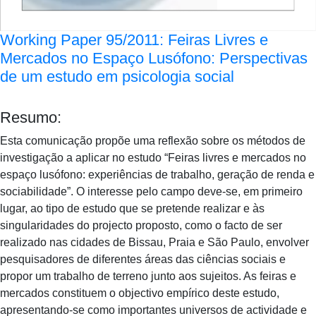
Working Paper 95/2011: Feiras Livres e
Mercados no Espaço Lusófono: Perspectivas
de um estudo em psicologia social
Resumo:
Esta comunicação propõe uma reflexão sobre os métodos de
investigação a aplicar no estudo “Feiras livres e mercados no
espaço lusófono: experiências de trabalho, geração de renda e
sociabilidade”. O interesse pelo campo deve-se, em primeiro
lugar, ao tipo de estudo que se pretende realizar e às
singularidades do projecto proposto, como o facto de ser
realizado nas cidades de Bissau, Praia e São Paulo, envolver
pesquisadores de diferentes áreas das ciências sociais e
propor um trabalho de terreno junto aos sujeitos. As feiras e
mercados constituem o objectivo empírico deste estudo,
apresentando-se como importantes universos de actividade e