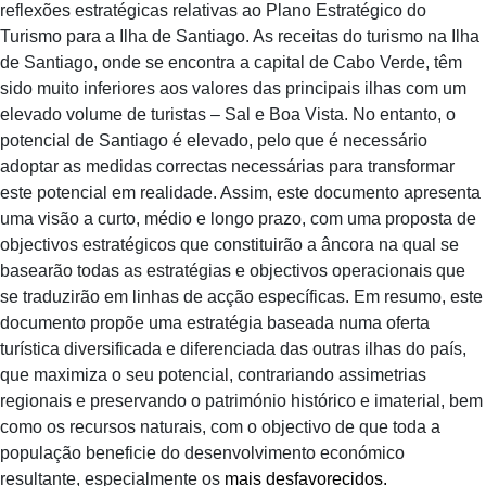
reflexões estratégicas relativas ao Plano Estratégico do
Turismo para a Ilha de Santiago. As receitas do turismo na Ilha
de Santiago, onde se encontra a capital de Cabo Verde, têm
sido muito inferiores aos valores das principais ilhas com um
elevado volume de turistas – Sal e Boa Vista. No entanto, o
potencial de Santiago é elevado, pelo que é necessário
adoptar as medidas correctas necessárias para transformar
este potencial em realidade. Assim, este documento apresenta
uma visão a curto, médio e longo prazo, com uma proposta de
objectivos estratégicos que constituirão a âncora na qual se
basearão todas as estratégias e objectivos operacionais que
se traduzirão em linhas de acção específicas. Em resumo, este
documento propõe uma estratégia baseada numa oferta
turística diversificada e diferenciada das outras ilhas do país,
que maximiza o seu potencial, contrariando assimetrias
regionais e preservando o património histórico e imaterial, bem
como os recursos naturais, com o objectivo de que toda a
população beneficie do desenvolvimento económico
resultante, especialmente os
mais desfavorecidos.