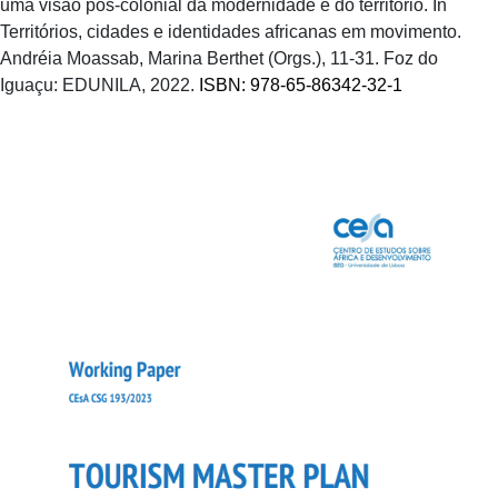
uma visão pós-colonial da modernidade e do território. In
Territórios, cidades e identidades africanas em movimento.
Andréia Moassab, Marina Berthet (Orgs.), 11-31. Foz do
Iguaçu: EDUNILA, 2022.
ISBN: 978-65-86342-32-1