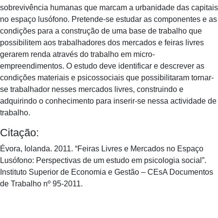
sobrevivência humanas que marcam a urbanidade das capitais
no espaço lusófono. Pretende-se estudar as componentes e as
condições para a construção de uma base de trabalho que
possibilitem aos trabalhadores dos mercados e feiras livres
gerarem renda através do trabalho em micro-
empreendimentos. O estudo deve identificar e descrever as
condições materiais e psicossociais que possibilitaram tornar-
se trabalhador nesses mercados livres, construindo e
adquirindo o conhecimento para inserir-se nessa actividade de
trabalho.
Citação:
Évora, Iolanda. 2011. “Feiras Livres e Mercados no Espaço
Lusófono: Perspectivas de um estudo em psicologia social”.
Instituto Superior de Economia e Gestão – CEsA Documentos
de Trabalho nº 95-2011.