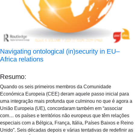
Navigating ontological (in)security in EU–
Africa relations
Resumo:
Quando os seis primeiros membros da Comunidade
Económica Europeia (CEE) deram aquele passo inicial para
uma integração mais profunda que culminou no que é agora a
União Europeia (UE), concordaram também em “associar
com… os países e territórios não europeus que têm relações
especiais com a Bélgica, França, Itália, Países Baixos e Reino
Unido”. Seis décadas depois e várias tentativas de redefinir as