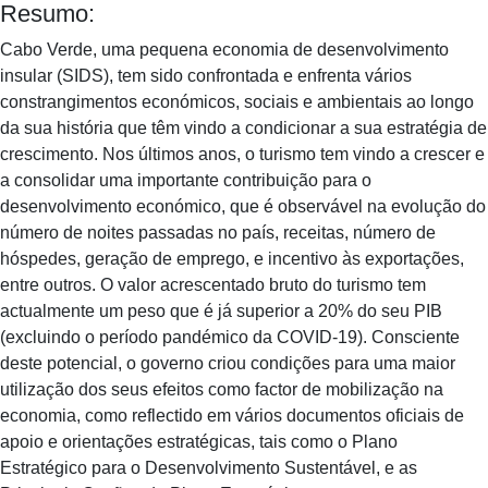
Resumo:
Cabo Verde, uma pequena economia de desenvolvimento
insular (SIDS), tem sido confrontada e enfrenta vários
constrangimentos económicos, sociais e ambientais ao longo
da sua história que têm vindo a condicionar a sua estratégia de
crescimento. Nos últimos anos, o turismo tem vindo a crescer e
a consolidar uma importante contribuição para o
desenvolvimento económico, que é observável na evolução do
número de noites passadas no país, receitas, número de
hóspedes, geração de emprego, e incentivo às exportações,
entre outros. O valor acrescentado bruto do turismo tem
actualmente um peso que é já superior a 20% do seu PIB
(excluindo o período pandémico da COVID-19). Consciente
deste potencial, o governo criou condições para uma maior
utilização dos seus efeitos como factor de mobilização na
economia, como reflectido em vários documentos oficiais de
apoio e orientações estratégicas, tais como o Plano
Estratégico para o Desenvolvimento Sustentável, e as