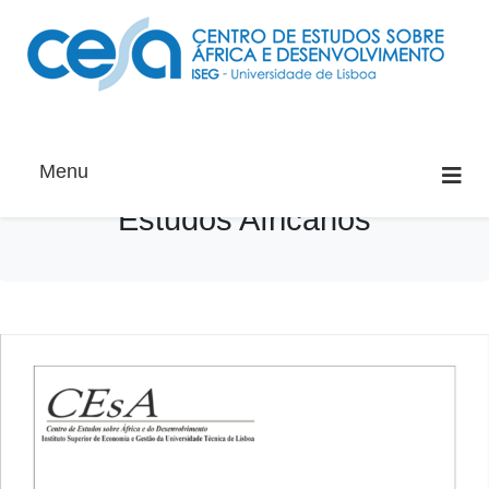
Menu
Estudos Africanos