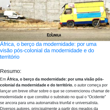
África, o berço da modernidade: por uma
visão pós-colonial da modernidade e do
território
Resumo:
Em
África, o berço da modernidade: por uma visão pós-
colonial da modernidade e do território
, o autor começa por
lançar um breve olhar sobre o que se convencionou chamar de
modernidade e que constitui o substrato no qual o “Ocidente”
se ancora para uma autonarrativa triunfal e universalista.
Diversos autores, principalmente a partir dos meados da