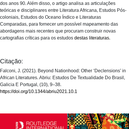
dos anos 90. Além disso, o artigo analisa as articulações
teóricas e disciplinares entre Literatura Africana, Estudos Pós-
coloniais, Estudos do Oceano Índico e Literaturas
Comparadas, para fornecer um possível mapeamento das
abordagens mais recentes que procuram construir novas
cartografias críticas para os estudos
destas literaturas.
Citação:
Falconi, J. (2021). Beyond Nationhood: Other ‘Declensions’ in
African Literatures. Abriu: Estudos De Textualidade Do Brasil,
Galicia E Portugal, (10), 9–38.
https://doi.org/10.1344/abriu2021.10.1