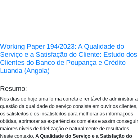
Working Paper 194/2023: A Qualidade do
Serviço e a Satisfação do Cliente: Estudo dos
Clientes do Banco de Poupança e Crédito –
Luanda (Angola)
Resumo:
Nos dias de hoje uma forma correta e rentável de administrar a
questão da qualidade do serviço consiste em ouvir os clientes,
os satisfeitos e os insatisfeitos para melhorar as informações
obtidas, aprimorar as experiências com eles e assim conseguir
maiores níveis de fidelização e naturalmente de resultados.
Neste contexto,
A Qualidade do Serviço e a Satisfação do