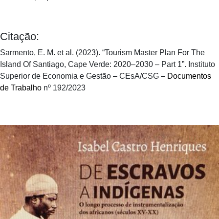
Citação:
Sarmento, E. M. et al. (2023). “Tourism Master Plan For The
Island Of Santiago, Cape Verde: 2020–2030 – Part 1”. Instituto
Superior de Economia e Gestão – CEsA/CSG –
Documentos
de Trabalho
nº 192/2023