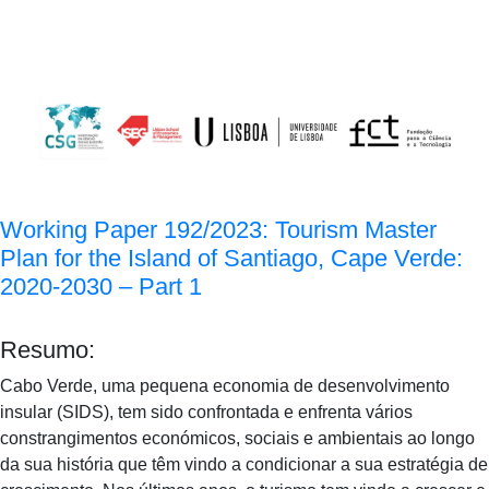
Working Paper 192/2023: Tourism Master
Plan for the Island of Santiago, Cape Verde:
2020-2030 – Part 1
Resumo:
Cabo Verde, uma pequena economia de desenvolvimento
insular (SIDS), tem sido confrontada e enfrenta vários
constrangimentos económicos, sociais e ambientais ao longo
da sua história que têm vindo a condicionar a sua estratégia de