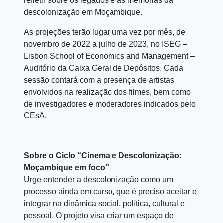
refletir sobre os legados e as memórias da
descolonização em Moçambique.
As projeções terão lugar uma vez por mês, de
novembro de 2022 a julho de 2023, no ISEG –
Lisbon School of Economics and Management –
Auditório da Caixa Geral de Depósitos. Cada
sessão contará com a presença de artistas
envolvidos na realização dos filmes, bem como
de investigadores e moderadores indicados pelo
CEsA.
Sobre o Ciclo “Cinema e Descolonização:
Moçambique em foco”
Urge entender a descolonização como um
processo ainda em curso, que é preciso aceitar e
integrar na dinâmica social, política, cultural e
pessoal. O projeto visa criar um espaço de