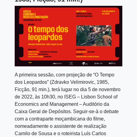
A primeira sessão, com projeção de “O Tempo
dos Leopardos” (Zdravko Velimirovic, 1985,
Ficção, 91 min.), terá lugar no dia 5 de novembro
de 2022, às 10h30, no ISEG – Lisbon School of
Economics and Management – Auditório da
Caixa Geral de Depósitos. Seguir-se-à o debate
com a contraparte moçambicana do filme,
nomeadamente o assistente de realização
Camilo de Sousa e o roteirista Luís Carlos