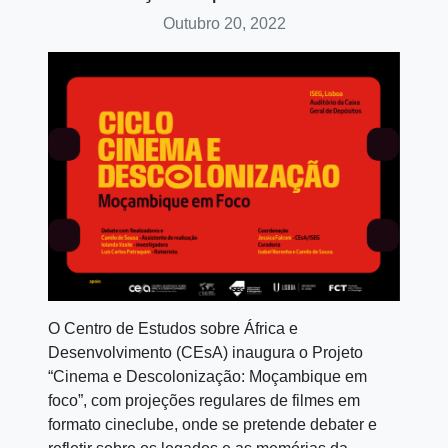
Outubro 20, 2022
O Centro de Estudos sobre África e
Desenvolvimento (CEsA) inaugura o Projeto
“Cinema e Descolonização: Moçambique em
foco”, com projeções regulares de filmes em
formato cineclube, onde se pretende debater e