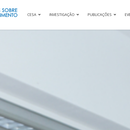
CESA
INVESTIGAÇÃO
PUBLICAÇÕES
EV