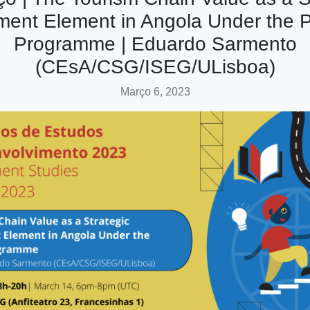
ment Element in Angola Under the
Programme | Eduardo Sarmento
(CEsA/CSG/ISEG/ULisboa)
Março 6, 2023