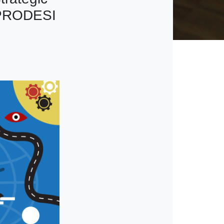
 PRODESI