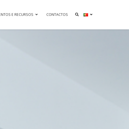
ENTOS E RECURSOS
CONTACTOS