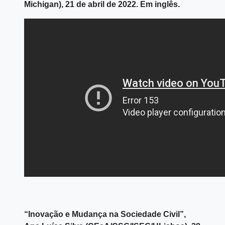
Michigan), 21 de abril de 2022. Em inglês.
“Inovação e Mudança na Sociedade Civil”,