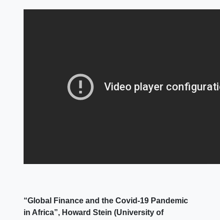
“Global Finance and the Covid-19 Pandemic
in Africa”, Howard Stein (University of