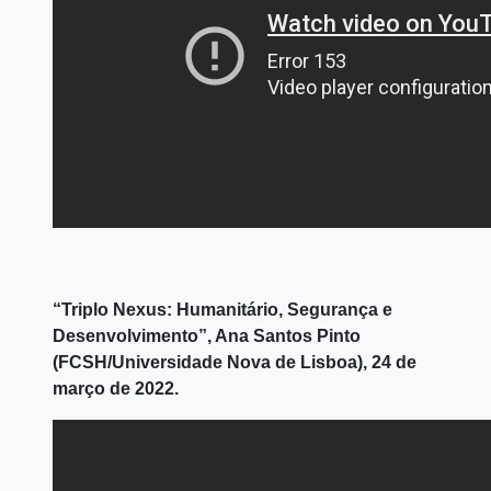
“Triplo Nexus: Humanitário, Segurança e
Desenvolvimento”, Ana Santos Pinto
(FCSH/Universidade Nova de Lisboa), 24 de
março de 2022.