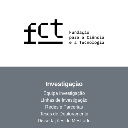
Investigação
Equipa Investigação
Linhas de Investigação
Redes e Parcerias
Teses de Doutoramento
Dissertações de Mestrado