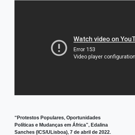
“Protestos Populares, Oportunidades
Políticas e Mudanças em África”, Edalina
Sanches (ICS/ULisboa), 7 de abril de 2022.