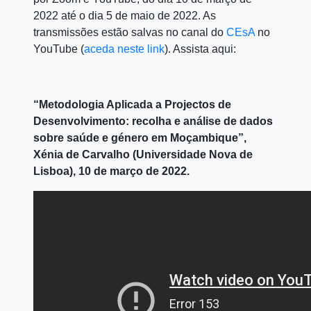
2022 até o dia 5 de maio de 2022. As
transmissões estão salvas no canal do
CEsA
no
YouTube (
aceda neste link
). Assista aqui:
“Metodologia Aplicada a Projectos de
Desenvolvimento: recolha e análise de dados
sobre saúde e género em Moçambique”,
Xénia de Carvalho (Universidade Nova de
Lisboa), 10 de março de 2022.