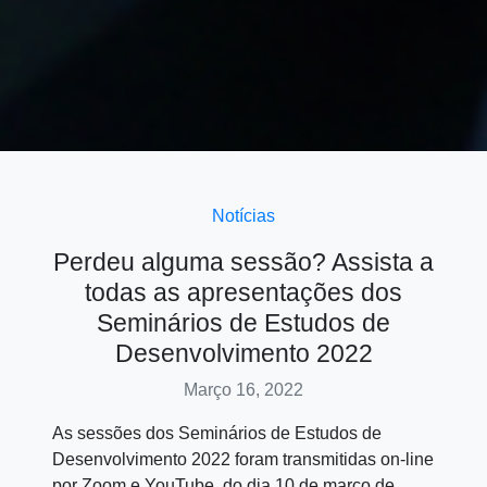
Notícias
Perdeu alguma sessão? Assista a
todas as apresentações dos
Seminários de Estudos de
Desenvolvimento 2022
Março 16, 2022
As sessões dos Seminários de Estudos de
Desenvolvimento 2022 foram transmitidas on-line
por Zoom e YouTube, do dia 10 de março de