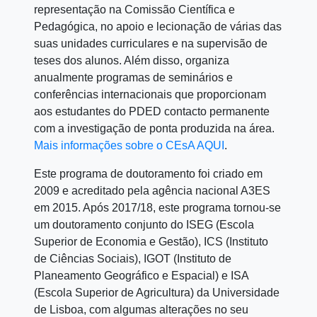
representação na Comissão Científica e
Pedagógica, no apoio e lecionação de várias das
suas unidades curriculares e na supervisão de
teses dos alunos. Além disso, organiza
anualmente programas de seminários e
conferências internacionais que proporcionam
aos estudantes do PDED contacto permanente
com a investigação de ponta produzida na área.
Mais informações sobre o CEsA AQUI
.
Este programa de doutoramento foi criado em
2009 e acreditado pela agência nacional A3ES
em 2015. Após 2017/18, este programa tornou-se
um doutoramento conjunto do ISEG (Escola
Superior de Economia e Gestão), ICS (Instituto
de Ciências Sociais), IGOT (Instituto de
Planeamento Geográfico e Espacial) e ISA
(Escola Superior de Agricultura) da Universidade
de Lisboa, com algumas alterações no seu