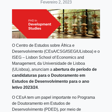
Fevereiro 2, 2023
O Centro de Estudos sobre África e
Desenvolvimento (CEsA/CSG/ISEG/ULisboa) e o
ISEG – Lisbon School of Economics and
Management, da Universidade de Lisboa
(ULisboa), anunciam a
abertura do período de
candidaturas para o Doutoramento em
Estudos de Desenvolvimento para o ano
letivo 2023/24
.
O CEsA tem um papel importante no Programa
de Doutoramento em Estudos de
Desenvolvimento (PDED), por meio de