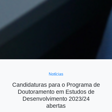
Notícias
Candidaturas para o Programa de
Doutoramento em Estudos de
Desenvolvimento 2023/24
abertas