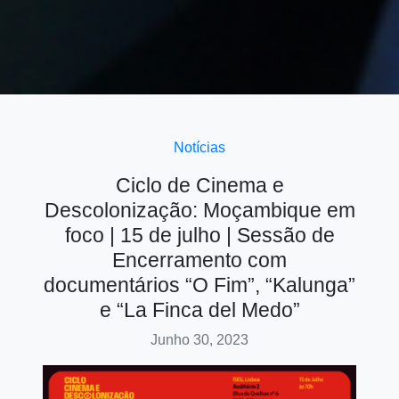
Notícias
Ciclo de Cinema e
Descolonização: Moçambique em
foco | 15 de julho | Sessão de
Encerramento com
documentários “O Fim”, “Kalunga”
e “La Finca del Medo”
Junho 30, 2023