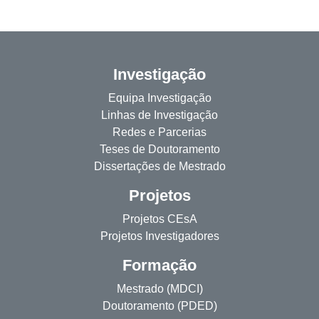
Investigação
Equipa Investigação
Linhas de Investigação
Redes e Parcerias
Teses de Doutoramento
Dissertações de Mestrado
Projetos
Projetos CEsA
Projetos Investigadores
Formação
Mestrado (MDCI)
Doutoramento (PDED)