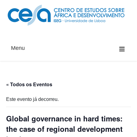
Menu
« Todos os Eventos
Este evento já decorreu.
Global governance in hard times:
the case of regional development