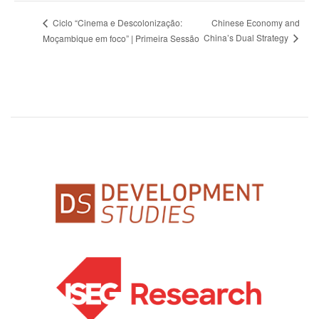
Chinese Economy and
Ciclo “Cinema e Descolonização:
China’s Dual Strategy
Moçambique em foco” | Primeira Sessão