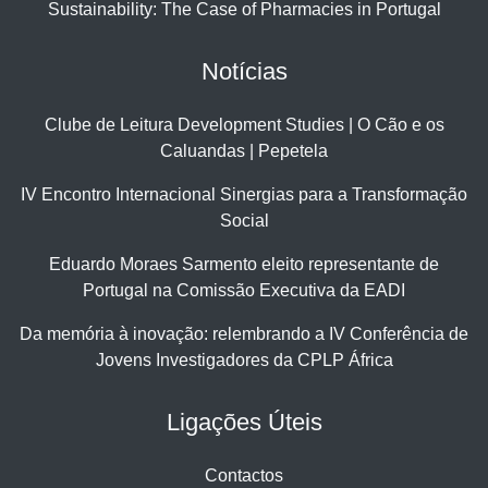
Sustainability: The Case of Pharmacies in Portugal
Notícias
Clube de Leitura Development Studies | O Cão e os
Caluandas | Pepetela
IV Encontro Internacional Sinergias para a Transformação
Social
Eduardo Moraes Sarmento eleito representante de
Portugal na Comissão Executiva da EADI
Da memória à inovação: relembrando a IV Conferência de
Jovens Investigadores da CPLP África
Ligações Úteis
Contactos