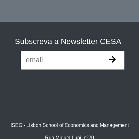
Subscreva a Newsletter CESA
ISEG - Lisbon School of Economics and Management
Rua Miguel Lupi, nº20