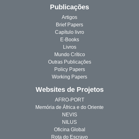
Publicações
Artigos
Brief Papers
Capítulo livro
E-Books
Livros
Mundo Crítico
Outras Publicações
Policy Papers
Working Papers
Websites de Projetos
AFRO-PORT
Memória de África e do Oriente
NEVIS
NILUS
Oficina Global
Rota do Escravo