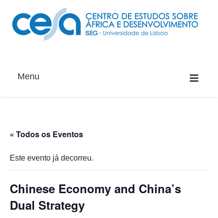
Menu
« Todos os Eventos
Este evento já decorreu.
Chinese Economy and China’s
Dual Strategy