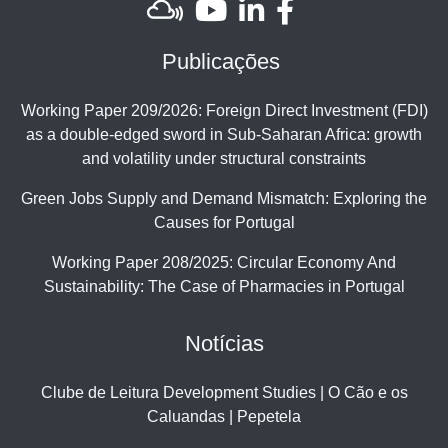
Publicações
Working Paper 209/2026: Foreign Direct Investment (FDI)
as a double-edged sword in Sub-Saharan Africa: growth
and volatility under structural constraints
Green Jobs Supply and Demand Mismatch: Exploring the
Causes for Portugal
Working Paper 208/2025: Circular Economy And
Sustainability: The Case of Pharmacies in Portugal
Notícias
Clube de Leitura Development Studies | O Cão e os
Caluandas | Pepetela