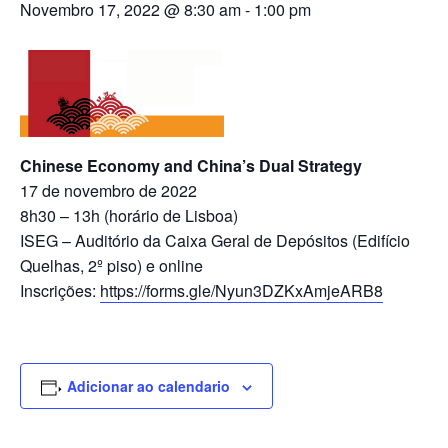
Novembro 17, 2022 @ 8:30 am
-
1:00 pm
Chinese Economy and China’s Dual Strategy
17 de novembro de 2022
8h30 – 13h (horário de Lisboa)
ISEG – Auditório da Caixa Geral de Depósitos (Edifício
Quelhas, 2º piso) e online
Inscrições:
https://forms.gle/Nyun3DZKxAmjeARB8
Adicionar ao calendario