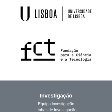
Investigação
Equipa Investigação
Linhas de Investigação