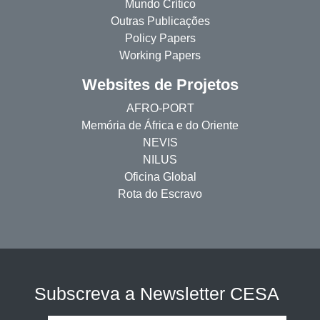
Mundo Crítico
Outras Publicações
Policy Papers
Working Papers
Websites de Projetos
AFRO-PORT
Memória de África e do Oriente
NEVIS
NILUS
Oficina Global
Rota do Escravo
Subscreva a Newsletter CESA