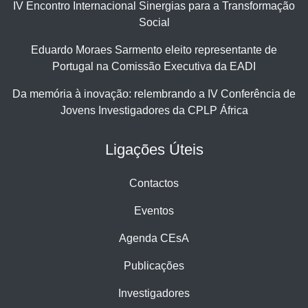
IV Encontro Internacional Sinergias para a Transformação
Social
Eduardo Moraes Sarmento eleito representante de
Portugal na Comissão Executiva da EADI
Da memória à inovação: relembrando a IV Conferência de
Jovens Investigadores da CPLP África
Ligações Úteis
Contactos
Eventos
Agenda CEsA
Publicações
Investigadores