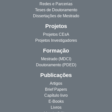
Redes e Parcerias
Teses de Doutoramento
Dissertações de Mestrado
Projetos
Projetos CEsA
Projetos Investigadores
Formação
Mestrado (MDCI)
Doutoramento (PDED)
Publicações
Artigos
Brief Papers
Capítulo livro
E-Books
Livros