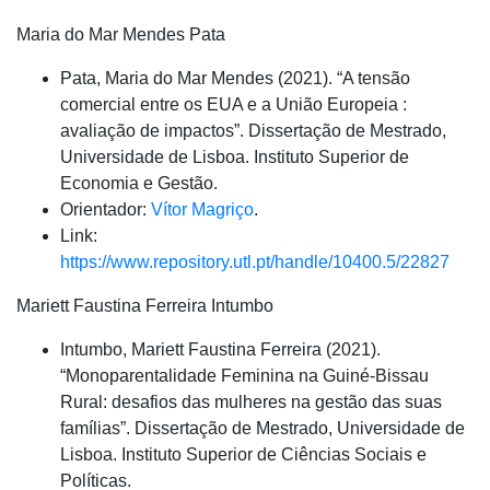
Maria do Mar Mendes Pata
Pata, Maria do Mar Mendes (2021). “A tensão
comercial entre os EUA e a União Europeia :
avaliação de impactos”. Dissertação de Mestrado,
Universidade de Lisboa. Instituto Superior de
Economia e Gestão.
Orientador:
Vítor Magriço
.
Link:
https://www.repository.utl.pt/handle/10400.5/22827
Mariett Faustina Ferreira Intumbo
Intumbo, Mariett Faustina Ferreira (2021).
“Monoparentalidade Feminina na Guiné-Bissau
Rural: desafios das mulheres na gestão das suas
famílias”. Dissertação de Mestrado, Universidade de
Lisboa. Instituto Superior de Ciências Sociais e
Políticas.