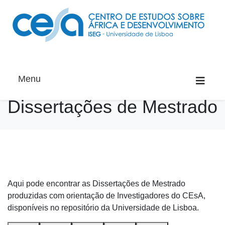
Menu
Dissertações de Mestrado
Aqui pode encontrar as Dissertações de Mestrado
produzidas com orientação de Investigadores do CEsA,
disponíveis no repositório da Universidade de Lisboa.