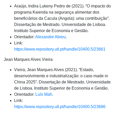
Araújo, Indira Lukeny Pedro de (2021). “O impacto do
programa Kwenda na segurança alimentar dos
beneficiários da Cacula (Angola): uma contribuição”.
Dissertação de Mestrado. Universidade de Lisboa.
Instituto Superior de Economia e Gestão.
Orientador:
Alexandre Abreu
.
Link:
https://www.repository.utl.pt/handle/10400.5/23661
Jean Marques Alves Vieira
Vieira, Jean Marques Alves (2021). “Estado,
desenvolvimento e industrialização: o caso made in
China 2025”. Dissertação de Mestrado. Universidade
de Lisboa. Instituto Superior de Economia e Gestão.
Orientador:
Luís Mah
.
Link:
https://www.repository.utl.pt/handle/10400.5/23686