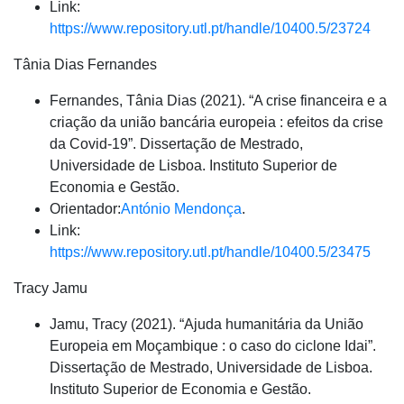
Link:
https://www.repository.utl.pt/handle/10400.5/23724
Tânia Dias Fernandes
Fernandes, Tânia Dias (2021). “A crise financeira e a
criação da união bancária europeia : efeitos da crise
da Covid-19”. Dissertação de Mestrado,
Universidade de Lisboa. Instituto Superior de
Economia e Gestão.
Orientador:
António Mendonça
.
Link:
https://www.repository.utl.pt/handle/10400.5/23475
Tracy Jamu
Jamu, Tracy (2021). “Ajuda humanitária da União
Europeia em Moçambique : o caso do ciclone Idai”.
Dissertação de Mestrado, Universidade de Lisboa.
Instituto Superior de Economia e Gestão.