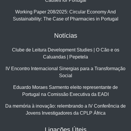
Causes for Portugal
Working Paper 208/2025: Circular Economy And
Sustainability: The Case of Pharmacies in Portugal
Notícias
Clube de Leitura Development Studies | O Cão e os
Caluandas | Pepetela
IV Encontro Internacional Sinergias para a Transformação
Social
Eduardo Moraes Sarmento eleito representante de
Portugal na Comissão Executiva da EADI
Da memória à inovação: relembrando a IV Conferência de
Jovens Investigadores da CPLP África
Ligações Úteis