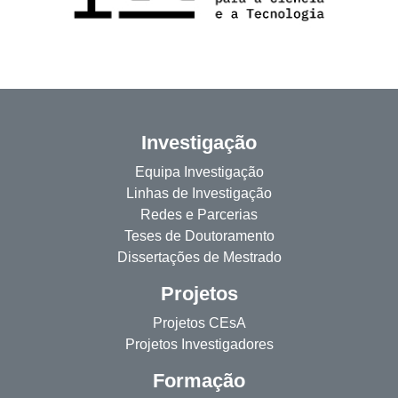
Investigação
Equipa Investigação
Linhas de Investigação
Redes e Parcerias
Teses de Doutoramento
Dissertações de Mestrado
Projetos
Projetos CEsA
Projetos Investigadores
Formação