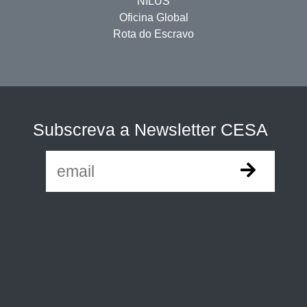
NILUS
Oficina Global
Rota do Escravo
Subscreva a Newsletter CESA