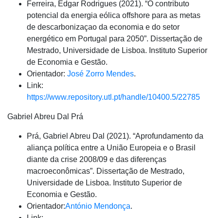
Ferreira, Edgar Rodrigues (2021). “O contributo
potencial da energia eólica offshore para as metas
de descarbonizaçao da economia e do setor
energético em Portugal para 2050”. Dissertação de
Mestrado, Universidade de Lisboa. Instituto Superior
de Economia e Gestão.
Orientador:
José Zorro Mendes
.
Link:
https://www.repository.utl.pt/handle/10400.5/22785
Gabriel Abreu Dal Prá
Prá, Gabriel Abreu Dal (2021). “Aprofundamento da
aliança política entre a União Europeia e o Brasil
diante da crise 2008/09 e das diferenças
macroeconômicas”. Dissertação de Mestrado,
Universidade de Lisboa. Instituto Superior de
Economia e Gestão.
Orientador:
António Mendonça
.
Link: