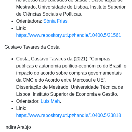
Mestrado, Universidade de Lisboa. Instituto Superior
de Ciências Sociais e Políticas.
Orientadora:
Sónia Frias
.
Link:
https://www.repository.utl.pt/handle/10400.5/21561
Gustavo Tavares da Costa
Costa, Gustavo Tavares da (2021). “Compras
públicas e autonomia político-económico do Brasil: o
impacto do acordo sobre compras governamentais
da OMC e do Acordo entre Mercosul e UE”.
Dissertação de Mestrado. Universidade Técnica de
Lisboa. Instituto Superior de Economia e Gestão.
Orientador:
Luís Mah
.
Link:
https://www.repository.utl.pt/handle/10400.5/23818
Indira Araújo