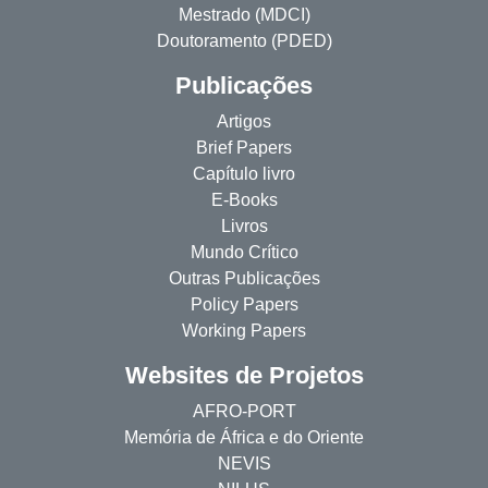
Mestrado (MDCI)
Doutoramento (PDED)
Publicações
Artigos
Brief Papers
Capítulo livro
E-Books
Livros
Mundo Crítico
Outras Publicações
Policy Papers
Working Papers
Websites de Projetos
AFRO-PORT
Memória de África e do Oriente
NEVIS