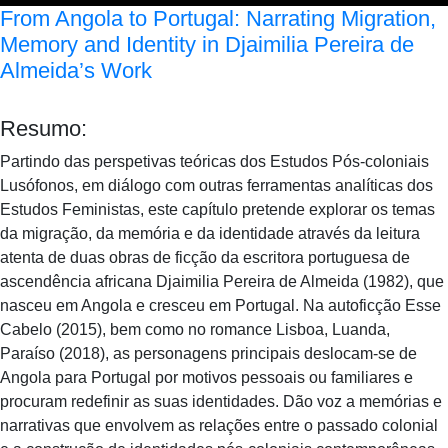
From Angola to Portugal: Narrating Migration,
Memory and Identity in Djaimilia Pereira de
Almeida’s Work
Resumo:
Partindo das perspetivas teóricas dos Estudos Pós-coloniais
Lusófonos, em diálogo com outras ferramentas analíticas dos
Estudos Feministas, este capítulo pretende explorar os temas
da migração, da memória e da identidade através da leitura
atenta de duas obras de ficção da escritora portuguesa de
ascendência africana Djaimilia Pereira de Almeida (1982), que
nasceu em Angola e cresceu em Portugal. Na autoficção Esse
Cabelo (2015), bem como no romance Lisboa, Luanda,
Paraíso (2018), as personagens principais deslocam-se de
Angola para Portugal por motivos pessoais ou familiares e
procuram redefinir as suas identidades. Dão voz a memórias e
narrativas que envolvem as relações entre o passado colonial