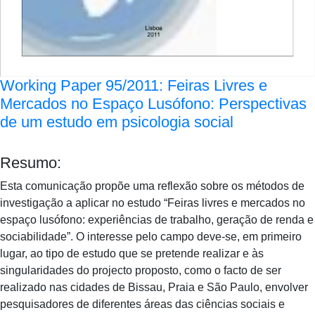
Working Paper 95/2011: Feiras Livres e
Mercados no Espaço Lusófono: Perspectivas
de um estudo em psicologia social
Resumo:
Esta comunicação propõe uma reflexão sobre os métodos de
investigação a aplicar no estudo “Feiras livres e mercados no
espaço lusófono: experiências de trabalho, geração de renda e
sociabilidade”. O interesse pelo campo deve-se, em primeiro
lugar, ao tipo de estudo que se pretende realizar e às
singularidades do projecto proposto, como o facto de ser
realizado nas cidades de Bissau, Praia e São Paulo, envolver
pesquisadores de diferentes áreas das ciências sociais e