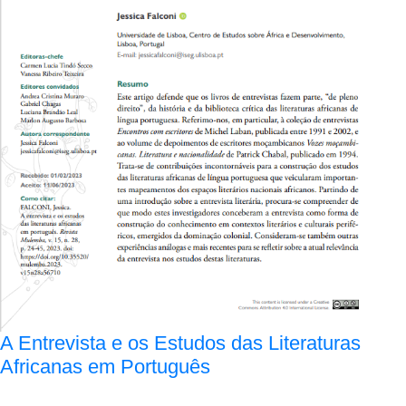
A Entrevista e os Estudos das Literaturas
Africanas em Português