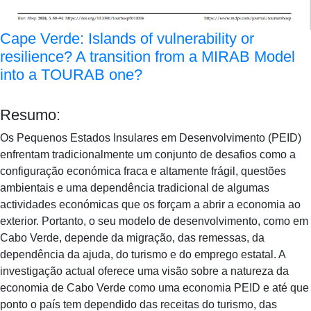
Cape Verde: Islands of vulnerability or
resilience? A transition from a MIRAB Model
into a TOURAB one?
Resumo:
Os Pequenos Estados Insulares em Desenvolvimento (PEID)
enfrentam tradicionalmente um conjunto de desafios como a
configuração económica fraca e altamente frágil, questões
ambientais e uma dependência tradicional de algumas
actividades económicas que os forçam a abrir a economia ao
exterior. Portanto, o seu modelo de desenvolvimento, como em
Cabo Verde, depende da migração, das remessas, da
dependência da ajuda, do turismo e do emprego estatal. A
investigação actual oferece uma visão sobre a natureza da
economia de Cabo Verde como uma economia PEID e até que
ponto o país tem dependido das receitas do turismo, das