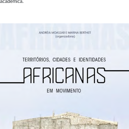
académica.