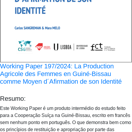
Working Paper 197/2024: La Production
Agricole des Femmes en Guiné-Bissau
comme Moyen d´Afirmation de son Identité
Resumo:
Este Working Paper é um produto intermédio do estudo feito
para a Cooperação Suíça na Guiné-Bissau, escrito em francês
sem nenhum ponto em português. O que demonstra bem como
os princípios de restituição e apropriação por parte das