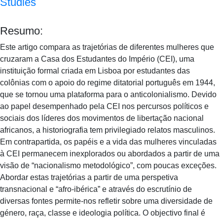
Studies
Resumo:
Este artigo compara as trajetórias de diferentes mulheres que
cruzaram a Casa dos Estudantes do Império (CEI), uma
instituição formal criada em Lisboa por estudantes das
colônias com o apoio do regime ditatorial português em 1944,
que se tornou uma plataforma para o anticolonialismo. Devido
ao papel desempenhado pela CEI nos percursos políticos e
sociais dos líderes dos movimentos de libertação nacional
africanos, a historiografia tem privilegiado relatos masculinos.
Em contrapartida, os papéis e a vida das mulheres vinculadas
à CEI permanecem inexplorados ou abordados a partir de uma
visão de “nacionalismo metodológico”, com poucas exceções.
Abordar estas trajetórias a partir de uma perspetiva
transnacional e “afro-ibérica” e através do escrutínio de
diversas fontes permite-nos refletir sobre uma diversidade de
género, raça, classe e ideologia política. O objectivo final é