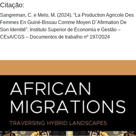
Citação:
Sangreman, C. e Melo, M. (2024). “La Production Agricole Des
Femmes En Guiné-Bissau Comme Moyen D´Afirmation De
Son Identité”. Instituto Superior de Economia e Gestão –
CEsA/CGS – Documentos de trabalho nº 197/2024