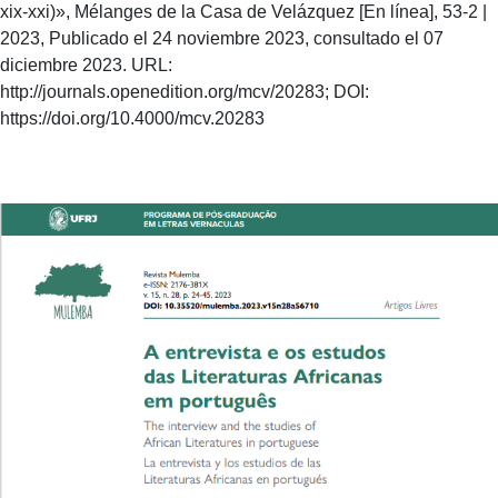
xix-xxi)», Mélanges de la Casa de Velázquez [En línea], 53-2 |
2023, Publicado el 24 noviembre 2023, consultado el 07
diciembre 2023. URL:
http://journals.openedition.org/mcv/20283; DOI:
https://doi.org/10.4000/mcv.20283