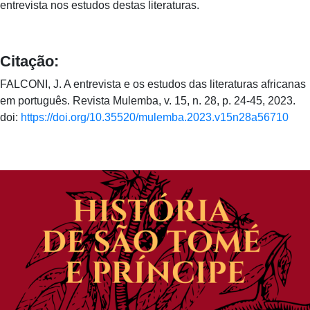
entrevista nos estudos destas literaturas.
Citação:
FALCONI, J. A entrevista e os estudos das literaturas africanas
em português. Revista Mulemba, v. 15, n. 28, p. 24-45, 2023.
doi:
https://doi.org/10.35520/mulemba.2023.v15n28a56710