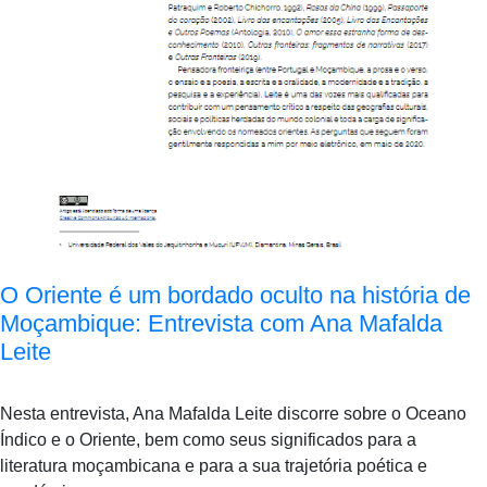
O Oriente é um bordado oculto na história de
Moçambique: Entrevista com Ana Mafalda
Leite
Nesta entrevista, Ana Mafalda Leite discorre sobre o Oceano
Índico e o Oriente, bem como seus significados para a
literatura moçambicana e para a sua trajetória poética e