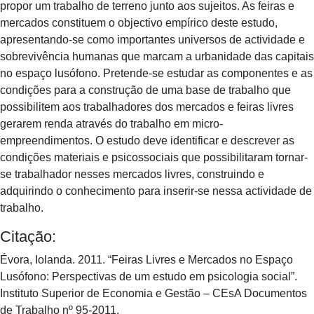
propor um trabalho de terreno junto aos sujeitos. As feiras e
mercados constituem o objectivo empírico deste estudo,
apresentando-se como importantes universos de actividade e
sobrevivência humanas que marcam a urbanidade das capitais
no espaço lusófono. Pretende-se estudar as componentes e as
condições para a construção de uma base de trabalho que
possibilitem aos trabalhadores dos mercados e feiras livres
gerarem renda através do trabalho em micro-
empreendimentos. O estudo deve identificar e descrever as
condições materiais e psicossociais que possibilitaram tornar-
se trabalhador nesses mercados livres, construindo e
adquirindo o conhecimento para inserir-se nessa actividade de
trabalho.
Citação:
Évora, Iolanda. 2011. “Feiras Livres e Mercados no Espaço
Lusófono: Perspectivas de um estudo em psicologia social”.
Instituto Superior de Economia e Gestão – CEsA Documentos
de Trabalho nº 95-2011.