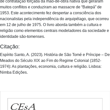
de contratação forçada da mão-de-obra nativa que geraram
muitos conflitos e conduziram ao massacre de “Batepá” de
1953. Este acontecimento fez despertar a consciência dos
nacionalistas pela independência do arquipélago, que ocorreu
em 12 de julho de 1975. O livro aborda também a cultura e
religião como elementos centrais modeladores da sociedade e
identidade são-tomenses.
Citação:
Espírito Santo, A. (2023). História de São Tomé e Príncipe – De
Meados do Século XIX ao Fim do Regime Colonial (1852-
1974): As plantações, economia, cultura e religião. Lisboa:
Nimba Edições.