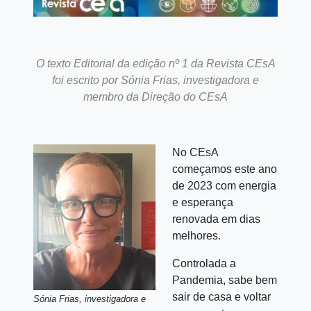
O texto Editorial da edição nº 1 da Revista CEsA
foi escrito por Sónia Frias, investigadora e
membro da Direção do CEsA
No CEsA
começamos este ano
de 2023 com energia
e esperança
renovada em dias
melhores.
Controlada a
Pandemia, sabe bem
sair de casa e voltar
Sónia Frias, investigadora e