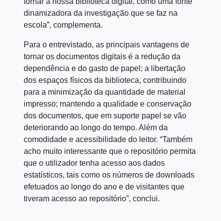
tornar a nossa biblioteca digital, como uma fonte
dinamizadora da investigação que se faz na
escola”, complementa.
Para o entrevistado, as principais vantagens de
tornar os documentos digitais é a redução da
dependência e do gasto de papel; a libertação
dos espaços físicos da biblioteca, contribuindo
para a minimização da quantidade de material
impresso; mantendo a qualidade e conservação
dos documentos, que em suporte papel se vão
deteriorando ao longo do tempo. Além da
comodidade e acessibilidade do leitor. “Também
acho muito interessante que o repositório permita
que o utilizador tenha acesso aos dados
estatísticos, tais como os números de downloads
efetuados ao longo do ano e de visitantes que
tiveram acesso ao repositório”, conclui.