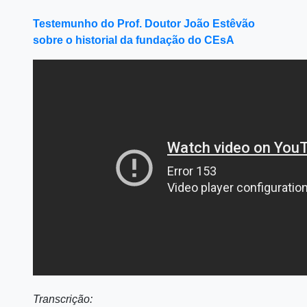
Testemunho do Prof. Doutor João Estêvão
sobre o historial da fundação do CEsA
Transcrição: