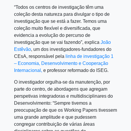
“Todos os centros de investigação têm uma
coleção desta natureza para divulgar o tipo de
investigação que se está a fazer. Temos uma
coleção muito flexível e diversificada, que
evidencia a evolução do percurso de
investigação que se vai fazendo”, explica
João
Estêvão
, um dos investigadores-fundadores do
CEsA, responsável pela
linha de investigação 1
– Economia, Desenvolvimento e Cooperação
Internacional,
e professor reformado do ISEG.
O investigador orgulha-se da manutenção, por
parte do centro, de abordagens que agregam
perspetivas integradoras e multidisciplinares do
Desenvolvimento: “Sempre tivemos a
preocupação de que os Working Papers tivessem
uma grande amplitude e que pudessem
congregar contribuição de várias áreas