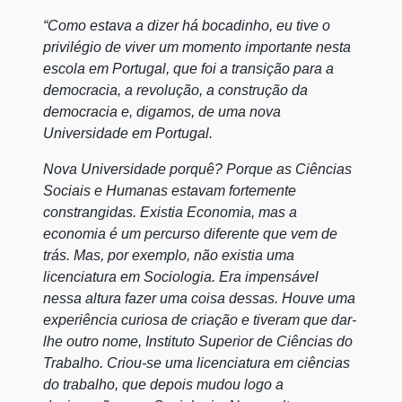
“Como estava a dizer há bocadinho, eu tive o
privilégio de viver um momento importante nesta
escola em Portugal, que foi a transição para a
democracia, a revolução, a construção da
democracia e, digamos, de uma nova
Universidade em Portugal.
Nova Universidade porquê? Porque as Ciências
Sociais e Humanas estavam fortemente
constrangidas. Existia Economia, mas a
economia é um percurso diferente que vem de
trás. Mas, por exemplo, não existia uma
licenciatura em Sociologia. Era impensável
nessa altura fazer uma coisa dessas. Houve uma
experiência curiosa de criação e tiveram que dar-
lhe outro nome, Instituto Superior de Ciências do
Trabalho. Criou-se uma licenciatura em ciências
do trabalho, que depois mudou logo a