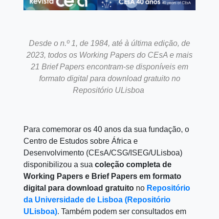
Desde o n.º 1, de 1984, até à última edição, de
2023, todos os Working Papers do CEsA e mais
21 Brief Papers encontram-se disponíveis em
formato digital para download gratuito no
Repositório ULisboa
Para comemorar os 40 anos da sua fundação, o
Centro de Estudos sobre África e
Desenvolvimento (CEsA/CSG/ISEG/ULisboa)
disponibilizou a sua
coleção completa de
Working Papers e Brief Papers em formato
digital para download gratuito
no
Repositório
da Universidade de Lisboa (Repositório
ULisboa)
. Também podem ser consultados em