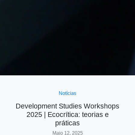
Notícias
Development Studies Workshops
2025 | Ecocrítica: teorias e
práticas
Maio 12, 2025