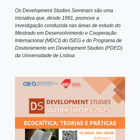
Os Development Studies Seminars são uma
iniciativa que, desde 1991, promove a
investigação conduzida nas áreas de estudo do
Mestrado em Desenvolvimento e Cooperação
Internacional (MDCI) do ISEG e do Programa de
Doutoramento em Development Studies (PDED)
da Universidade de Lisboa