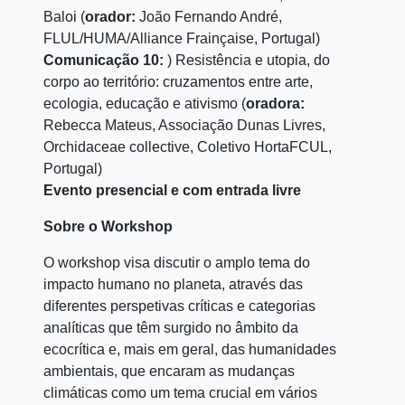
Baloi (
orador:
João Fernando André,
FLUL/HUMA/Alliance Frainçaise, Portugal)
Comunicação 10:
) Resistência e utopia, do
corpo ao território: cruzamentos entre arte,
ecologia, educação e ativismo (
oradora:
Rebecca Mateus, Associação Dunas Livres,
Orchidaceae collective, Coletivo HortaFCUL,
Portugal)
Evento presencial e com entrada livre
Sobre o Workshop
O workshop visa discutir o amplo tema do
impacto humano no planeta, através das
diferentes perspetivas críticas e categorias
analíticas que têm surgido no âmbito da
ecocrítica e, mais em geral, das humanidades
ambientais, que encaram as mudanças
climáticas como um tema crucial em vários