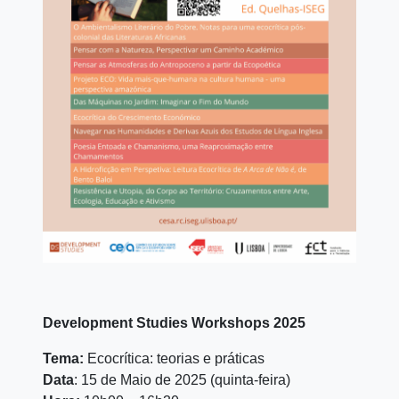
Development Studies Workshops 2025
Tema:
Ecocrítica: teorias e práticas
Data
: 15 de Maio de 2025 (quinta-feira)