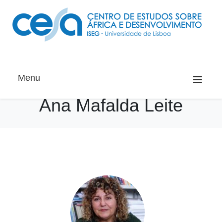
Menu
Ana Mafalda Leite