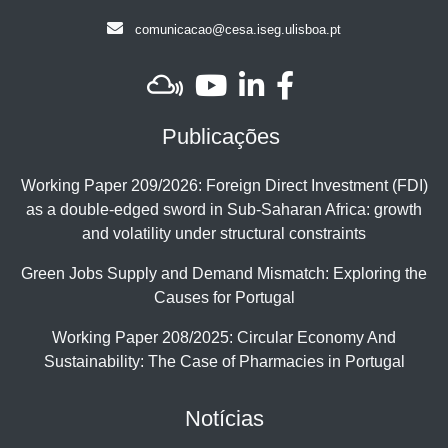
comunicacao@cesa.iseg.ulisboa.pt
Publicações
Working Paper 209/2026: Foreign Direct Investment (FDI)
as a double-edged sword in Sub-Saharan Africa: growth
and volatility under structural constraints
Green Jobs Supply and Demand Mismatch: Exploring the
Causes for Portugal
Working Paper 208/2025: Circular Economy And
Sustainability: The Case of Pharmacies in Portugal
Notícias