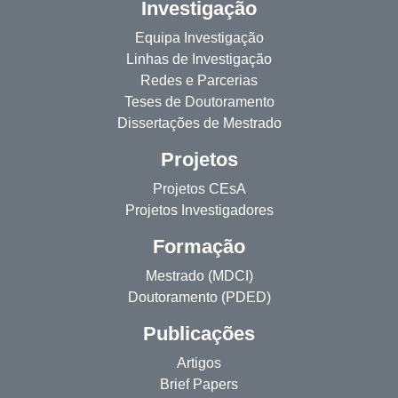
Investigação
Equipa Investigação
Linhas de Investigação
Redes e Parcerias
Teses de Doutoramento
Dissertações de Mestrado
Projetos
Projetos CEsA
Projetos Investigadores
Formação
Mestrado (MDCI)
Doutoramento (PDED)
Publicações
Artigos
Brief Papers