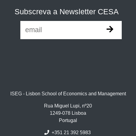
Subscreva a Newsletter CESA
ISEG - Lisbon School of Economics and Management
Rua Miguel Lupi, nº20
1249-078 Lisboa
Portugal
+351 21 392 5983