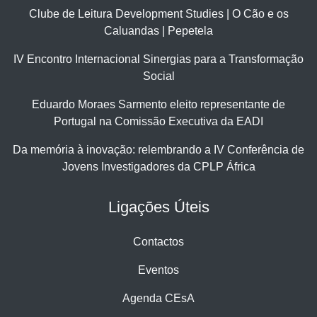
Clube de Leitura Development Studies | O Cão e os
Caluandas | Pepetela
IV Encontro Internacional Sinergias para a Transformação
Social
Eduardo Moraes Sarmento eleito representante de
Portugal na Comissão Executiva da EADI
Da memória à inovação: relembrando a IV Conferência de
Jovens Investigadores da CPLP África
Ligações Úteis
Contactos
Eventos
Agenda CEsA