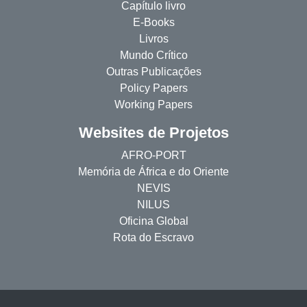
Capítulo livro
E-Books
Livros
Mundo Crítico
Outras Publicações
Policy Papers
Working Papers
Websites de Projetos
AFRO-PORT
Memória de África e do Oriente
NEVIS
NILUS
Oficina Global
Rota do Escravo