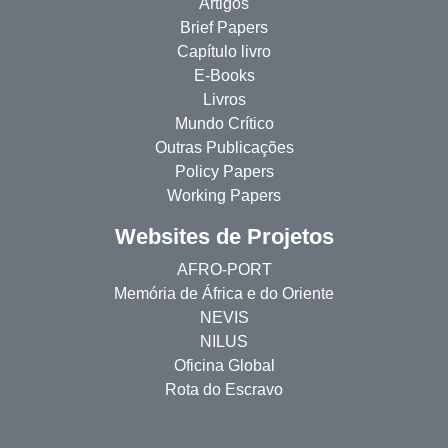
Artigos
Brief Papers
Capítulo livro
E-Books
Livros
Mundo Crítico
Outras Publicações
Policy Papers
Working Papers
Websites de Projetos
AFRO-PORT
Memória de África e do Oriente
NEVIS
NILUS
Oficina Global
Rota do Escravo