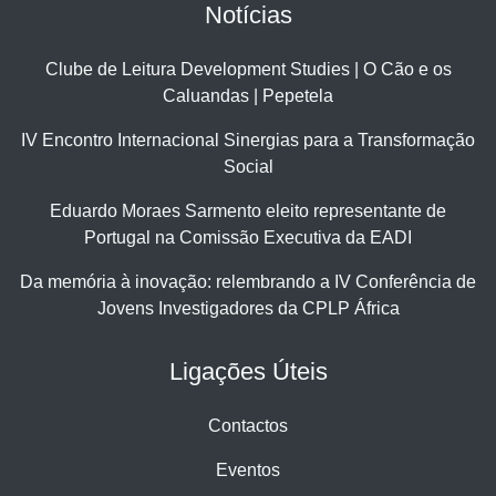
Notícias
Clube de Leitura Development Studies | O Cão e os
Caluandas | Pepetela
IV Encontro Internacional Sinergias para a Transformação
Social
Eduardo Moraes Sarmento eleito representante de
Portugal na Comissão Executiva da EADI
Da memória à inovação: relembrando a IV Conferência de
Jovens Investigadores da CPLP África
Ligações Úteis
Contactos
Eventos