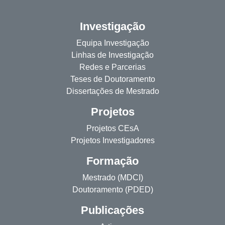
Investigação
Equipa Investigação
Linhas de Investigação
Redes e Parcerias
Teses de Doutoramento
Dissertações de Mestrado
Projetos
Projetos CEsA
Projetos Investigadores
Formação
Mestrado (MDCI)
Doutoramento (PDED)
Publicações