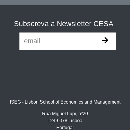
Subscreva a Newsletter CESA
ISEG - Lisbon School of Economics and Management
Rua Miguel Lupi, nº20
1249-078 Lisboa
Portugal