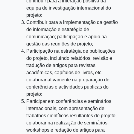
contribuir para a interação positiva da
equipa de investigação internacional do
projeto;
Contribuir para a implementação da gestão
de informação e estratégia de
comunicação; participação e apoio na
gestão das reuniões de projeto;
Participação na estratégia de publicações
do projeto, incluindo relatórios, revisão e
tradução de artigos para revistas
académicas, capítulos de livros, etc;
colaborar ativamente na preparação de
conferências e actividades públicas do
projeto;
Participar em conferências e seminários
internacionais, com apresentação de
trabalhos científicos resultantes do projeto,
colaborar na realização de seminários,
workshops e redação de artigos para