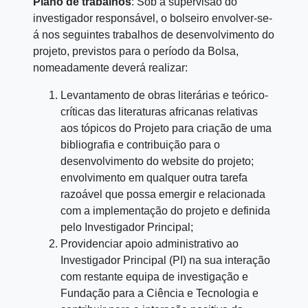
Plano de trabalhos
: Sob a supervisão do
investigador responsável, o bolseiro envolver-se-
á nos seguintes trabalhos de desenvolvimento do
projeto, previstos para o período da Bolsa,
nomeadamente deverá realizar:
Levantamento de obras literárias e teórico-
críticas das literaturas africanas relativas
aos tópicos do Projeto para criação de uma
bibliografia e contribuição para o
desenvolvimento do website do projeto;
envolvimento em qualquer outra tarefa
razoável que possa emergir e relacionada
com a implementação do projeto e definida
pelo Investigador Principal;
Providenciar apoio administrativo ao
Investigador Principal (PI) na sua interação
com restante equipa de investigação e
Fundação para a Ciência e Tecnologia e