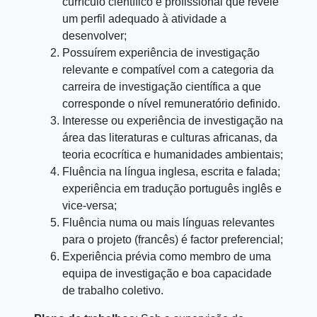
currículo científico e profissional que revele
um perfil adequado à atividade a
desenvolver;
Possuírem experiência de investigação
relevante e compatível com a categoria da
carreira de investigação científica a que
corresponde o nível remuneratório definido.
Interesse ou experiência de investigação na
área das literaturas e culturas africanas, da
teoria ecocrítica e humanidades ambientais;
Fluência na língua inglesa, escrita e falada;
experiência em tradução português inglês e
vice-versa;
Fluência numa ou mais línguas relevantes
para o projeto (francês) é factor preferencial;
Experiência prévia como membro de uma
equipa de investigação e boa capacidade
de trabalho coletivo.