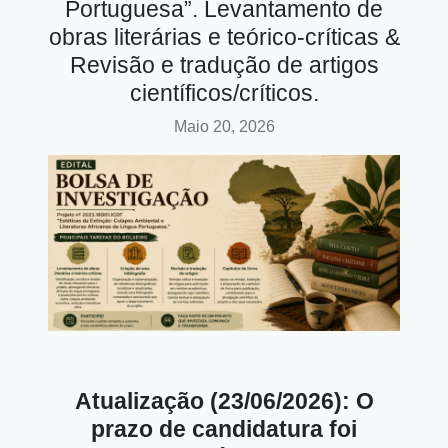
Portuguesa”. Levantamento de
obras literárias e teórico-críticas &
Revisão e tradução de artigos
científicos/críticos.
Maio 20, 2026
Atualização (23/06/2026): O
prazo de candidatura foi