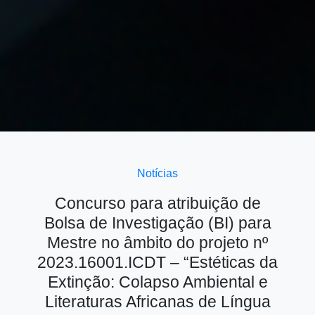
Notícias
Concurso para atribuição de
Bolsa de Investigação (BI) para
Mestre no âmbito do projeto nº
2023.16001.ICDT – “Estéticas da
Extinção: Colapso Ambiental e
Literaturas Africanas de Língua