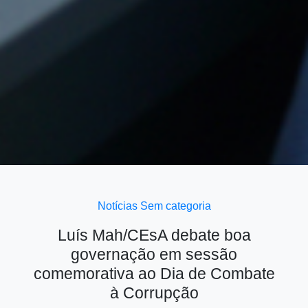
Notícias
Sem categoria
Luís Mah/CEsA debate boa
governação em sessão
comemorativa ao Dia de Combate
à Corrupção