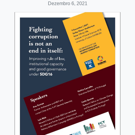
Dezembro 6, 2021