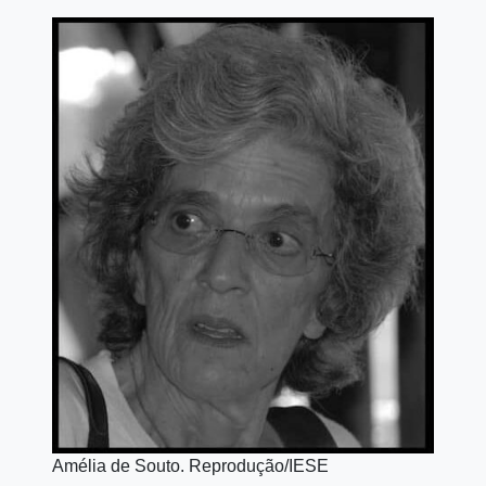
Amélia de Souto. Reprodução/IESE