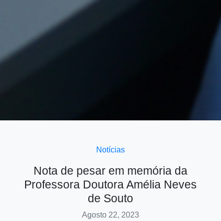
Notícias
Nota de pesar em memória da
Professora Doutora Amélia Neves
de Souto
Agosto 22, 2023