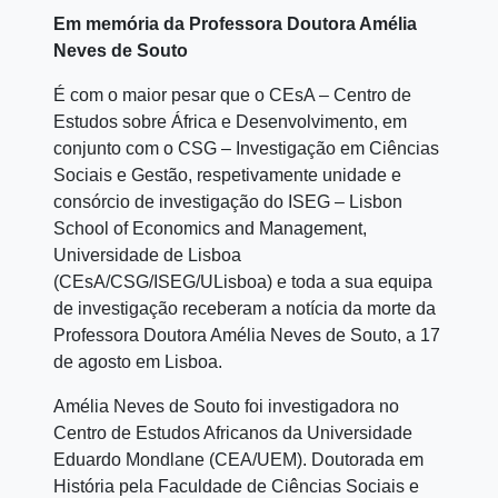
Em memória da Professora Doutora Amélia
Neves de Souto
É com o maior pesar que o CEsA – Centro de
Estudos sobre África e Desenvolvimento, em
conjunto com o CSG – Investigação em Ciências
Sociais e Gestão, respetivamente unidade e
consórcio de investigação do ISEG – Lisbon
School of Economics and Management,
Universidade de Lisboa
(CEsA/CSG/ISEG/ULisboa) e toda a sua equipa
de investigação receberam a notícia da morte da
Professora Doutora Amélia Neves de Souto, a 17
de agosto em Lisboa.
Amélia Neves de Souto foi investigadora no
Centro de Estudos Africanos da Universidade
Eduardo Mondlane (CEA/UEM). Doutorada em
História pela Faculdade de Ciências Sociais e