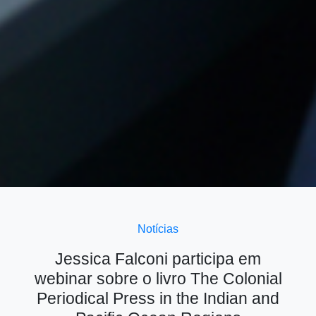
Notícias
Jessica Falconi participa em
webinar sobre o livro The Colonial
Periodical Press in the Indian and