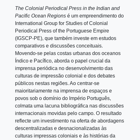
The Colonial Periodical Press in the Indian and
Pacific Ocean Regions
é um empreendimento do
International Group for Studies of Colonial
Periodical Press of the Portuguese Empire
(IGSCP-PE), que também investe em estudos
comparativos e discussões conceituais.
Movendo-se pelas costas urbanas dos oceanos
Índico e Pacífico, aborda o papel crucial da
imprensa periódica no desenvolvimento das
culturas de impressão colonial e dos debates
públicos nestas regiões. Ao centrar-se
maioritariamente na imprensa de espaços e
povos sob o domínio do Império Português,
colmata uma lacuna bibliográfica nas discussões
internacionais movidas pelo campo. O resultado
reflecte um investimento na oferta de abordagens
descentralizadas e desnacionalizadas às
culturas impressas coloniais e às histórias da