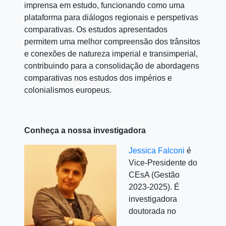
imprensa em estudo, funcionando como uma
plataforma para diálogos regionais e perspetivas
comparativas. Os estudos apresentados
permitem uma melhor compreensão dos trânsitos
e conexões de natureza imperial e transimperial,
contribuindo para a consolidação de abordagens
comparativas nos estudos dos impérios e
colonialismos europeus.
Conheça a nossa investigadora
Jessica Falconi
é
Vice-Presidente do
CEsA (Gestão
2023-2025). É
investigadora
doutorada no