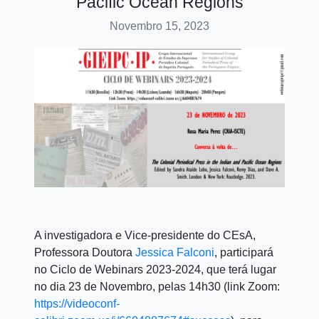
Pacific Ocean Regions
Novembro 15, 2023
A investigadora e Vice-presidente do CEsA,
Professora Doutora
Jessica Falconi
, participará
no Ciclo de Webinars 2023-2024, que terá lugar
no dia 23 de Novembro, pelas 14h30 (link Zoom:
https://videoconf-