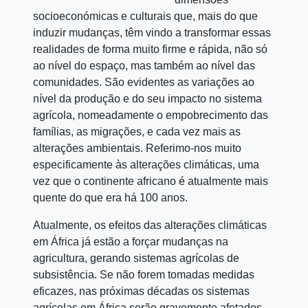
socioeconómicas e culturais que, mais do que
induzir mudanças, têm vindo a transformar essas
realidades de forma muito firme e rápida, não só
ao nível do espaço, mas também ao nível das
comunidades. São evidentes as variações ao
nível da produção e do seu impacto no sistema
agrícola, nomeadamente o empobrecimento das
famílias, as migrações, e cada vez mais as
alterações ambientais. Referimo-nos muito
especificamente às alterações climáticas, uma
vez que o continente africano é atualmente mais
quente do que era há 100 anos.
Atualmente, os efeitos das alterações climáticas
em África já estão a forçar mudanças na
agricultura, gerando sistemas agrícolas de
subsistência. Se não forem tomadas medidas
eficazes, nas próximas décadas os sistemas
agrícolas em África serão gravemente afetados,