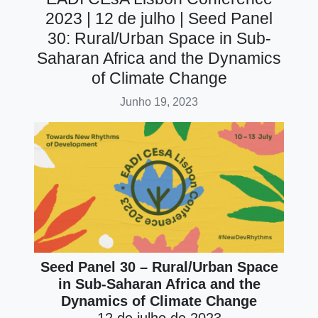
2023 | 12 de julho | Seed Panel
30: Rural/Urban Space in Sub-
Saharan Africa and the Dynamics
of Climate Change
Junho 19, 2023
Seed Panel 30 – Rural/Urban Space
in Sub-Saharan Africa and the
Dynamics of Climate Change
12 de julho de 2023