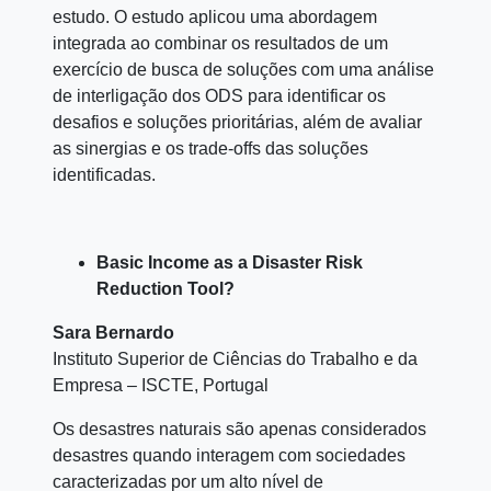
estudo. O estudo aplicou uma abordagem
integrada ao combinar os resultados de um
exercício de busca de soluções com uma análise
de interligação dos ODS para identificar os
desafios e soluções prioritárias, além de avaliar
as sinergias e os trade-offs das soluções
identificadas.
Basic Income as a Disaster Risk
Reduction Tool?
Sara Bernardo
Instituto Superior de Ciências do Trabalho e da
Empresa – ISCTE, Portugal
Os desastres naturais são apenas considerados
desastres quando interagem com sociedades
caracterizadas por um alto nível de