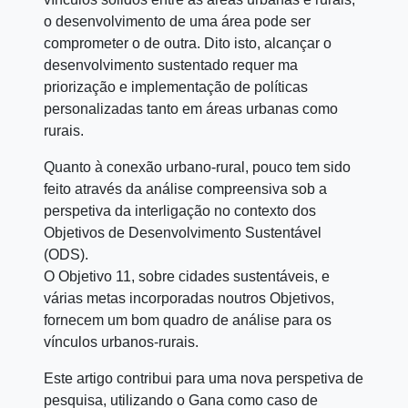
o desenvolvimento de uma área pode ser
comprometer o de outra. Dito isto, alcançar o
desenvolvimento sustentado requer ma
priorização e implementação de políticas
personalizadas tanto em áreas urbanas como
rurais.
Quanto à conexão urbano-rural, pouco tem sido
feito através da análise compreensiva sob a
perspetiva da interligação no contexto dos
Objetivos de Desenvolvimento Sustentável
(ODS).
O Objetivo 11, sobre cidades sustentáveis, e
várias metas incorporadas noutros Objetivos,
fornecem um bom quadro de análise para os
vínculos urbanos-rurais.
Este artigo contribui para uma nova perspetiva de
pesquisa, utilizando o Gana como caso de