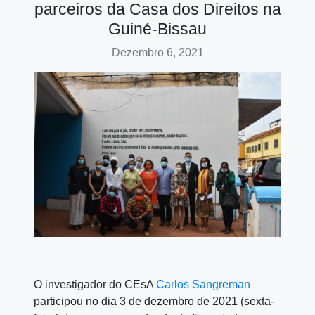
parceiros da Casa dos Direitos na
Guiné-Bissau
Dezembro 6, 2021
O investigador do CEsA
Carlos Sangreman
participou no dia 3 de dezembro de 2021 (sexta-