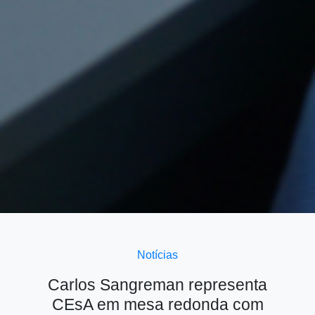
Notícias
Carlos Sangreman representa
CEsA em mesa redonda com