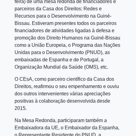
feira) de uma mesa redonda de financiadores e
parceiros da Casa dos Direitos: Redes e
Recursos para o Desenvolvimento na Guiné-
Bissau. Estiveram presentes todos os parceiros
financiadores de atividades ligadas à defesa e
promoção dos Direito Humanos na Guiné-Bissau
como a União Europeia, o Programa das Nações
Unidas para o Desenvolvimento (PNUD), as
embaixadas de Espanha e de Portugal, a
Organização Mundial da Saúde (OMS), etc.
O CEsA, como parceiro científico da Casa dos
Direitos, reafirmou o seu empenhamento e ouviu
dos outros intervenientes várias apreciações
positivas à colaboração desenvolvida desde
2015.
Na Mesa Redonda, participaram também a
Embaixadora da UE, o Embaixador da Espanha,
o Representante Residente do PNUD, a