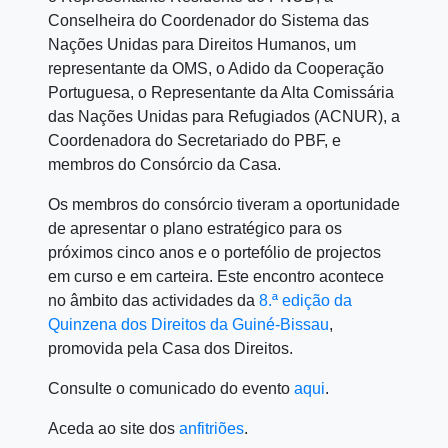
Conselheira do Coordenador do Sistema das
Nações Unidas para Direitos Humanos, um
representante da OMS, o Adido da Cooperação
Portuguesa, o Representante da Alta Comissária
das Nações Unidas para Refugiados (ACNUR), a
Coordenadora do Secretariado do PBF, e
membros do Consórcio da Casa.
Os membros do consórcio tiveram a oportunidade
de apresentar o plano estratégico para os
próximos cinco anos e o portefólio de projectos
em curso e em carteira. Este encontro acontece
no âmbito das actividades da
8.ª edição da
Quinzena dos Direitos da Guiné-Bissau
,
promovida pela Casa dos Direitos.
Consulte o comunicado do evento
aqui
.
Aceda ao site dos
anfitriões
.