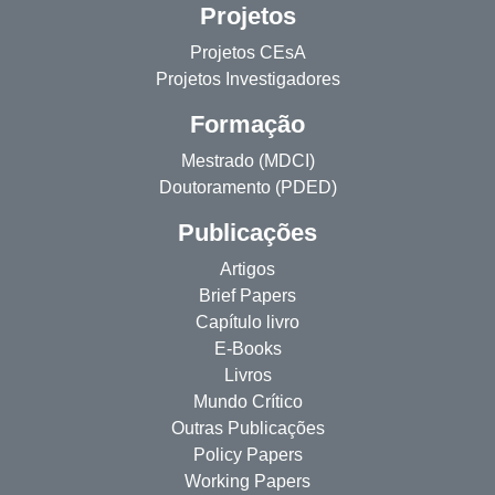
Projetos
Projetos CEsA
Projetos Investigadores
Formação
Mestrado (MDCI)
Doutoramento (PDED)
Publicações
Artigos
Brief Papers
Capítulo livro
E-Books
Livros
Mundo Crítico
Outras Publicações
Policy Papers
Working Papers