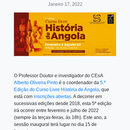
Janeiro 17, 2022
O Professor Doutor e investigador do CEsA
Alberto Oliveira Pinto
é o coordenador da
5.ª
Edição do Curso Livre História de Angola
, que
está com
inscrições abertas
. A decorrer em
sucessivas edições desde 2018, esta 5ª edição
irá ocorrer entre fevereiro e julho de 2022
(sempre às terças-feiras, às 18h). Este ano, a
sessão inaugural terá lugar no dia 15 de