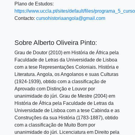
Plano de Estudos:
https://www.uccla.pt/sites/default/files/programa_5_cu
Contacto:
cursohistoriaangola@gmail.com
Sobre Alberto Oliveira Pinto:
Grau de Doutor (2010) em História de África pela
Faculdade de Letras da Universidade de Lisboa
com a tese Representações Coloniais. História e
Literatura. Angola, os Angolanos e suas Culturas
(1924-1939), obtido com a classificação de
Aprovado com Distinção e Louvor por
unanimidade do júri. Grau de Mestre (2004) em
História de África pela Faculdade de Letras da
Universidade de Lisboa com a tese Cabinda e as
Construções da sua História (1783-1887), obtido
com a classificação de Muito Bom por
unanimidade do júri. Licenciatura em Direito pela