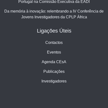
Portugal na Comissão Executiva da EADI
Da memória à inovação: relembrando a IV Conferência de
Jovens Investigadores da CPLP África
Ligações Úteis
Contactos
Eventos
Agenda CEsA
Publicações
Investigadores