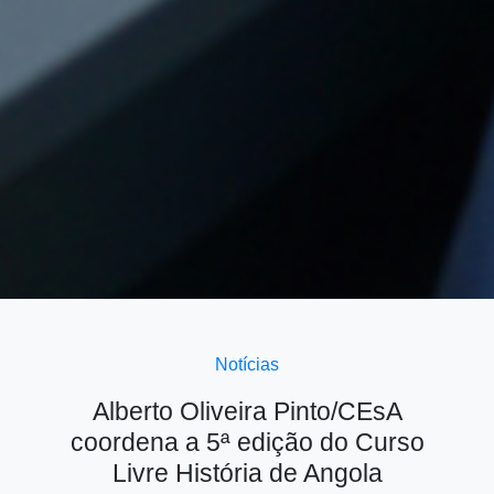
Notícias
Alberto Oliveira Pinto/CEsA
coordena a 5ª edição do Curso
Livre História de Angola