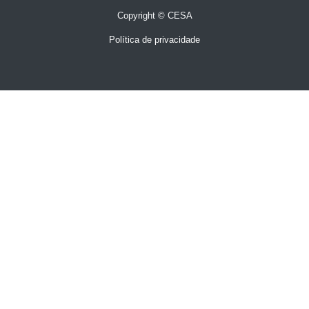
Copyright © CESA
Política de privacidade