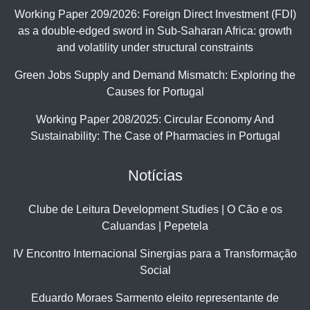
Working Paper 209/2026: Foreign Direct Investment (FDI)
as a double-edged sword in Sub-Saharan Africa: growth
and volatility under structural constraints
Green Jobs Supply and Demand Mismatch: Exploring the
Causes for Portugal
Working Paper 208/2025: Circular Economy And
Sustainability: The Case of Pharmacies in Portugal
Notícias
Clube de Leitura Development Studies | O Cão e os
Caluandas | Pepetela
IV Encontro Internacional Sinergias para a Transformação
Social
Eduardo Moraes Sarmento eleito representante de