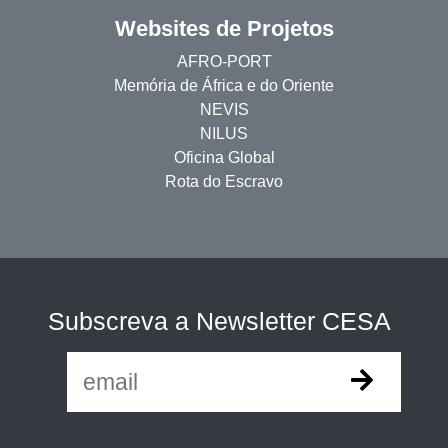
Websites de Projetos
AFRO-PORT
Memória de África e do Oriente
NEVIS
NILUS
Oficina Global
Rota do Escravo
Subscreva a Newsletter CESA