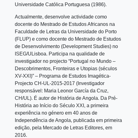
Universidade Católica Portuguesa (1986).
Actualmente, desenvolve actividade como
docente do Mestrado de Estudos Africanos na
Faculdade de Letras da Universidade do Porto
(FLUP) e como docente do Mestrado de Estudos
de Desenvolvimento (Development Studies) no
ISEG/ULisboa. Participa na qualidade de
investigador no projecto “Portugal no Mundo –
Descobrimentos, Fronteiras e Utopias (séculos
XV-XXI)” – Programa de Estudos Imagética-
Projecto CH-UL-2015-2017 (Investigador
responsável: Maria Leonor García da Cruz,
CH/UL). É autor de História de Angola. Da Pré-
História ao Início do Século XXI, a primeira
experiência no género em 40 anos de
Independência de Angola, publicada em primeira
edição, pela Mercado de Letras Editores, em
2016.