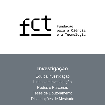
Investigação
Equipa Investigação
Linhas de Investigação
Redes e Parcerias
Teses de Doutoramento
Dissertações de Mestrado