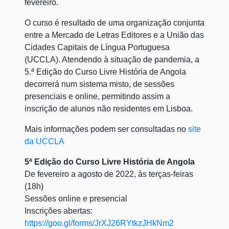
fevereiro.
O curso é resultado de uma organização conjunta
entre a Mercado de Letras Editores e a União das
Cidades Capitais de Língua Portuguesa
(UCCLA). Atendendo à situação de pandemia, a
5.ª Edição do Curso Livre História de Angola
decorrerá num sistema misto, de sessões
presenciais e online, permitindo assim a
inscrição de alunos não residentes em Lisboa.
Mais informações podem ser consultadas no
site
da UCCLA
5ª Edição do Curso Livre História de Angola
De fevereiro a agosto de 2022, às terças-feiras
(18h)
Sessões online e presencial
Inscrições abertas:
https://goo.gl/forms/JrXJ26RYtkzJHkNm2