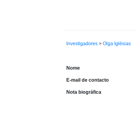
Investigadores
>
Olga Iglésias
Nome
E-mail de contacto
Nota biográfica