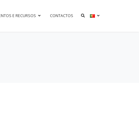
ENTOS E RECURSOS
CONTACTOS