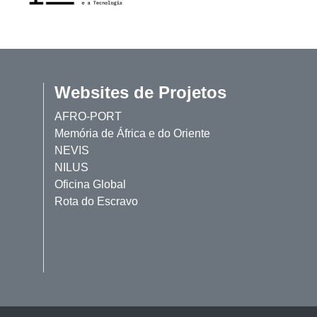
Websites de Projetos
AFRO-PORT
Memória de África e do Oriente
NEVIS
NILUS
Oficina Global
Rota do Escravo