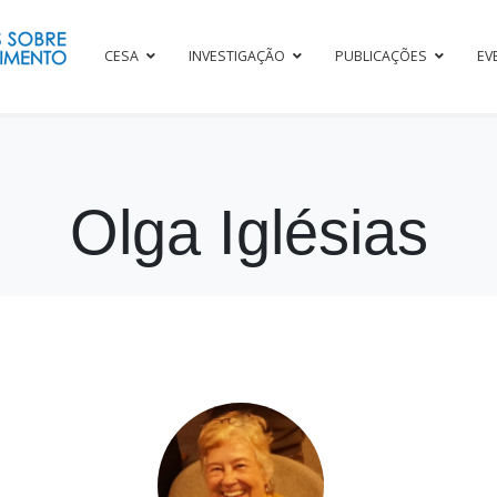
CESA
INVESTIGAÇÃO
PUBLICAÇÕES
EV
Olga Iglésias