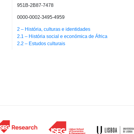
951B-2B87-7478
0000-0002-3495-4959
2 – História, culturas e identidades
2.1 – História social e económica de África
2.2 – Estudos culturais