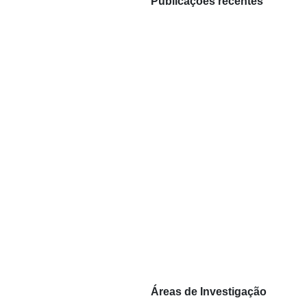
Publicações recentes
Áreas de Investigação