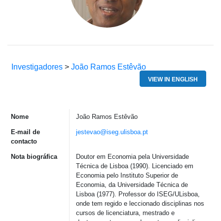
Investigadores
>
João Ramos Estêvão
VIEW IN ENGLISH
Nome
João Ramos Estêvão
E-mail de
jestevao@iseg.ulisboa.pt
contacto
Nota biográfica
Doutor em Economia pela Universidade
Técnica de Lisboa (1990). Licenciado em
Economia pelo Instituto Superior de
Economia, da Universidade Técnica de
Lisboa (1977). Professor do ISEG/ULisboa,
onde tem regido e leccionado disciplinas nos
cursos de licenciatura, mestrado e