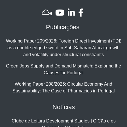
Publicações
Working Paper 209/2026: Foreign Direct Investment (FDI)
as a double-edged sword in Sub-Saharan Africa: growth
and volatility under structural constraints
Green Jobs Supply and Demand Mismatch: Exploring the
Causes for Portugal
Working Paper 208/2025: Circular Economy And
Sustainability: The Case of Pharmacies in Portugal
Notícias
Clube de Leitura Development Studies | O Cão e os