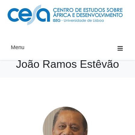
Menu
João Ramos Estêvão