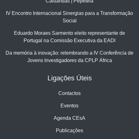
Caluandas | Pepetela
IV Encontro Internacional Sinergias para a Transformação
Social
Eduardo Moraes Sarmento eleito representante de
Portugal na Comissão Executiva da EADI
Da memória à inovação: relembrando a IV Conferência de
Jovens Investigadores da CPLP África
Ligações Úteis
Contactos
Eventos
Agenda CEsA
Publicações