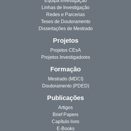
Equipa Investigação
Linhas de Investigação
Redes e Parcerias
Teses de Doutoramento
Dissertações de Mestrado
Projetos
Projetos CEsA
Projetos Investigadores
Formação
Mestrado (MDCI)
Doutoramento (PDED)
Publicações
Artigos
Brief Papers
Capítulo livro
E-Books