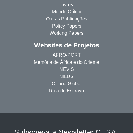
Livros
Mundo Crítico
Outras Publicações
Policy Papers
Working Papers
Websites de Projetos
AFRO-PORT
Memória de África e do Oriente
NEVIS
NILUS
Oficina Global
Rota do Escravo
Subscreva a Newsletter CESA