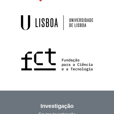
Investigação