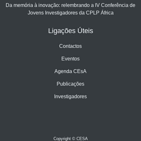
Da memória à inovação: relembrando a IV Conferência de
Jovens Investigadores da CPLP África
Ligações Úteis
Contactos
Eventos
Agenda CEsA
Publicações
Investigadores
Copyright © CESA