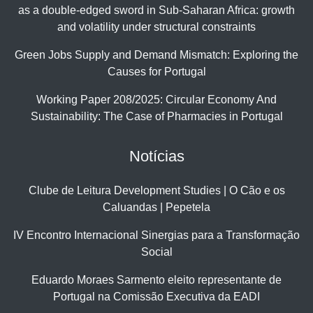
as a double-edged sword in Sub-Saharan Africa: growth
and volatility under structural constraints
Green Jobs Supply and Demand Mismatch: Exploring the
Causes for Portugal
Working Paper 208/2025: Circular Economy And
Sustainability: The Case of Pharmacies in Portugal
Notícias
Clube de Leitura Development Studies | O Cão e os
Caluandas | Pepetela
IV Encontro Internacional Sinergias para a Transformação
Social
Eduardo Moraes Sarmento eleito representante de
Portugal na Comissão Executiva da EADI