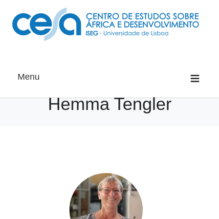
Menu
Hemma Tengler