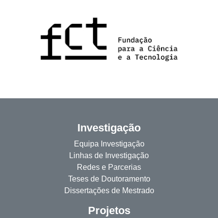
Investigação
Equipa Investigação
Linhas de Investigação
Redes e Parcerias
Teses de Doutoramento
Dissertações de Mestrado
Projetos