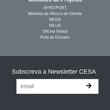
AFRO-PORT
Memória de África e do Oriente
NEVIS
NILUS
Oficina Global
Rota do Escravo
Subscreva a Newsletter CESA