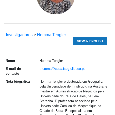
Investigadores
>
Hemma Tengler
VIEW IN ENGLISH
Nome
Hemma Tengler
E-mail de
themma@cesa.iseg.ulisboa.pt
contacto
Nota biográfica
Hemma Tengler é doutorada em Geografia
pela Universidade de Innsbruck, na Áustria, e
mestre em Administração de Negócios pela
Universidade do País de Gales, na Grã-
Bretanha. É professora associada pela
Universidade Católica de Moçambique na
Cidade da Beira. É especialista em