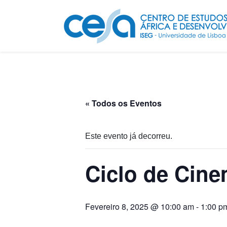
« Todos os Eventos
Este evento já decorreu.
Ciclo de Cine
Fevereiro 8, 2025 @ 10:00 am
-
1:00 p