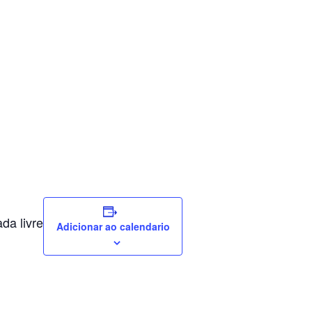
da livre
Adicionar ao calendario