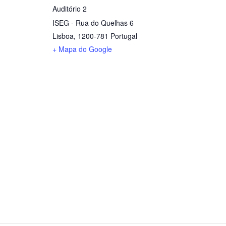
Auditório 2
ISEG - Rua do Quelhas 6
Lisboa
,
1200-781
Portugal
+ Mapa do Google