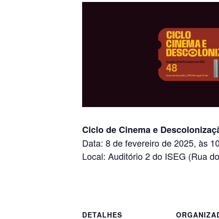
Ciclo de Cinema e Descolonizaç
Data: 8 de fevereiro de 2025, às 1
Local: Auditório 2 do ISEG (Rua do 
DETALHES
ORGANIZA