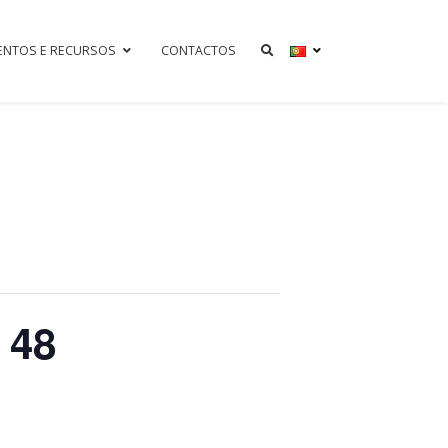
ENTOS E RECURSOS
CONTACTOS
 48