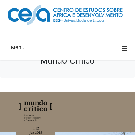
Menu
Mundo Crítico