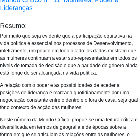
Lideranças
Resumo:
Por muito que seja evidente que a participação equitativa na
vida política é essencial nos processos de Desenvolvimento,
infelizmente, um pouco em todo o lado, os dados mostram que
as mulheres continuam a estar sub-representadas em todos os
níveis de tomada de decisão e que a paridade de género ainda
está longe de ser alcançada na vida política.
A relação com o poder e as possibilidades de aceder a
posições de liderança é marcada quotidianamente por uma
negociação constante entre o dentro e o fora de casa, seja qual
for o contexto de acção das mulheres.
Neste número da Mundo Crítico, propõe-se uma leitura crítica e
diversificada em termos de geografia e de épocas sobre a
forma em que se articulam as relações entre as mulheres, o