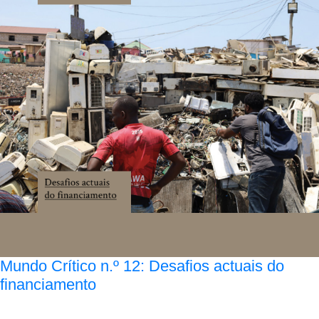
Mundo Crítico n.º 12: Desafios actuais do
financiamento