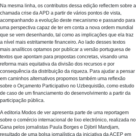
Na mesma linha, os contributos dessa edição reflectem sobre a
chamada crise da APD a partir de vários pontos de vista,
acompanhando a evolução deste mecanismo e passando para
uma perspectiva capaz de ter em conta a nova ordem mundial
que se vem desenhando, tal como as implicações que ela traz
a nível mais estritamente financeiro. Ao lado desses textos
mais analíticos optamos por publicar a versão portuguesa de
textos que apontam para propostas concretas, visando uma
reforma mais equitativa da divisão dos recursos e por
consequência da distribuição da riqueza. Para ajudar a pensar
em caminhos alternativos propomos também uma reflexão
sobre o Orçamento Participativo no Uzbequistão, como estudo
de caso de um financiamento do desenvolvimento a partir da
participação pública.
A editoria Modos de ver apresenta parte de uma reportagem
sobre o comércio internacional de lixo electrónico, realizada no
Gana pelos jornalistas Paula Borges e Djibril Mandjam,
resultado de uma bolsa jornalística da iniciativa da ACEP em