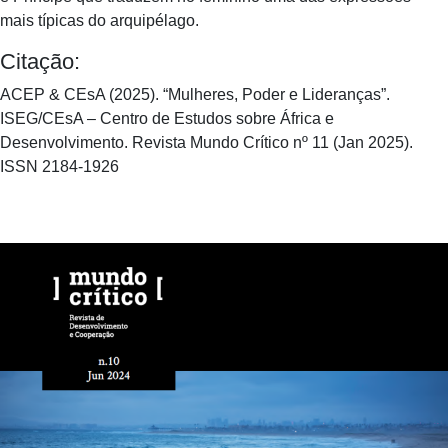
mais típicas do arquipélago.
Citação:
ACEP & CEsA (2025). “Mulheres, Poder e Lideranças”.
ISEG/CEsA – Centro de Estudos sobre África e
Desenvolvimento. Revista Mundo Crítico nº 11 (Jan 2025).
ISSN 2184-1926