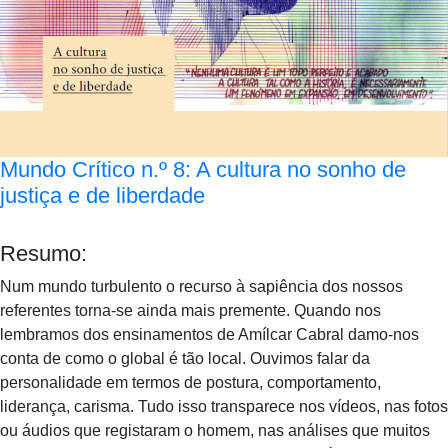
Mundo Crítico n.º 8: A cultura no sonho de
justiça e de liberdade
Resumo:
Num mundo turbulento o recurso à sapiência dos nossos
referentes torna-se ainda mais premente. Quando nos
lembramos dos ensinamentos de Amílcar Cabral damo-nos
conta de como o global é tão local. Ouvimos falar da
personalidade em termos de postura, comportamento,
liderança, carisma. Tudo isso transparece nos vídeos, nas fotos
ou áudios que registaram o homem, nas análises que muitos