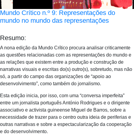
Mundo Crítico n.º 9: Representações do
mundo no mundo das representações
Resumo:
A nona edição da Mundo Crítico procura analisar criticamente
as questões relacionadas com as representações do mundo e
as relações que existem entre a produção e construção de
narrativas visuais e escritas do(s) outro(s), sobretudo, mas não
só, a partir do campo das organizações de “apoio ao
desenvolvimento”, como também do jornalismo.
Esta edição inicia, por isso, com uma “conversa imperfeita”
entre um jornalista português António Rodrigues e o dirigente
associativo e activista guineense Miguel de Barros, sobre a
necessidade de trazer para o centro outra ideia de periferias e
outras narrativas e sobre a espectacularização da cooperação
e do desenvolvimento.