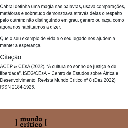
Cabral detinha uma magia nas palavras, usava comparações,
metáforas e sobretudo demonstrava através delas o respeito
pelo outrém; não distinguindo em grau, género ou raça, como
agora nos habituamos a dizer.
Que o seu exemplo de vida e o seu legado nos ajudem a
manter a esperança.
Citação:
ACEP & CEsA (2022). “A cultura no sonho de justiça e de
liberdade”. ISEG/CEsA – Centro de Estudos sobre África e
Desenvolvimento. Revista Mundo Crítico nº 8 (Dez 2022).
ISSN 2184-1926.