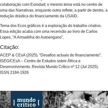
colaboração com Eurodad; o mesmo tema está no centro de
uma das Narrativas, enquanto outra reflete, a partir de dentro, a
redução drástica do financiamento da USAID.
Tema dos Ecos gráficos é a exploração do trabalho criativo.
Essa edição acaba com uma recensão ao livro de Carlos
Lopes, “A Armadilha do Autoengano”.
Citação:
ACEP & CEsA (2025). “Desafios actuais do financiamento”.
ISEG/CEsA – Centro de Estudos sobre África e
Desenvolvimento. Revista Mundo Crítico nº 12 (Jul 2025).
ISSN 2184-1926