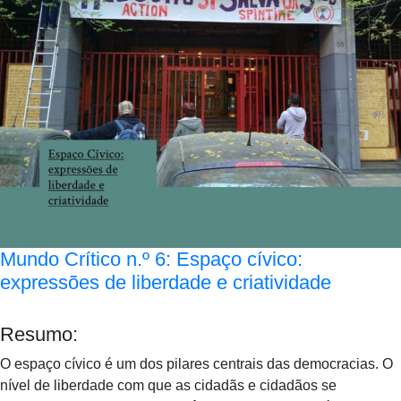
Mundo Crítico n.º 6: Espaço cívico:
expressões de liberdade e criatividade
Resumo:
O espaço cívico é um dos pilares centrais das democracias. O
nível de liberdade com que as cidadãs e cidadãos se