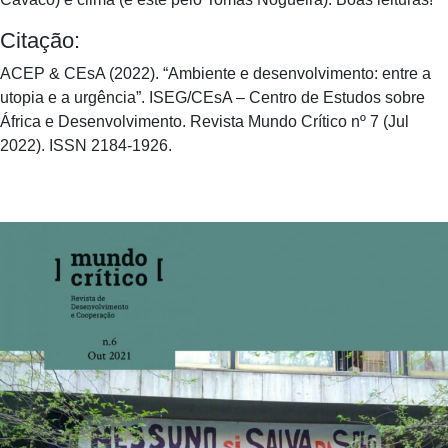
Citação:
ACEP & CEsA (2022). “Ambiente e desenvolvimento: entre a
utopia e a urgência”. ISEG/CEsA – Centro de Estudos sobre
África e Desenvolvimento. Revista Mundo Crítico nº 7 (Jul
2022). ISSN 2184-1926.