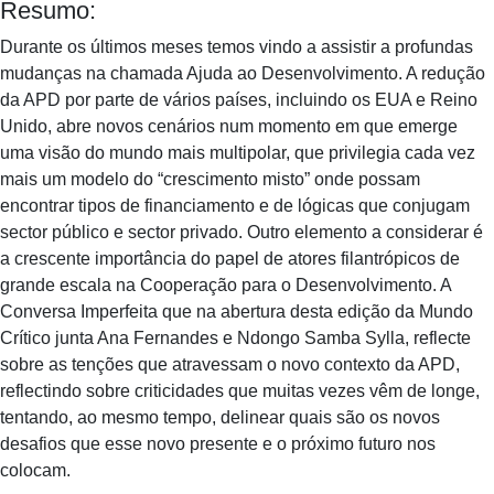
Resumo:
Durante os últimos meses temos vindo a assistir a profundas
mudanças na chamada Ajuda ao Desenvolvimento. A redução
da APD por parte de vários países, incluindo os EUA e Reino
Unido, abre novos cenários num momento em que emerge
uma visão do mundo mais multipolar, que privilegia cada vez
mais um modelo do “crescimento misto” onde possam
encontrar tipos de financiamento e de lógicas que conjugam
sector público e sector privado. Outro elemento a considerar é
a crescente importância do papel de atores filantrópicos de
grande escala na Cooperação para o Desenvolvimento. A
Conversa Imperfeita que na abertura desta edição da Mundo
Crítico junta Ana Fernandes e Ndongo Samba Sylla, reflecte
sobre as tenções que atravessam o novo contexto da APD,
reflectindo sobre criticidades que muitas vezes vêm de longe,
tentando, ao mesmo tempo, delinear quais são os novos
desafios que esse novo presente e o próximo futuro nos
colocam.