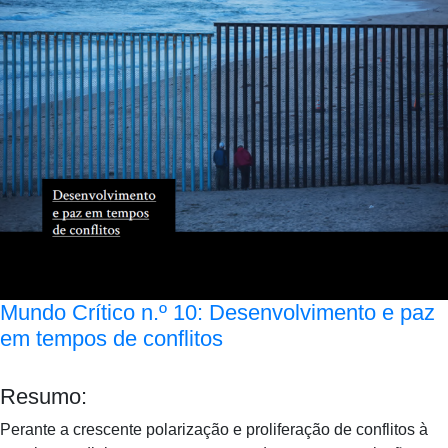
Mundo Crítico n.º 10: Desenvolvimento e paz
em tempos de conflitos
Resumo:
Perante a crescente polarização e proliferação de conflitos à