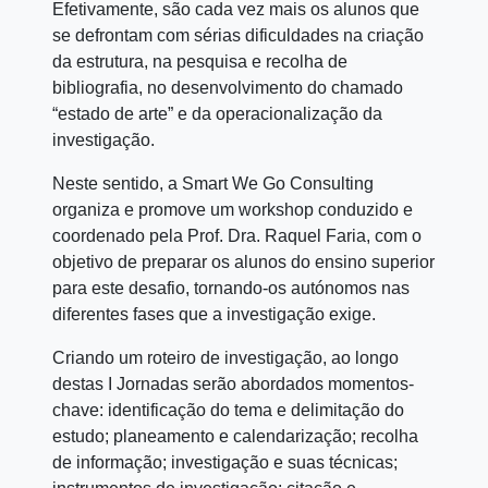
Efetivamente, são cada vez mais os alunos que
se defrontam com sérias dificuldades na criação
da estrutura, na pesquisa e recolha de
bibliografia, no desenvolvimento do chamado
“estado de arte” e da operacionalização da
investigação.
Neste sentido, a Smart We Go Consulting
organiza e promove um workshop conduzido e
coordenado pela Prof. Dra. Raquel Faria, com o
objetivo de preparar os alunos do ensino superior
para este desafio, tornando-os autónomos nas
diferentes fases que a investigação exige.
Criando um roteiro de investigação, ao longo
destas I Jornadas serão abordados momentos-
chave: identificação do tema e delimitação do
estudo; planeamento e calendarização; recolha
de informação; investigação e suas técnicas;