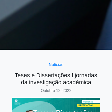
Notícias
Teses e Dissertações I jornadas
da investigação académica
Outubro 12, 2022