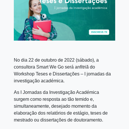
No dia 22 de outubro de 2022 (sábado), a
consultora Smart We Go será anfitriã do
Workshop Teses e Dissertações – I jornadas da
investigação académica.
As I Jornadas da Investigação Académica
surgem como resposta ao tão temido e,
simultaneamente, desejado momento da
elaboração dos relatórios de estágio, teses de
mestrado ou dissertações de doutoramento.