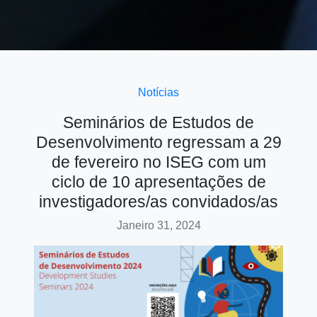
Notícias
Seminários de Estudos de
Desenvolvimento regressam a 29
de fevereiro no ISEG com um
ciclo de 10 apresentações de
investigadores/as convidados/as
Janeiro 31, 2024