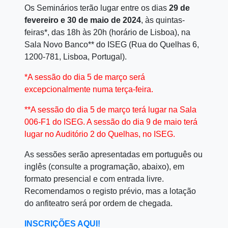
Os Seminários terão lugar entre os dias
29 de
fevereiro e 30 de maio de 2024
, às quintas-
feiras*, das 18h às 20h (horário de Lisboa), na
Sala Novo Banco** do ISEG (Rua do Quelhas 6,
1200-781, Lisboa, Portugal).
*A sessão do dia 5 de março será
excepcionalmente numa terça-feira.
**A sessão do dia 5 de março terá lugar na Sala
006-F1 do ISEG. A sessão do dia 9 de maio terá
lugar no Auditório 2 do Quelhas, no ISEG.
As sessões serão apresentadas em português ou
inglês (consulte a programação, abaixo), em
formato presencial e com entrada livre.
Recomendamos o registo prévio, mas a lotação
do anfiteatro será por ordem de chegada.
INSCRIÇÕES AQUI!