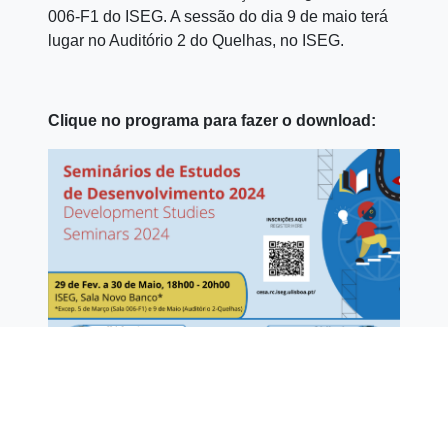
006-F1 do ISEG. A sessão do dia 9 de maio terá
lugar no Auditório 2 do Quelhas, no ISEG.
Clique no programa para fazer o download: