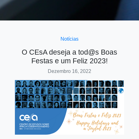
Notícias
O CEsA deseja a tod@s Boas
Festas e um Feliz 2023!
Dezembro 16, 2022