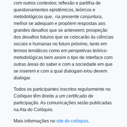
com outros contextos; reflexão e partilha de
questionamentos epistémicos, teóricos e
metodológicos que, na presente conjuntura,
melhor se adequam e propõem respostas aos
grandes desafios que se anteveem; prospeção
dos desafios futuros que se colocarão às ciências
sociais e humanas no futuro próximo, tanto em
termos temáticos como em perspetivas teórico-
metodológicas bem assim o tipo de interface com
outras áreas do saber e com a sociedade em que
se inserem e com a qual dialogam e/ou devem
dialogar.
Todos os participantes inscritos regularmente no
Colóquio têm direito a um certificado de
participação. As comunicações serão publicadas
na Ata do Colóquio.
Mais informações no
site do colóquio
.