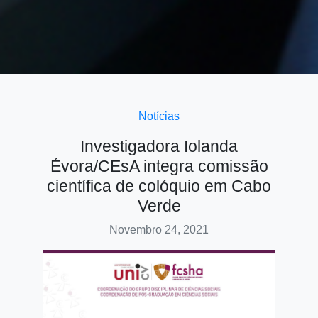
Notícias
Investigadora Iolanda
Évora/CEsA integra comissão
científica de colóquio em Cabo
Verde
Novembro 24, 2021