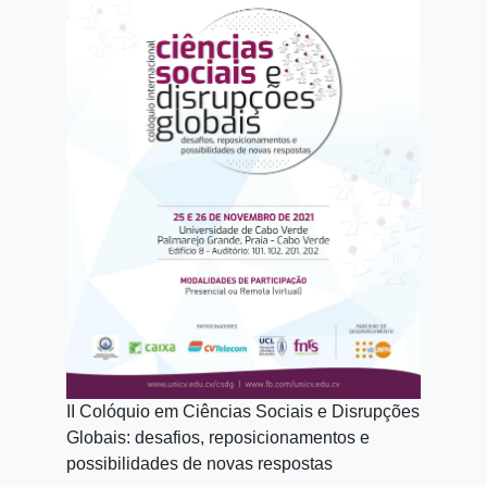
II Colóquio em Ciências Sociais
e Disrupções
Globais: desafios, reposicionamentos e
possibilidades de novas respostas