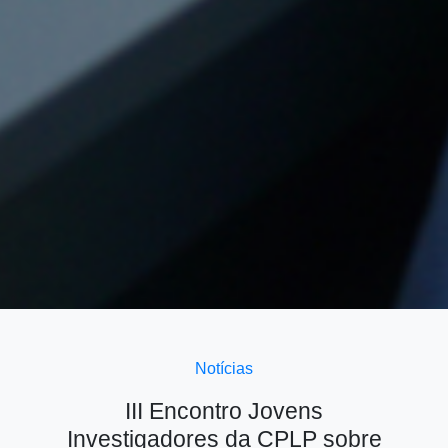
Notícias
III Encontro Jovens
Investigadores da CPLP sobre