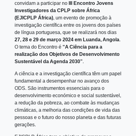
convidam a participar no
III Encontro Jovens
Investigadores da CPLP sobre África
(EJICPLP África)
, um evento de promoção à
investigação científica entre os jovens dos países
de língua portuguesa, que se realizará nos dias
27, 28 e 29 de março 2024 em Luanda, Angola
.
O tema do Encontro é
“A Ciência para a
realização dos Objetivos de Desenvolvimento
Sustentável da Agenda 2030”
.
A ciência e a investigação científica têm um papel
fundamental a desempenhar no avanço dos
ODS. São instrumentos essenciais para o
desenvolvimento económico e social sustentável,
a redução da pobreza, ao combate às mudanças
climáticas, a melhoria das condições de vida das
pessoas e o futuro do nosso planeta e das futuras
gerações.