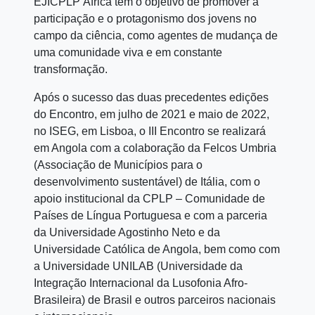
EJICPLP África tem o objetivo de promover a
participação e o protagonismo dos jovens no
campo da ciência, como agentes de mudança de
uma comunidade viva e em constante
transformação.
Após o sucesso das duas precedentes edições
do Encontro, em julho de 2021 e maio de 2022,
no ISEG, em Lisboa, o III Encontro se realizará
em Angola com a colaboração da Felcos Umbria
(Associação de Municípios para o
desenvolvimento sustentável) de Itália, com o
apoio institucional da CPLP – Comunidade de
Países de Língua Portuguesa e com a parceria
da Universidade Agostinho Neto e da
Universidade Católica de Angola, bem como com
a Universidade UNILAB (Universidade da
Integração Internacional da Lusofonia Afro-
Brasileira) de Brasil e outros parceiros nacionais