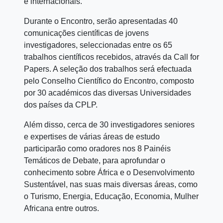
e internacionais.
Durante o Encontro, serão apresentadas 40
comunicações científicas de jovens
investigadores, seleccionadas entre os 65
trabalhos científicos recebidos, através da Call for
Papers. A seleção dos trabalhos será efectuada
pelo Conselho Científico do Encontro, composto
por 30 académicos das diversas Universidades
dos países da CPLP.
Além disso, cerca de 30 investigadores seniores
e expertises de várias áreas de estudo
participarão como oradores nos 8 Painéis
Temáticos de Debate, para aprofundar o
conhecimento sobre África e o Desenvolvimento
Sustentável, nas suas mais diversas áreas, como
o Turismo, Energia, Educação, Economia, Mulher
Africana entre outros.