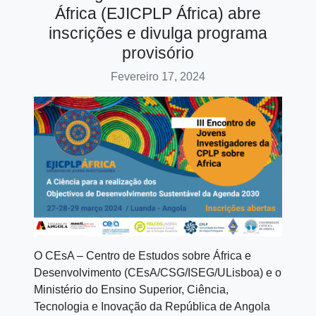
África (EJICPLP África) abre
inscrições e divulga programa
provisório
Fevereiro 17, 2024
O CEsA – Centro de Estudos sobre África e
Desenvolvimento (CEsA/CSG/ISEG/ULisboa) e o
Ministério do Ensino Superior, Ciência,
Tecnologia e Inovação da República de Angola