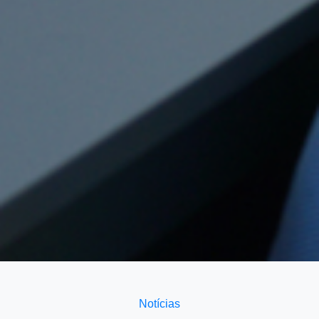
Notícias