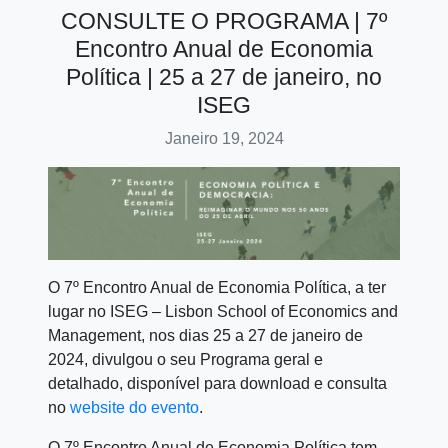
CONSULTE O PROGRAMA | 7º
Encontro Anual de Economia
Política | 25 a 27 de janeiro, no
ISEG
Janeiro 19, 2024
O 7º Encontro Anual de Economia Política, a ter
lugar no ISEG – Lisbon School of Economics and
Management, nos dias 25 a 27 de janeiro de
2024, divulgou o seu Programa geral e
detalhado, disponível para download e consulta
no
website do evento
.
O 7º Encontro Anual de Economia Política tem