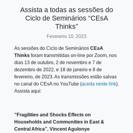
Assista a todas as sessões do
Ciclo de Seminários “CEsA
Thinks”
Fevereiro 10, 2023
As sessões do Ciclo de Seminários
CEsA
Thinks
foram transmitidas on-line por Zoom, nos
dias 13 de outubro, 2 de novembro e 7 de
dezembro de 2022, e 18 de janeiro e 8 de
fevereiro, de 2023. As transmissões estão salvas
no canal do CEsA no YouTube (
aceda neste link
).
Assista aqui:
“Fragilities and Shocks Effects on
Households and Communities in East &
Central Africa”, Vincent Agulonye