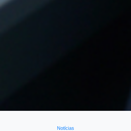
Notícias