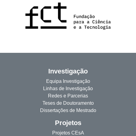
Investigação
Equipa Investigação
Linhas de Investigação
Redes e Parcerias
Teses de Doutoramento
Dissertações de Mestrado
Projetos
Projetos CEsA