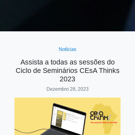
Notícias
Assista a todas as sessões do
Ciclo de Seminários CEsA Thinks
2023
Dezembro 28, 2023