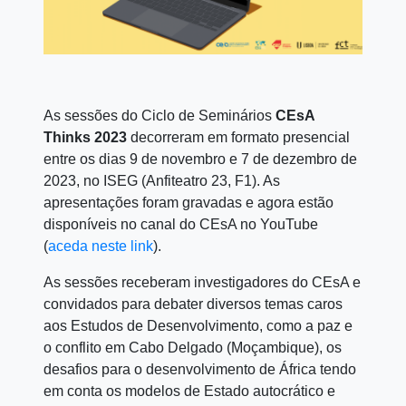
As sessões do Ciclo de Seminários
CEsA
Thinks 2023
decorreram em formato presencial
entre os dias 9 de novembro e 7 de dezembro de
2023, no ISEG (Anfiteatro 23, F1). As
apresentações foram gravadas e agora estão
disponíveis no canal do CEsA no YouTube
(
aceda neste link
).
As sessões receberam investigadores do CEsA e
convidados para debater diversos temas caros
aos Estudos de Desenvolvimento, como a paz e
o conflito em Cabo Delgado (Moçambique), os
desafios para o desenvolvimento de África tendo
em conta os modelos de Estado autocrático e