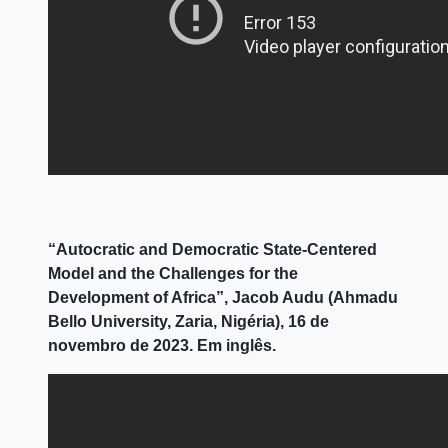
“Autocratic and Democratic State-Centered
Model and the Challenges for the
Development of Africa”, Jacob Audu (Ahmadu
Bello University, Zaria, Nigéria), 16 de
novembro de 2023. Em inglês.