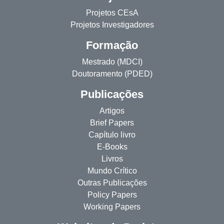
Projetos CEsA
Projetos Investigadores
Formação
Mestrado (MDCI)
Doutoramento (PDED)
Publicações
Artigos
Brief Papers
Capítulo livro
E-Books
Livros
Mundo Crítico
Outras Publicações
Policy Papers
Working Papers