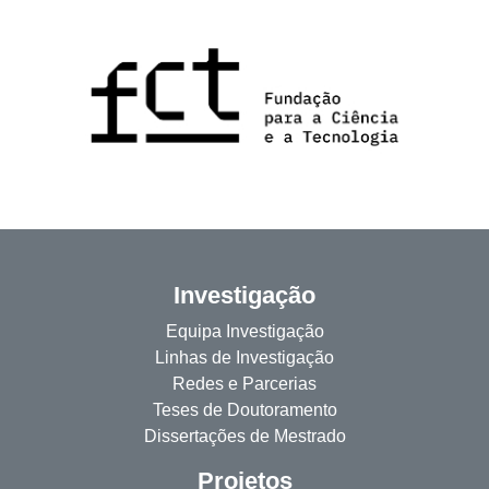
Investigação
Equipa Investigação
Linhas de Investigação
Redes e Parcerias
Teses de Doutoramento
Dissertações de Mestrado
Projetos