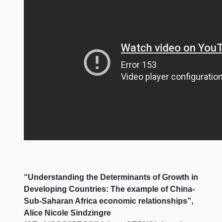
“Understanding the Determinants of Growth in
Developing Countries: The example of China-
Sub-Saharan Africa economic relationships”,
Alice Nicole Sindzingre