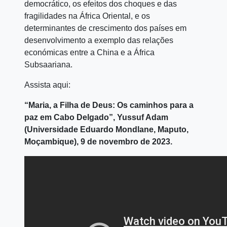
democrático, os efeitos dos choques e das
fragilidades na África Oriental, e os
determinantes de crescimento dos países em
desenvolvimento a exemplo das relações
económicas entre a China e a África
Subsaariana.
Assista aqui:
“Maria, a Filha de Deus: Os caminhos para a
paz em Cabo Delgado”, Yussuf Adam
(Universidade Eduardo Mondlane, Maputo,
Moçambique), 9 de novembro de 2023.