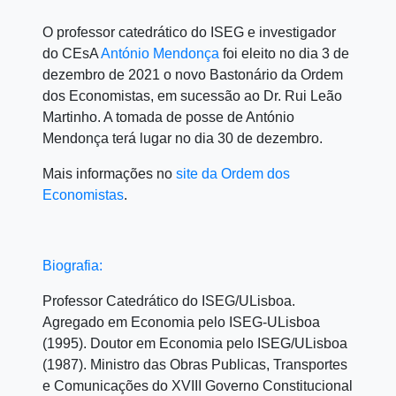
O professor catedrático do ISEG e investigador
do CEsA
António Mendonça
foi eleito no dia 3 de
dezembro de 2021 o novo Bastonário da Ordem
dos Economistas, em sucessão ao Dr. Rui Leão
Martinho. A tomada de posse de António
Mendonça terá lugar no dia 30 de dezembro.
Mais informações no
site da Ordem dos
Economistas
.
Biografia:
Professor Catedrático do ISEG/ULisboa.
Agregado em Economia pelo ISEG-ULisboa
(1995). Doutor em Economia pelo ISEG/ULisboa
(1987). Ministro das Obras Publicas, Transportes
e Comunicações do XVIII Governo Constitucional