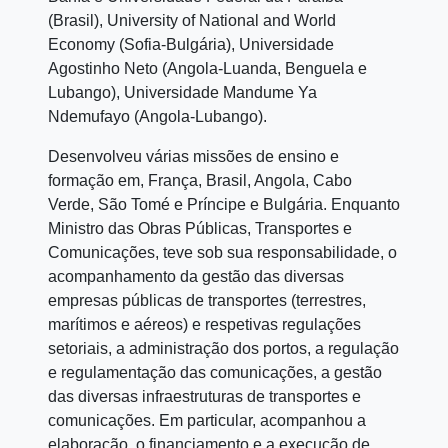
(Brasil), University of National and World
Economy (Sofia-Bulgária), Universidade
Agostinho Neto (Angola-Luanda, Benguela e
Lubango), Universidade Mandume Ya
Ndemufayo (Angola-Lubango).
Desenvolveu várias missões de ensino e
formação em, França, Brasil, Angola, Cabo
Verde, São Tomé e Príncipe e Bulgária. Enquanto
Ministro das Obras Públicas, Transportes e
Comunicações, teve sob sua responsabilidade, o
acompanhamento da gestão das diversas
empresas públicas de transportes (terrestres,
marítimos e aéreos) e respetivas regulações
setoriais, a administração dos portos, a regulação
e regulamentação das comunicações, a gestão
das diversas infraestruturas de transportes e
comunicações. Em particular, acompanhou a
elaboração, o financiamento e a execução de