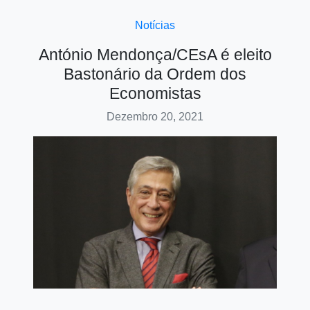
Notícias
António Mendonça/CEsA é eleito
Bastonário da Ordem dos
Economistas
Dezembro 20, 2021