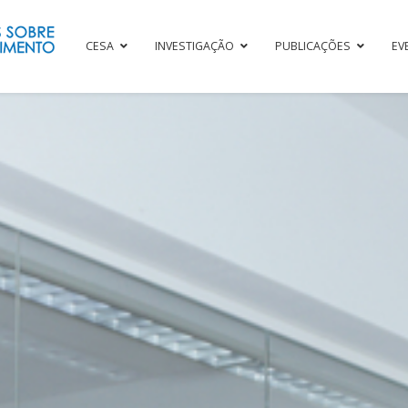
CESA
INVESTIGAÇÃO
PUBLICAÇÕES
EV