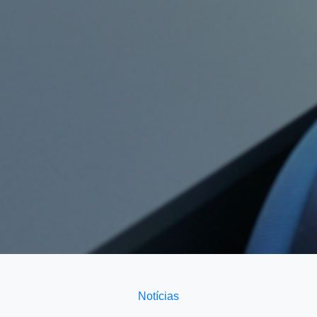
Notícias