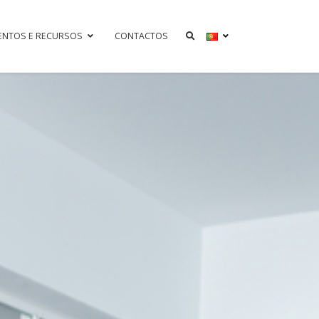
ENTOS E RECURSOS
CONTACTOS