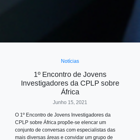
Notícias
1º Encontro de Jovens
Investigadores da CPLP sobre
África
Junho 15, 2021
O 1º Encontro de Jovens Investigadores da
CPLP sobre África propõe-se elencar um
conjunto de conversas com especialistas das
mais diversas áreas e convidar um grupo de