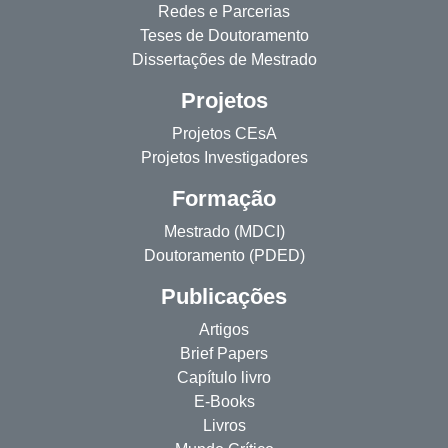
Redes e Parcerias
Teses de Doutoramento
Dissertações de Mestrado
Projetos
Projetos CEsA
Projetos Investigadores
Formação
Mestrado (MDCI)
Doutoramento (PDED)
Publicações
Artigos
Brief Papers
Capítulo livro
E-Books
Livros