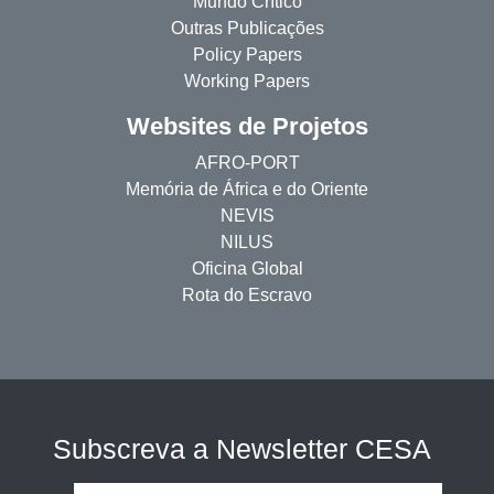
Mundo Crítico
Outras Publicações
Policy Papers
Working Papers
Websites de Projetos
AFRO-PORT
Memória de África e do Oriente
NEVIS
NILUS
Oficina Global
Rota do Escravo
Subscreva a Newsletter CESA