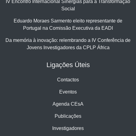
IV Encontro Internacional Sinergias para a Transformação
Social
Eduardo Moraes Sarmento eleito representante de
Portugal na Comissão Executiva da EADI
Da memória à inovação: relembrando a IV Conferência de
Jovens Investigadores da CPLP África
Ligações Úteis
Contactos
Eventos
Agenda CEsA
Publicações
Investigadores