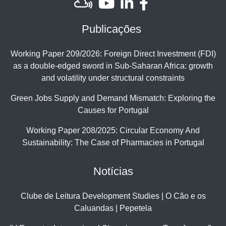
Publicações
Working Paper 209/2026: Foreign Direct Investment (FDI)
as a double-edged sword in Sub-Saharan Africa: growth
and volatility under structural constraints
Green Jobs Supply and Demand Mismatch: Exploring the
Causes for Portugal
Working Paper 208/2025: Circular Economy And
Sustainability: The Case of Pharmacies in Portugal
Notícias
Clube de Leitura Development Studies | O Cão e os
Caluandas | Pepetela