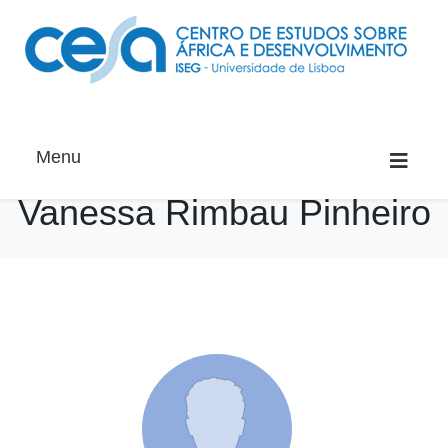
Menu
Vanessa Rimbau Pinheiro