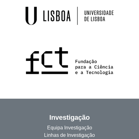
Investigação
Equipa Investigação
Linhas de Investigação